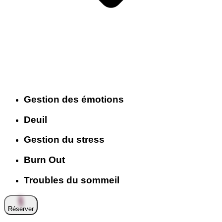
Gestion des émotions
Deuil
Gestion du stress
Burn Out
Troubles du sommeil
Réserver