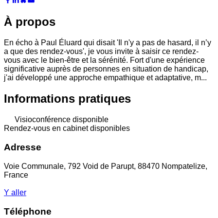
À propos
En écho à Paul Éluard qui disait 'Il n'y a pas de hasard, il n’y
a que des rendez-vous', je vous invite à saisir ce rendez-
vous avec le bien-être et la sérénité. Fort d'une expérience
significative auprès de personnes en situation de handicap,
j'ai développé une approche empathique et adaptative, m...
Informations pratiques
Visioconférence disponible
Rendez-vous en cabinet disponibles
Adresse
Voie Communale, 792 Void de Parupt, 88470 Nompatelize,
France
Y aller
Téléphone