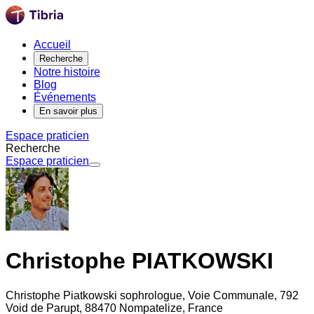
Accueil
Recherche
Notre histoire
Blog
Événements
En savoir plus
Espace praticien
Recherche
Espace praticien
Christophe PIATKOWSKI
Christophe Piatkowski sophrologue, Voie Communale, 792
Void de Parupt, 88470 Nompatelize, France