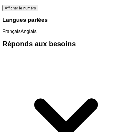
Afficher le numéro
Langues parlées
Français
Anglais
Réponds aux besoins