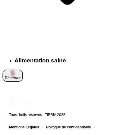
Alimentation saine
Réserver
Tous droits réservés - TIBRIA 2026
-
-
Mentions Légales
Politique de confidentialité