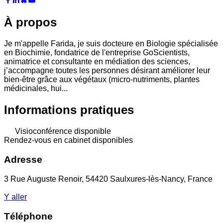
À propos
Je m'appelle Farida, je suis docteure en Biologie spécialisée
en Biochimie, fondatrice de l'entreprise GoScientists,
animatrice et consultante en médiation des sciences,
j’accompagne toutes les personnes désirant améliorer leur
bien-être grâce aux végétaux (micro-nutriments, plantes
médicinales, hui...
Informations pratiques
Visioconférence disponible
Rendez-vous en cabinet disponibles
Adresse
3 Rue Auguste Renoir, 54420 Saulxures-lès-Nancy, France
Y aller
Téléphone