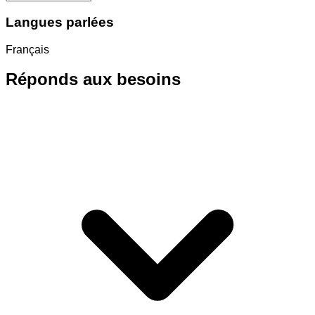
Langues parlées
Français
Réponds aux besoins