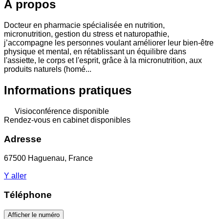
À propos
Docteur en pharmacie spécialisée en nutrition,
micronutrition, gestion du stress et naturopathie,
j’accompagne les personnes voulant améliorer leur bien-être
physique et mental, en rétablissant un équilibre dans
l'assiette, le corps et l'esprit, grâce à la micronutrition, aux
produits naturels (homé...
Informations pratiques
Visioconférence disponible
Rendez-vous en cabinet disponibles
Adresse
67500 Haguenau, France
Y aller
Téléphone
Afficher le numéro