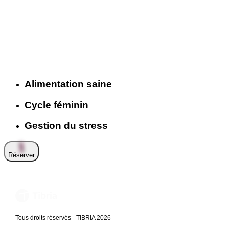
Alimentation saine
Cycle féminin
Gestion du stress
Réserver
Tous droits réservés - TIBRIA 2026