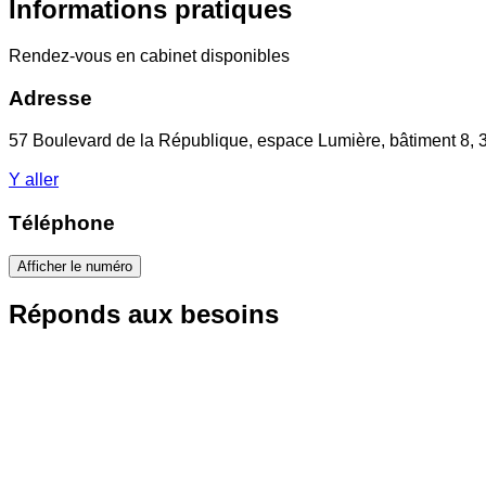
Informations pratiques
Rendez-vous en cabinet disponibles
Adresse
57 Boulevard de la République, espace Lumière, bâtiment 8,
Y aller
Téléphone
Afficher le numéro
Réponds aux besoins