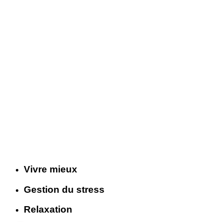
Vivre mieux
Gestion du stress
Relaxation