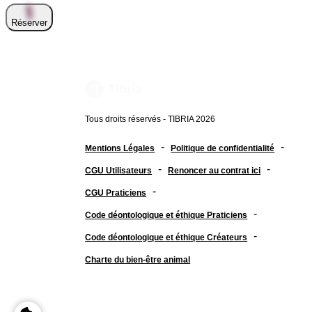
Réserver
Tous droits réservés - TIBRIA 2026
-
-
Mentions Légales
Politique de confidentialité
-
-
CGU Utilisateurs
Renoncer au contrat ici
-
CGU Praticiens
-
Code déontologique et éthique Praticiens
-
Code déontologique et éthique Créateurs
Charte du bien-être animal