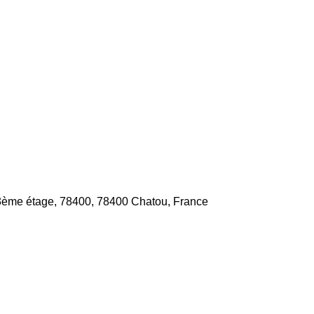
 3ème étage, 78400, 78400 Chatou, France