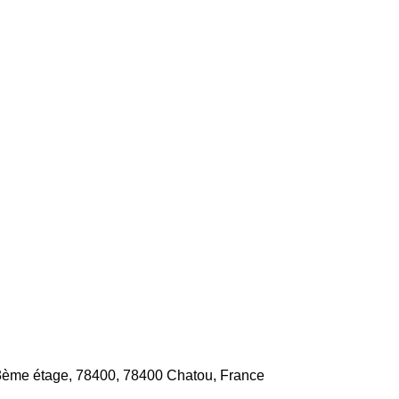
 3ème étage, 78400, 78400 Chatou, France