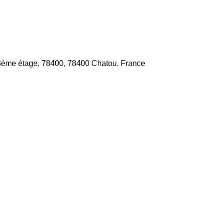
 3ème étage, 78400, 78400 Chatou, France