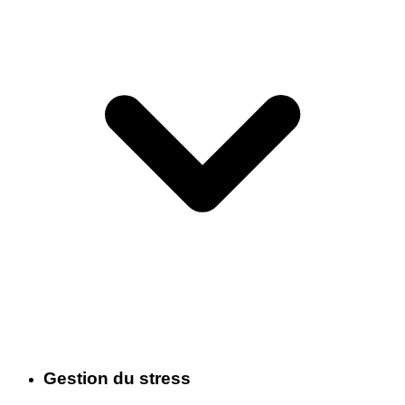
Gestion du stress