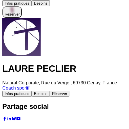
Infos pratiques
Besoins
Réserver
LAURE PECLIER
Natural Corporate, Rue du Verger, 69730 Genay, France
Coach sportif
Infos pratiques
Besoins
Réserver
Partage social