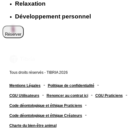
Relaxation
Développement personnel
Réserver
Tous droits réservés - TIBRIA 2026
-
-
Mentions Légales
Politique de confidentialité
-
-
-
CGU Utilisateurs
Renoncer au contrat ici
CGU Praticiens
-
Code déontologique et éthique Praticiens
-
Code déontologique et éthique Créateurs
Charte du bien-être animal