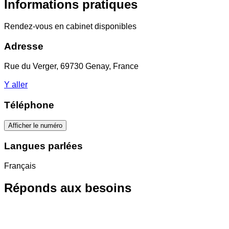
Informations pratiques
Rendez-vous en cabinet disponibles
Adresse
Rue du Verger, 69730 Genay, France
Y aller
Téléphone
Afficher le numéro
Langues parlées
Français
Réponds aux besoins