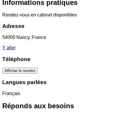
Informations pratiques
Rendez-vous en cabinet disponibles
Adresse
54000 Nancy, France
Y aller
Téléphone
Afficher le numéro
Langues parlées
Français
Réponds aux besoins