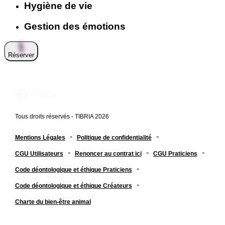
Hygiène de vie
Gestion des émotions
Réserver
Tous droits réservés - TIBRIA 2026
-
-
Mentions Légales
Politique de confidentialité
-
-
-
CGU Utilisateurs
Renoncer au contrat ici
CGU Praticiens
-
Code déontologique et éthique Praticiens
-
Code déontologique et éthique Créateurs
Charte du bien-être animal