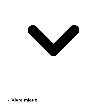
Vivre mieux