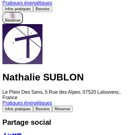
Pratiques énergétiques
Infos pratiques
Besoins
Réserver
Nathalie SUBLON
Le Plein Des Sens, 5 Rue des Alpes, 07520 Lalouvesc,
France
Pratiques énergétiques
Infos pratiques
Besoins
Réserver
Partage social