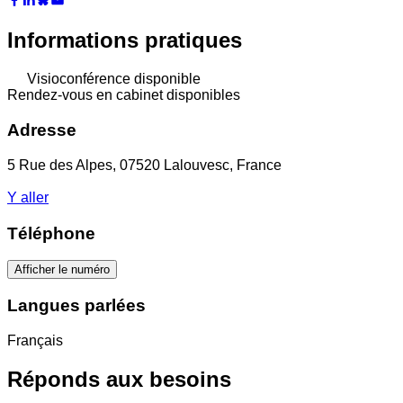
Informations pratiques
Visioconférence disponible
Rendez-vous en cabinet disponibles
Adresse
5 Rue des Alpes, 07520 Lalouvesc, France
Y aller
Téléphone
Afficher le numéro
Langues parlées
Français
Réponds aux besoins