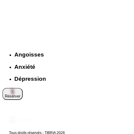
Angoisses
Anxiété
Dépression
Réserver
Tous droits réservés - TIBRIA 2026