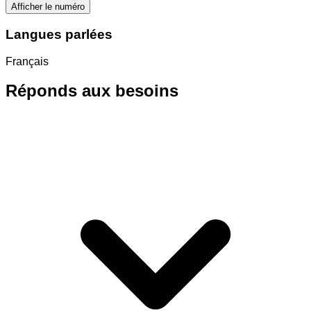
Afficher le numéro
Langues parlées
Français
Réponds aux besoins