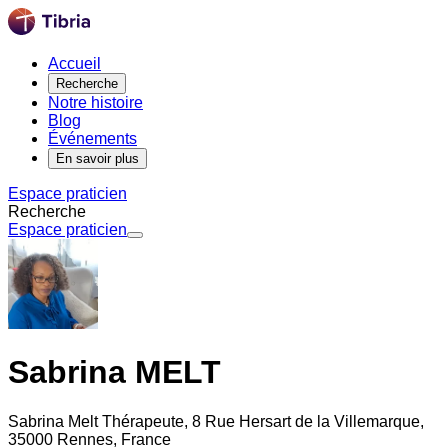
Accueil
Recherche
Notre histoire
Blog
Événements
En savoir plus
Espace praticien
Recherche
Espace praticien
Sabrina MELT
Sabrina Melt Thérapeute, 8 Rue Hersart de la Villemarque,
35000 Rennes, France