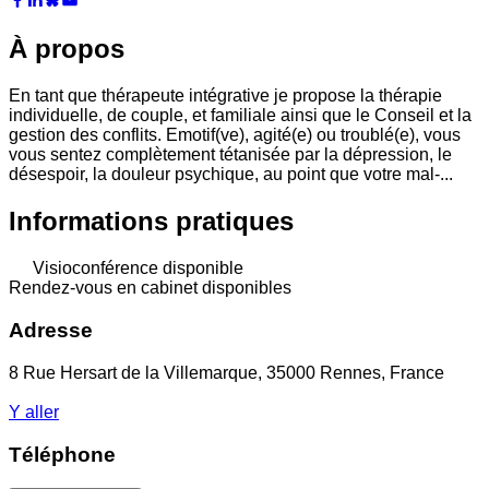
À propos
En tant que thérapeute intégrative je propose la thérapie
individuelle, de couple, et familiale ainsi que le Conseil et la
gestion des conflits. Emotif(ve), agité(e) ou troublé(e), vous
vous sentez complètement tétanisée par la dépression, le
désespoir, la douleur psychique, au point que votre mal-...
Informations pratiques
Visioconférence disponible
Rendez-vous en cabinet disponibles
Adresse
8 Rue Hersart de la Villemarque, 35000 Rennes, France
Y aller
Téléphone