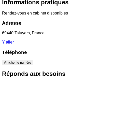
Informations pratiques
Rendez-vous en cabinet disponibles
Adresse
69440 Taluyers, France
Y aller
Téléphone
Afficher le numéro
Réponds aux besoins