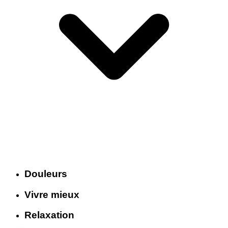
Douleurs
Vivre mieux
Relaxation