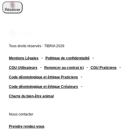
Réserver
Tous droits réservés - TIBRIA 2026
-
-
Mentions Légales
Politique de confidentialité
-
-
-
CGU Utilisateurs
Renoncer au contrat ici
CGU Praticiens
-
Code déontologique et éthique Praticiens
-
Code déontologique et éthique Créateurs
Charte du bien-être animal
Nous contacter
Prendre rendez-vous