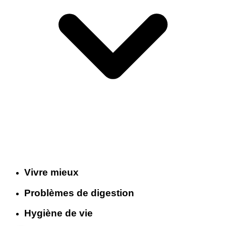
Vivre mieux
Problèmes de digestion
Hygiène de vie