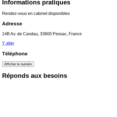
Informations pratiques
Rendez-vous en cabinet disponibles
Adresse
14B Av. de Candau, 33600 Pessac, France
Y aller
Téléphone
Afficher le numéro
Réponds aux besoins