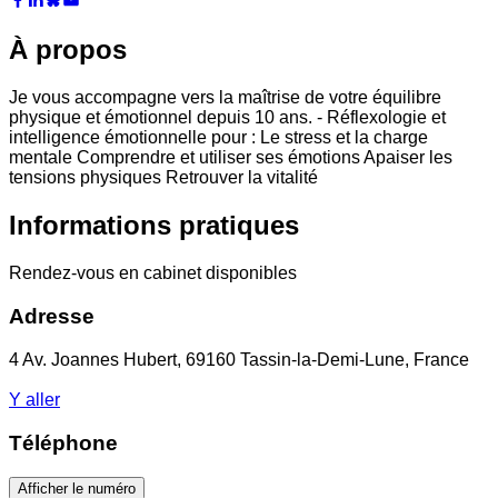
À propos
Je vous accompagne vers la maîtrise de votre équilibre
physique et émotionnel depuis 10 ans. - Réflexologie et
intelligence émotionnelle pour : Le stress et la charge
mentale Comprendre et utiliser ses émotions Apaiser les
tensions physiques Retrouver la vitalité
Informations pratiques
Rendez-vous en cabinet disponibles
Adresse
4 Av. Joannes Hubert, 69160 Tassin-la-Demi-Lune, France
Y aller
Téléphone
Afficher le numéro