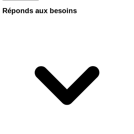
Réponds aux besoins