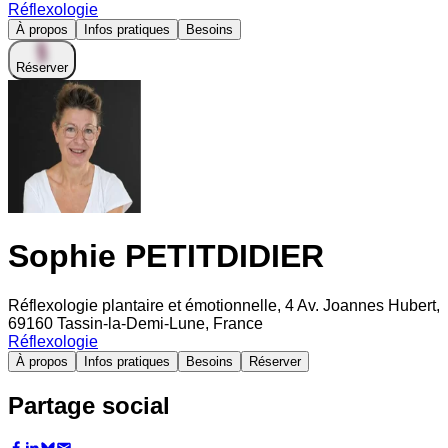
Réflexologie
À propos
Infos pratiques
Besoins
Réserver
Sophie PETITDIDIER
Réflexologie plantaire et émotionnelle, 4 Av. Joannes Hubert,
69160 Tassin-la-Demi-Lune, France
Réflexologie
À propos
Infos pratiques
Besoins
Réserver
Partage social