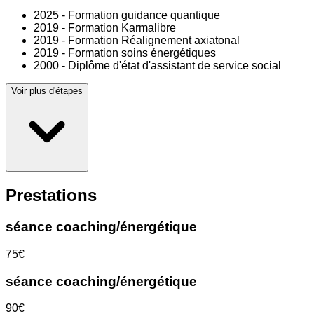
2025 - Formation guidance quantique
2019 - Formation Karmalibre
2019 - Formation Réalignement axiatonal
2019 - Formation soins énergétiques
2000 - Diplôme d'état d'assistant de service social
Voir plus d'étapes
Prestations
séance coaching/énergétique
75€
séance coaching/énergétique
90€