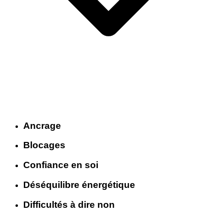
Ancrage
Blocages
Confiance en soi
Déséquilibre énergétique
Difficultés à dire non