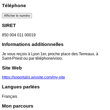
Téléphone
Afficher le numéro
SIRET
850 004 011 00019
Informations additionnelles
Je vous reçois à Lyon 1er, proche place des Terreaux, à
Saint-Priest ou par téléphone/visio.
Site Web
https://soportalis.wixsite.com/my-site
Langues parlées
Français
Mon parcours