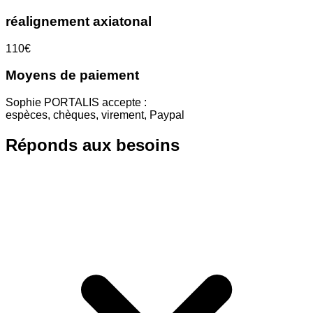
réalignement axiatonal
110€
Moyens de paiement
Sophie PORTALIS accepte :
espèces, chèques, virement, Paypal
Réponds aux besoins