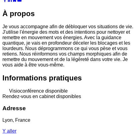
À propos
Je vous accompagne afin de débloquer vos situations de vie.
J'utilise l'énergie des mots et des intentions pour nettoyer et
remettre en mouvement vos énergies. Avec la guidance
quantique, je vais en profondeur déceler les blocages et les
lourdeurs. Nous déprogrammons ce qui vous pèse et vous
retiens. Nous réinformons vos champs morphiques afin de
remettre du mouvement et de la légèreté dans votre vie. Je
vous aide à être vous-même.
Informations pratiques
Visioconférence disponible
Rendez-vous en cabinet disponibles
Adresse
Lyon, France
Y aller