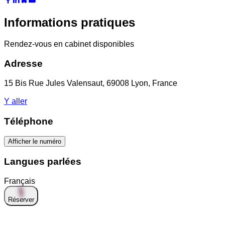
Informations pratiques
Rendez-vous en cabinet disponibles
Adresse
15 Bis Rue Jules Valensaut, 69008 Lyon, France
Y aller
Téléphone
Afficher le numéro
Langues parlées
Français
Réserver