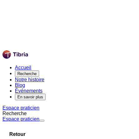
Accueil
Recherche
Notre histoire
Blog
Événements
En savoir plus
Espace praticien
Recherche
Espace praticien
Retour