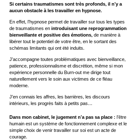
Si certains traumatismes sont très profonds, il n’y a
aucun obstacle à les travailler en hypnose.
En effet, l’hypnose permet de travailler sur tous les types
de traumatismes en
introduisant une reprogrammation
bienveillante et positive des émotions,
de manière à
libérer tout le potentiel de votre être, en le sortant des
schémas limitants qui ont été induits.
J’accompagne toutes problématiques avec bienveillance,
patience, professionnalisme et discrétion, même si mon
expérience personnelle du Burn-out me dirige tout
naturellement vers le soin aux victimes de ce fléau
moderne.
J’en connais les affres, les barrières, les discours
intérieurs, les progrès faits à petits pas…
Dans mon cabinet, le jugement n’a pas sa place :
l’être
humain est un système de fonctionnement complexe et le
simple choix de venir travailler sur soi est un acte de
courage.