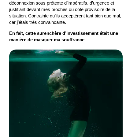
déconnexion sous prétexte d’impératifs, d’urgence et
justifiant devant mes proches du côté provisoire de la
situation. Contrainte qu’ils acceptèrent tant bien que mal,
car j’étais très convaincante.
En fait, cette surenchère d’investissement était une
manière de masquer ma souffrance.