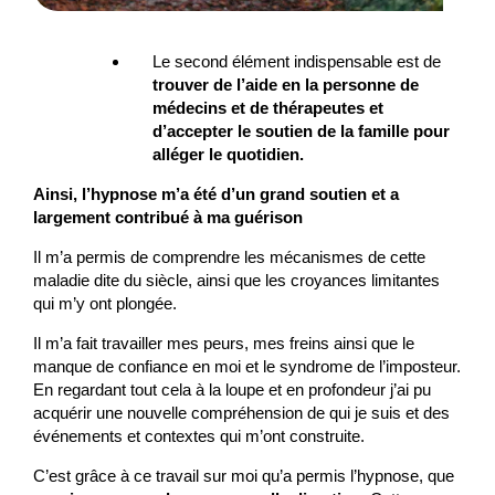
Le second élément indispensable est de
trouver de l’aide en la personne de
médecins et de thérapeutes et
d’accepter le soutien de la famille pour
alléger le quotidien.
Ainsi, l’hypnose m’a été d’un grand soutien et a
largement contribué à ma guérison
Il m’a permis de comprendre les mécanismes de cette
maladie dite du siècle, ainsi que les croyances limitantes
qui m’y ont plongée.
Il m’a fait travailler mes peurs, mes freins ainsi que le
manque de confiance en moi et le syndrome de l’imposteur.
En regardant tout cela à la loupe et en profondeur j’ai pu
acquérir une nouvelle compréhension de qui je suis et des
événements et contextes qui m’ont construite.
C’est grâce à ce travail sur moi qu’a permis l’hypnose, que