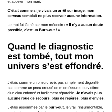
et appeler mon mari.
C’était comme si je vivais un arrêt sur image, mon
cerveau semblait ne plus recevoir aucune information.
Le mot fut lâché par mon médecin :
« Il n’y a aucun doute
possible, c’est un Burn-out ! »
Quand le diagnostic
est tombé, tout mon
univers s’est effondré.
J’étais comme un pneu crevé, pas simplement dégonflé,
pas comme un pneu creusé de microfissures ou victime
d’un clou enfoncé et facilement réparable.
Je n’avais plus
aucune roue de secours, plus de repères, plus d’envies.
J’étais assommée par le
burn-out
, le vrai, l’insurmontable,