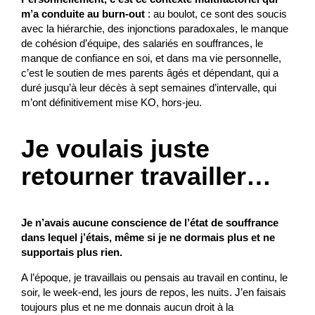
m’a conduite au burn-out
: au boulot, ce sont des soucis
avec la hiérarchie, des injonctions paradoxales, le manque
de cohésion d’équipe, des salariés en souffrances, le
manque de confiance en soi, et dans ma vie personnelle,
c’est le soutien de mes parents âgés et dépendant, qui a
duré jusqu’à leur décès à sept semaines d’intervalle, qui
m’ont définitivement mise KO, hors-jeu.
Je voulais juste
retourner travailler…
Je n’avais aucune conscience de l’état de souffrance
dans lequel j’étais, même si je ne dormais plus et ne
supportais plus rien.
A l’époque, je travaillais ou pensais au travail en continu, le
soir, le week-end, les jours de repos, les nuits. J’en faisais
toujours plus et ne me donnais aucun droit à la