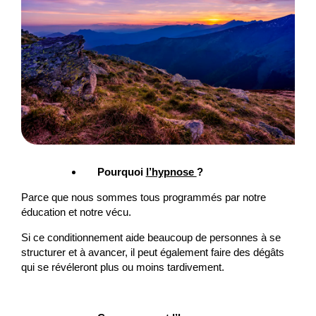
Pourquoi
l’hypnose
?
Parce que nous sommes tous programmés par notre
éducation et notre vécu.
Si ce conditionnement aide beaucoup de personnes à se
structurer et à avancer, il peut également faire des dégâts
qui se révéleront plus ou moins tardivement.