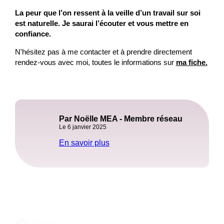
La peur que l’on ressent à la veille d’un travail sur soi
est naturelle. Je saurai l’écouter et vous mettre en
confiance.
N'hésitez pas à me contacter et à prendre directement
rendez-vous avec moi, toutes le informations sur
ma fiche.
Par Noëlle MEA - Membre réseau
Le 6 janvier 2025
En savoir plus