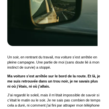
Un soir, en rentrant du travail, ma voiture s'est arrêtée en
pleine campagne. Une partie de moi (sans doute lié à mon
instinct de survie) a stoppé.
Ma voiture s’est arrêtée sur le bord de la route. Et là, je
me suis retrouvée dans un trou noir, je ne savais plus
ni où j’étais, ni où j’allais.
J’ai regardé le soleil, mais il m’était impossible de savoir si
c’était le matin ou le soir. Je ne sais pas combien de temps
cela a duré, ni comment j’ai fini par attraper mon téléphone