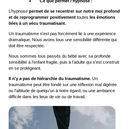
Ce que permet l’hypnose :
L’hypnose
permet de se recentrer sur notre moi profond
et de reprogrammer positivement
toutes
les émotions
liées à un vécu traumatisant.
Un traumatisme n’est pas forcément lié à une expérience
dramatique. Nous avons tous une sensibilité différente qui
doit être respectée.
Nous sommes tous passés du bébé avec sa profonde
sensibilité à l’enfant fragile, puis à l’adulte qui s’est construit
en se protégeant.
Il n’y a pas de hiérarchie du traumatisme.
Un
traumatisme peut être fondé sur une réflexion mal digérée
ou l’attitude de quelqu’un à notre égard, ou une ambiance
difficile dans les lieux de vie ou de travail.