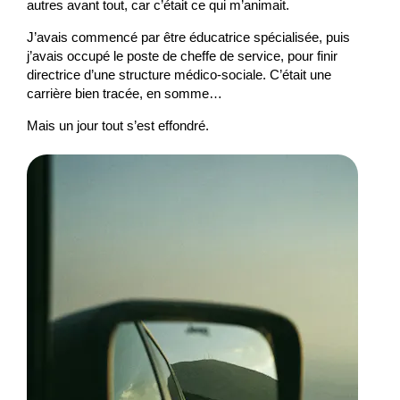
autres avant tout, car c’était ce qui m’animait.
J’avais commencé par être éducatrice spécialisée, puis
j’avais occupé le poste de cheffe de service, pour finir
directrice d’une structure médico-sociale. C’était une
carrière bien tracée, en somme…
Mais un jour tout s’est effondré.