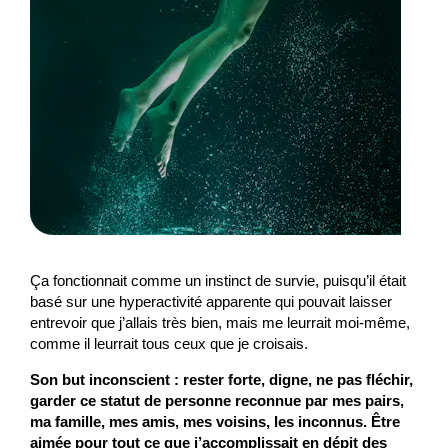
Ça fonctionnait comme un instinct de survie, puisqu’il était
basé sur une hyperactivité apparente qui pouvait laisser
entrevoir que j’allais très bien, mais me leurrait moi-même,
comme il leurrait tous ceux que je croisais.
Son but inconscient : rester forte, digne, ne pas fléchir,
garder ce statut de personne reconnue par mes pairs,
ma famille, mes amis, mes voisins, les inconnus. Être
aimée pour tout ce que j’accomplissait en dépit des