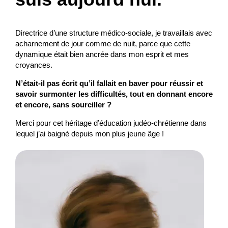
Directrice d’une structure médico-sociale, je travaillais avec
acharnement de jour comme de nuit, parce que cette
dynamique était bien ancrée dans mon esprit et mes
croyances.
N’était-il pas écrit qu’il fallait en baver pour réussir et
savoir surmonter les difficultés, tout en donnant encore
et encore, sans sourciller ?
Merci pour cet héritage d’éducation judéo-chrétienne dans
lequel j’ai baigné depuis mon plus jeune âge !