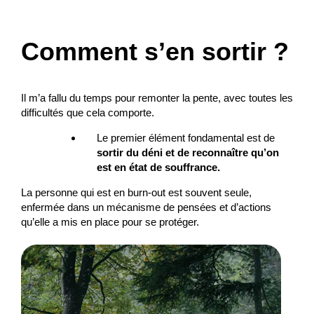
Comment s’en sortir ?
Il m’a fallu du temps pour remonter la pente, avec toutes les
difficultés que cela comporte.
Le premier élément fondamental est de
sortir du déni et de reconnaître qu’on
est en état de souffrance.
La personne qui est en burn-out est souvent seule,
enfermée dans un mécanisme de pensées et d’actions
qu’elle a mis en place pour se protéger.