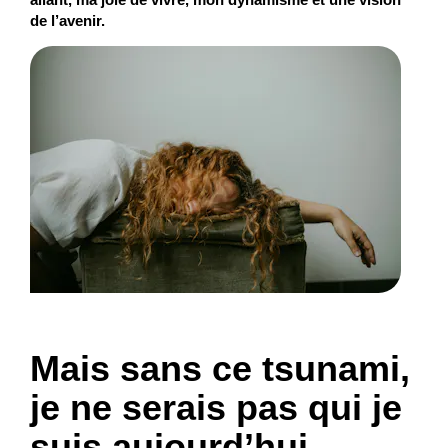
de l’avenir.
Mais sans ce tsunami,
je ne serais pas qui je
suis aujourd’hui.