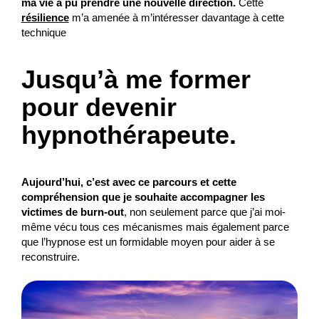
ma vie a pu prendre une nouvelle direction.
Cette
résilience
m’a amenée à m’intéresser davantage à cette
technique
Jusqu’à me former
pour devenir
hypnothérapeute.
Aujourd’hui, c’est avec ce parcours et cette
compréhension que je souhaite accompagner les
victimes de burn-out
, non seulement parce que j’ai moi-
même vécu tous ces mécanismes mais également parce
que l’hypnose est un formidable moyen pour aider à se
reconstruire.