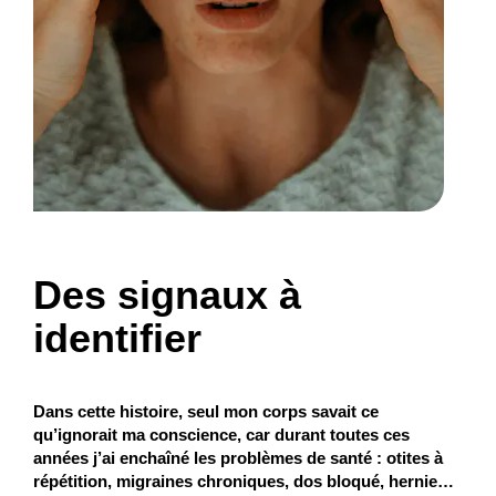
Des signaux à
identifier
Dans cette histoire, seul mon corps savait ce
qu’ignorait ma conscience, car durant toutes ces
années j’ai enchaîné les problèmes de santé : otites à
répétition, migraines chroniques, dos bloqué, hernie…