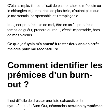
C’était simple, il me suffisait de passer chez le médecin ou
le chirurgien et je repartais de plus belle, d’autant plus que
je me sentais indispensable et irremplaçable.
Imaginer prendre soin de moi, être en arrêt, prendre le
temps de guérir, prendre du recul, c’était impensable, hors
de mes valeurs.
Ce que je fuyais m’a amené à rester deux ans en arrêt
maladie pour me reconstruire.
Comment identifier les
prémices d’un burn-
out ?
Il est difficile de dresser une liste exhaustive des
symptômes du Burn-Out, néanmoins
certains symptômes