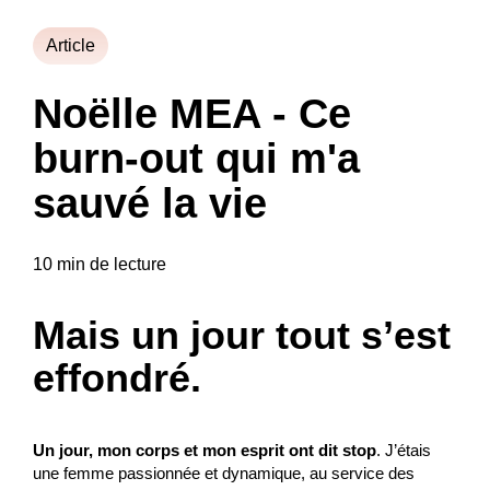
Article
Noëlle MEA - Ce
burn-out qui m'a
sauvé la vie
10 min de lecture
Mais un jour tout s’est
effondré.
Un jour, mon corps et mon esprit ont dit stop
. J’étais
une femme passionnée et dynamique, au service des