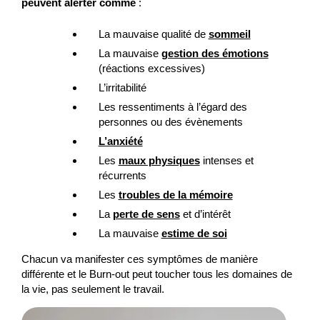
peuvent alerter comme
:
La mauvaise qualité de
sommeil
La mauvaise
gestion des émotions
(réactions excessives)
L’irritabilité
Les ressentiments à l’égard des
personnes ou des évènements
L’anxiété
Les
maux physiques
intenses et
récurrents
Les
troubles de la mémoire
La
perte de sens
et d’intérêt
La mauvaise
estime de soi
Chacun va manifester ces symptômes de manière
différente et le Burn-out peut toucher tous les domaines de
la vie, pas seulement le travail.