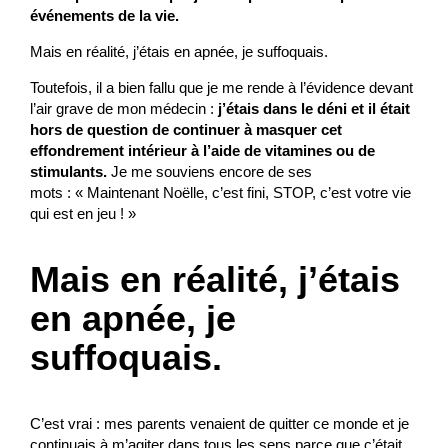
événements de la vie.
Mais en réalité, j’étais en apnée, je suffoquais.
Toutefois, il a bien fallu que je me rende à l’évidence devant
l’air grave de mon médecin :
j’étais dans le déni et il était
hors de question de continuer à masquer cet
effondrement intérieur à l’aide de vitamines ou de
stimulants.
Je me souviens encore de ses
mots : « Maintenant Noëlle, c’est fini, STOP, c’est votre vie
qui est en jeu ! »
Mais en réalité, j’étais
en apnée, je
suffoquais.
C’est vrai : mes parents venaient de quitter ce monde et je
continuais à m’agiter dans tous les sens parce que c’était