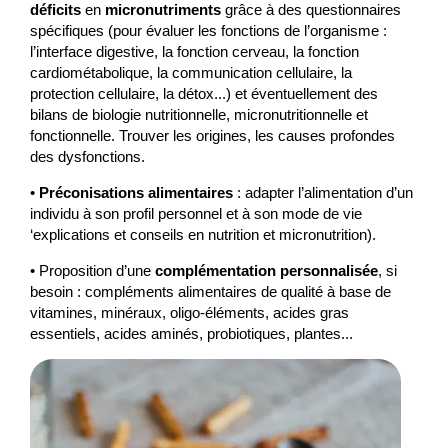
déficits
en
micronutriments
grâce à des questionnaires
spécifiques (pour évaluer les fonctions de l’organisme :
l’interface digestive, la fonction cerveau, la fonction
cardiométabolique, la communication cellulaire, la
protection cellulaire, la détox...) et éventuellement des
bilans de biologie nutritionnelle, micronutritionnelle et
fonctionnelle. Trouver les origines, les causes profondes
des dysfonctions.
•
Préconisations alimentaires
: adapter l’alimentation d’un
individu à son profil personnel et à son mode de vie
‘explications et conseils en nutrition et micronutrition).
• Proposition d’une
complémentation personnalisée
, si
besoin : compléments alimentaires de qualité à base de
vitamines, minéraux, oligo-éléments, acides gras
essentiels, acides aminés, probiotiques, plantes...