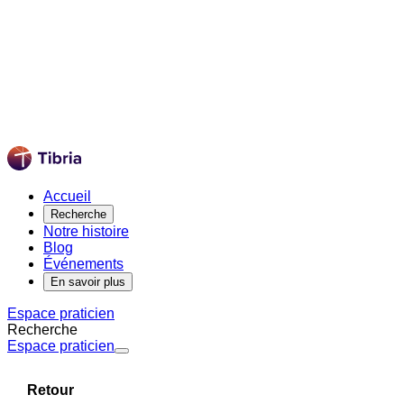
Accueil
Recherche
Notre histoire
Blog
Événements
En savoir plus
Espace praticien
Recherche
Espace praticien
Retour