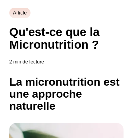
Article
Qu'est-ce que la
Micronutrition ?
2 min de lecture
La micronutrition est
une approche
naturelle