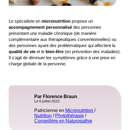
Le spécialiste en
micronutrition
propose un
accompagnement personnalisé
des personnes
présentant une maladie chronique (de manière
complémentaire aux thérapeutiques conventionnelles) ou
des personnes ayant des problématiques qui affectent la
qualité de vie
et le
bien-être
(en prévention des maladies).
Il s’agit de diminuer les symptômes grâce à une prise en
charge globale de la personne.
Par Florence Braun
Le 6 juillet 2023
Patricienne en
Micronutrition
/
Nutrition
/
Phytothérapie
/
Conseillère en Naturopathie