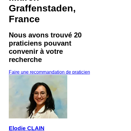
Graffenstaden,
France
Nous avons trouvé
20
praticiens
pouvant
convenir à votre
recherche
Faire une recommandation de praticien
Elodie CLAIN