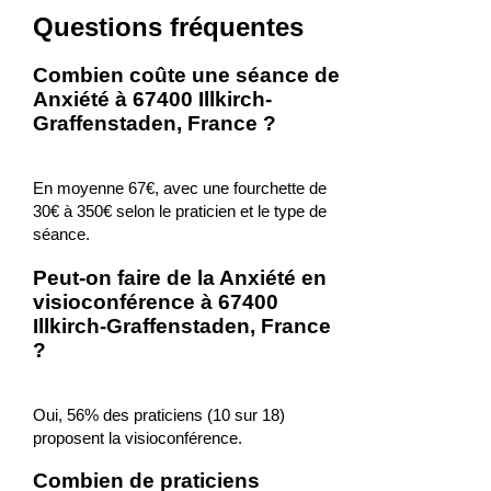
Questions fréquentes
Combien coûte une séance de
Anxiété à 67400 Illkirch-
Graffenstaden, France ?
En moyenne 67€, avec une fourchette de
30€ à 350€ selon le praticien et le type de
séance.
Peut-on faire de la Anxiété en
visioconférence à 67400
Illkirch-Graffenstaden, France
?
Oui, 56% des praticiens (10 sur 18)
proposent la visioconférence.
Combien de praticiens