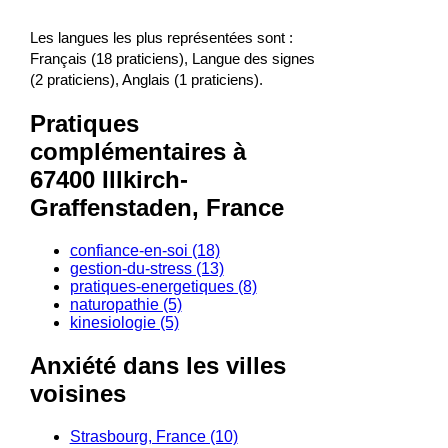
Les langues les plus représentées sont :
Français (18 praticiens), Langue des signes
(2 praticiens), Anglais (1 praticiens).
Pratiques
complémentaires à
67400 Illkirch-
Graffenstaden, France
confiance-en-soi (18)
gestion-du-stress (13)
pratiques-energetiques (8)
naturopathie (5)
kinesiologie (5)
Anxiété dans les villes
voisines
Strasbourg, France (10)