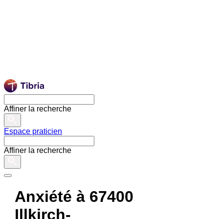
Affiner la recherche
Espace praticien
Affiner la recherche
Anxiété à 67400
Illkirch-