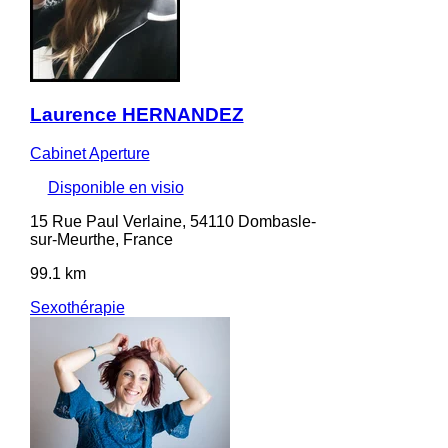
Laurence HERNANDEZ
Cabinet Aperture
Disponible en visio
15 Rue Paul Verlaine, 54110 Dombasle-
sur-Meurthe, France
99.1 km
Sexothérapie