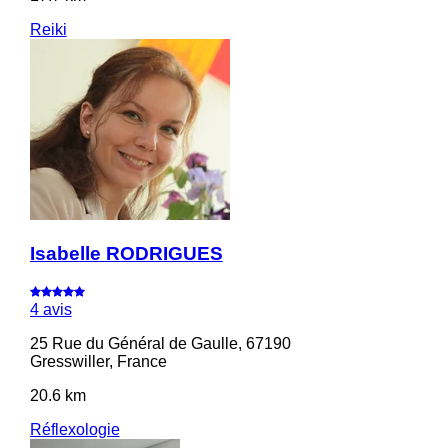
Reiki
Isabelle RODRIGUES
4 avis
25 Rue du Général de Gaulle, 67190
Gresswiller, France
20.6 km
Réflexologie