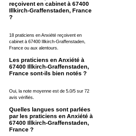
reçoivent en cabinet à 67400
Illkirch-Graffenstaden, France
?
18 praticiens en Anxiété reçoivent en
cabinet à 67400 Illkirch-Graffenstaden,
France ou aux alentours.
Les praticiens en Anxiété à
67400 Illkirch-Graffenstaden,
France sont-ils bien notés ?
Oui, la note moyenne est de 5.0/5 sur 72
avis vérifiés.
Quelles langues sont parlées
par les praticiens en Anxiété à
67400 Illkirch-Graffenstaden,
France ?