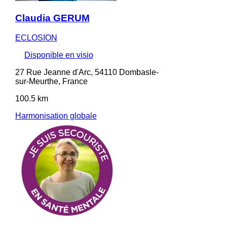
Claudia GERUM
ECLOSION
Disponible en visio
27 Rue Jeanne d'Arc, 54110 Dombasle-
sur-Meurthe, France
100.5 km
Harmonisation globale