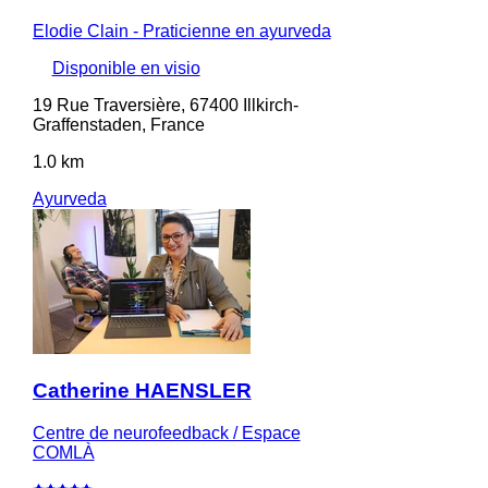
Elodie Clain - Praticienne en ayurveda
Disponible en visio
19 Rue Traversière, 67400 Illkirch-
Graffenstaden, France
1.0 km
Ayurveda
Catherine HAENSLER
Centre de neurofeedback / Espace
COMLÀ