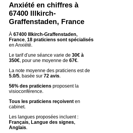
Anxiété en chiffres à
67400 Illkirch-
Graffenstaden, France
À
67400 Illkirch-Graffenstaden,
France
,
18 praticiens sont spécialisés
en Anxiété.
Le tarif d'une séance varie de
30€ à
350€
, pour une moyenne de
67€
.
La note moyenne des praticiens est de
5.0/5
, basée sur
72 avis
.
56% des praticiens
proposent la
visioconférence.
Tous les praticiens reçoivent
en
cabinet.
Les langues proposées incluent :
Français, Langue des signes,
Anglais
.