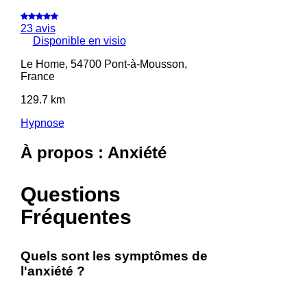
23 avis
Disponible en visio
Le Home, 54700 Pont-à-Mousson,
France
129.7 km
Hypnose
À propos : Anxiété
Questions
Fréquentes
Quels sont les symptômes de
l'anxiété ?