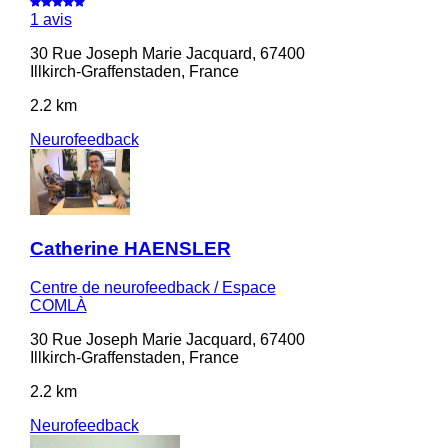
1 avis
30 Rue Joseph Marie Jacquard, 67400
Illkirch-Graffenstaden, France
2.2 km
Neurofeedback
Catherine HAENSLER
Centre de neurofeedback / Espace
COMLÀ
30 Rue Joseph Marie Jacquard, 67400
Illkirch-Graffenstaden, France
2.2 km
Neurofeedback