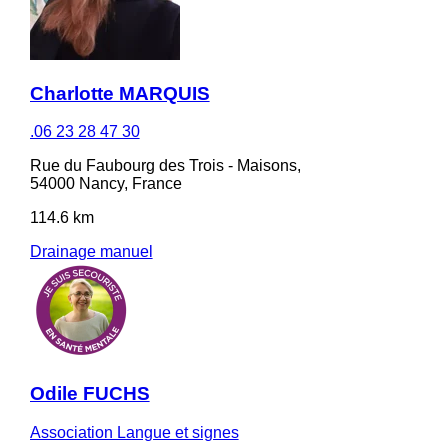
Charlotte MARQUIS
.06 23 28 47 30
Rue du Faubourg des Trois - Maisons,
54000 Nancy, France
114.6 km
Drainage manuel
Odile FUCHS
Association Langue et signes