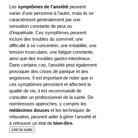
Les
symptômes de l'anxiété
peuvent
varier d'une personne à l'autre, mais ils se
caractérisent généralement par une
sensation constante de peur ou
d'inquiétude. Ces symptômes peuvent
inclure des troubles du sommeil, une
difficulté à se concentrer, une irritabilité, une
tension musculaire, une fatigue constante,
ainsi que des troubles gastro-intestinaux.
Dans certains cas, l'anxiété peut également
provoquer des crises de panique et des
angoisses. Il est important de noter que si
ces symptômes persistent et affectent la
qualité de vie, il est recommandé de
consulter un professionnel de la santé. De
nombreuses approches, y compris les
médecines douces
et les techniques de
relaxation, peuvent aider à gérer l'anxiété et
à retrouver un état de
bien-être
.
Lire la suite