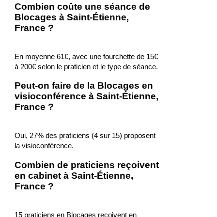
Combien coûte une séance de
Blocages à Saint-Étienne,
France ?
En moyenne 61€, avec une fourchette de 15€
à 200€ selon le praticien et le type de séance.
Peut-on faire de la Blocages en
visioconférence à Saint-Étienne,
France ?
Oui, 27% des praticiens (4 sur 15) proposent
la visioconférence.
Combien de praticiens reçoivent
en cabinet à Saint-Étienne,
France ?
15 praticiens en Blocages reçoivent en