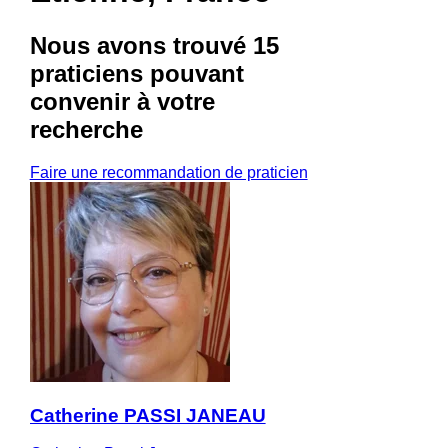
Nous avons trouvé
15
praticiens
pouvant
convenir à votre
recherche
Faire une recommandation de praticien
Catherine PASSI JANEAU