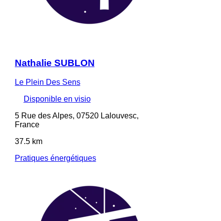
Nathalie SUBLON
Le Plein Des Sens
Disponible en visio
5 Rue des Alpes, 07520 Lalouvesc,
France
37.5 km
Pratiques énergétiques