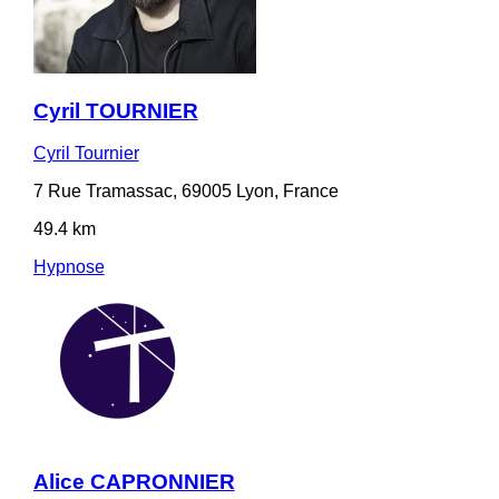
Cyril TOURNIER
Cyril Tournier
7 Rue Tramassac, 69005 Lyon, France
49.4 km
Hypnose
Alice CAPRONNIER