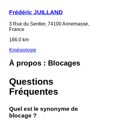
Frédéric JUILLAND
3 Rue du Sentier, 74100 Annemasse,
France
166.0 km
Kinésiologie
À propos : Blocages
Questions
Fréquentes
Quel est le synonyme de
blocage ?