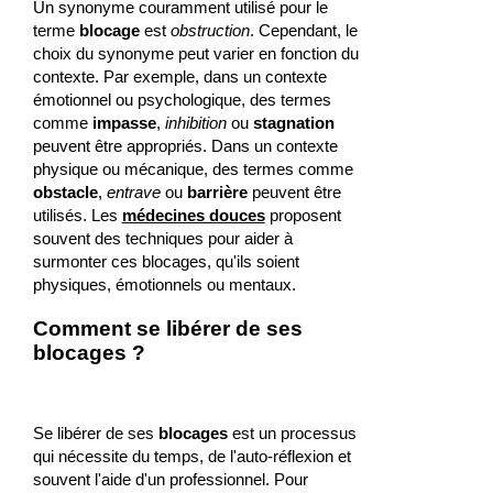
Un synonyme couramment utilisé pour le
terme
blocage
est
obstruction
. Cependant, le
choix du synonyme peut varier en fonction du
contexte. Par exemple, dans un contexte
émotionnel ou psychologique, des termes
comme
impasse
,
inhibition
ou
stagnation
peuvent être appropriés. Dans un contexte
physique ou mécanique, des termes comme
obstacle
,
entrave
ou
barrière
peuvent être
utilisés. Les
médecines douces
proposent
souvent des techniques pour aider à
surmonter ces blocages, qu'ils soient
physiques, émotionnels ou mentaux.
Comment se libérer de ses
blocages ?
Se libérer de ses
blocages
est un processus
qui nécessite du temps, de l'auto-réflexion et
souvent l'aide d'un professionnel. Pour