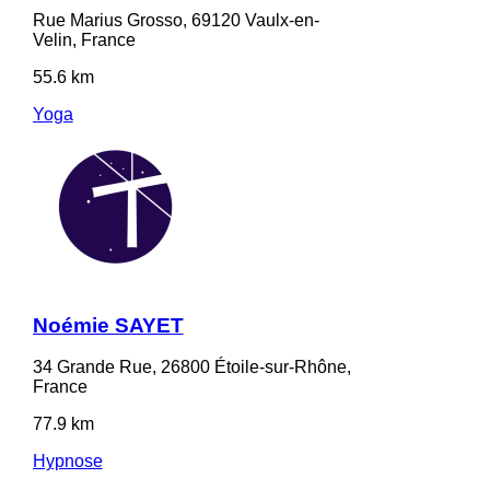
Rue Marius Grosso, 69120 Vaulx-en-
Velin, France
55.6 km
Yoga
Noémie SAYET
34 Grande Rue, 26800 Étoile-sur-Rhône,
France
77.9 km
Hypnose