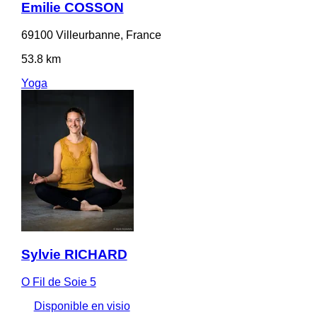
Emilie COSSON
69100 Villeurbanne, France
53.8 km
Yoga
Sylvie RICHARD
O Fil de Soie 5
Disponible en visio