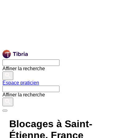
Affiner la recherche
Espace praticien
Affiner la recherche
Blocages à Saint-
Étienne, France