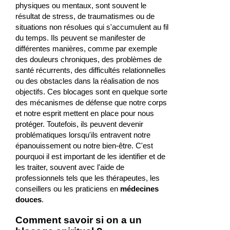
physiques ou mentaux, sont souvent le
résultat de stress, de traumatismes ou de
situations non résolues qui s'accumulent au fil
du temps. Ils peuvent se manifester de
différentes manières, comme par exemple
des douleurs chroniques, des problèmes de
santé récurrents, des difficultés relationnelles
ou des obstacles dans la réalisation de nos
objectifs. Ces blocages sont en quelque sorte
des mécanismes de défense que notre corps
et notre esprit mettent en place pour nous
protéger. Toutefois, ils peuvent devenir
problématiques lorsqu'ils entravent notre
épanouissement ou notre bien-être. C'est
pourquoi il est important de les identifier et de
les traiter, souvent avec l'aide de
professionnels tels que les thérapeutes, les
conseillers ou les praticiens en
médecines
douces
.
Comment savoir si on a un