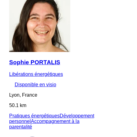
Sophie PORTALIS
Libérations énergétiques
Disponible en visio
Lyon, France
50.1 km
Pratiques énergétiques
Développement
personnel
Accompagnement à la
parentalité