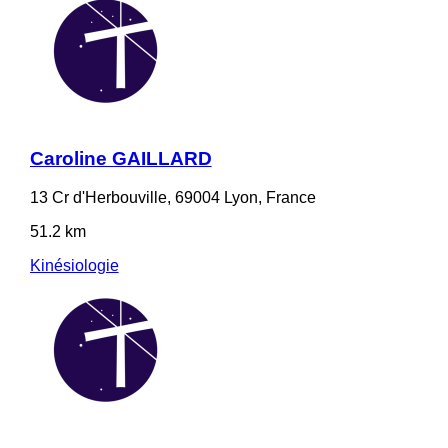
Caroline GAILLARD
13 Cr d'Herbouville, 69004 Lyon, France
51.2 km
Kinésiologie