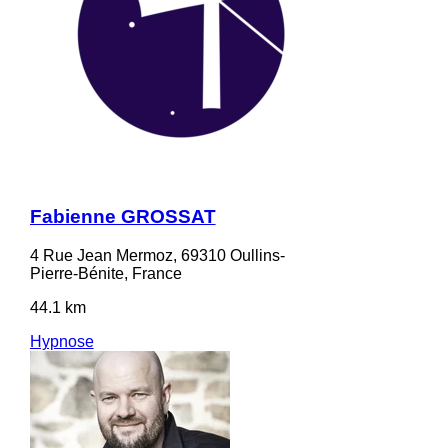
Fabienne GROSSAT
4 Rue Jean Mermoz, 69310 Oullins-
Pierre-Bénite, France
44.1 km
Hypnose