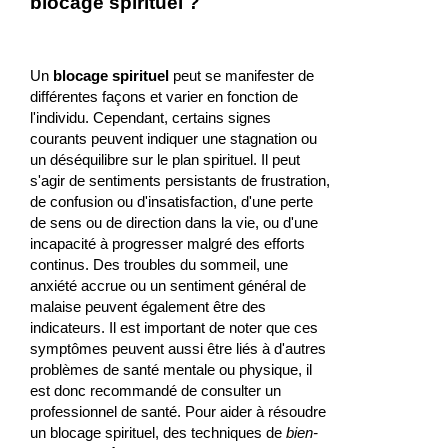
blocage spirituel ?
Un
blocage spirituel
peut se manifester de
différentes façons et varier en fonction de
l'individu. Cependant, certains signes
courants peuvent indiquer une stagnation ou
un déséquilibre sur le plan spirituel. Il peut
s'agir de sentiments persistants de frustration,
de confusion ou d'insatisfaction, d'une perte
de sens ou de direction dans la vie, ou d'une
incapacité à progresser malgré des efforts
continus. Des troubles du sommeil, une
anxiété accrue ou un sentiment général de
malaise peuvent également être des
indicateurs. Il est important de noter que ces
symptômes peuvent aussi être liés à d'autres
problèmes de santé mentale ou physique, il
est donc recommandé de consulter un
professionnel de santé. Pour aider à résoudre
un blocage spirituel, des techniques de
bien-