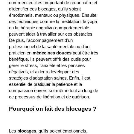
commencer, il est important de reconnaître et
d'identifier ces blocages, qu'ils soient
émotionnels, mentaux ou physiques. Ensuite,
des techniques comme la méditation, le yoga
ou la thérapie cognitivo-comportementale
peuvent aider à travailler sur ces obstacles.
De plus, l'accompagnement d'un
professionnel de la santé mentale ou d'un
praticien en
médecines douces
peut être très
bénéfique. Ils peuvent offrir des outils pour
gérer le stress, l'anxiété et les pensées
négatives, et aider à développer des
stratégies d'adaptation saines. Enfin, il est
essentiel de pratiquer la patience et la
compassion envers soi-même tout au long de
ce processus de libération et de guérison.
Pourquoi on fait des blocages ?
Les
blocages
, qu'ils soient émotionnels,