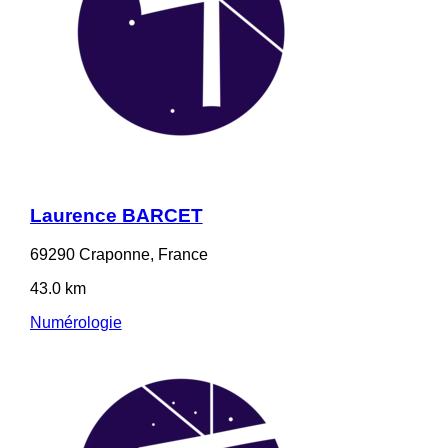
Laurence BARCET
69290 Craponne, France
43.0 km
Numérologie