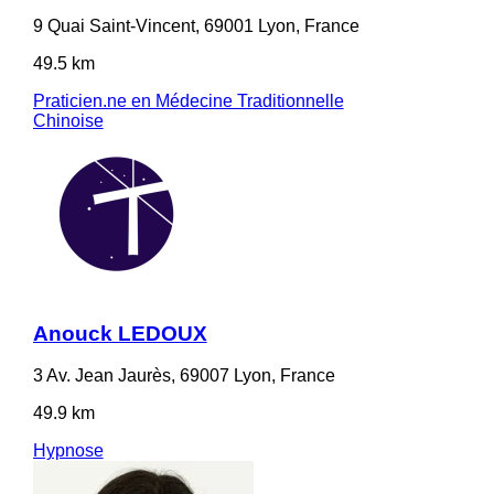
9 Quai Saint-Vincent, 69001 Lyon, France
49.5 km
Praticien.ne en Médecine Traditionnelle
Chinoise
Anouck LEDOUX
3 Av. Jean Jaurès, 69007 Lyon, France
49.9 km
Hypnose