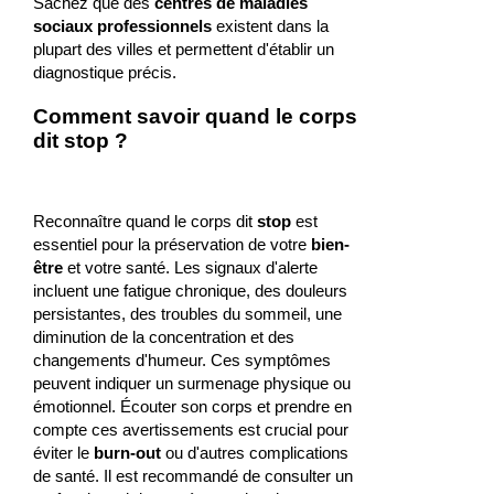
Sachez que des
centres de maladies
sociaux professionnels
existent dans la
plupart des villes et permettent d'établir un
diagnostique précis.
Comment savoir quand le corps
dit stop ?
Reconnaître quand le corps dit
stop
est
essentiel pour la préservation de votre
bien-
être
et votre santé. Les signaux d'alerte
incluent une fatigue chronique, des douleurs
persistantes, des troubles du sommeil, une
diminution de la concentration et des
changements d'humeur. Ces symptômes
peuvent indiquer un surmenage physique ou
émotionnel. Écouter son corps et prendre en
compte ces avertissements est crucial pour
éviter le
burn-out
ou d'autres complications
de santé. Il est recommandé de consulter un