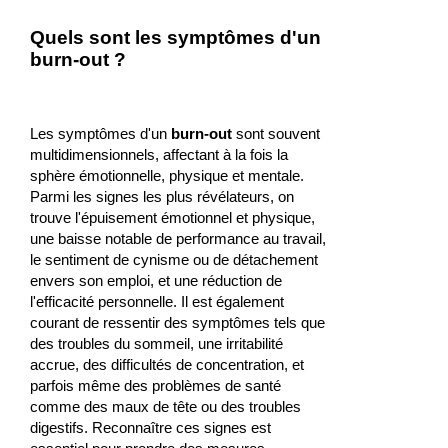
Quels sont les symptômes d'un
burn-out ?
Les symptômes d'un
burn-out
sont souvent
multidimensionnels, affectant à la fois la
sphère émotionnelle, physique et mentale.
Parmi les signes les plus révélateurs, on
trouve l'épuisement émotionnel et physique,
une baisse notable de performance au travail,
le sentiment de cynisme ou de détachement
envers son emploi, et une réduction de
l'efficacité personnelle. Il est également
courant de ressentir des symptômes tels que
des troubles du sommeil, une irritabilité
accrue, des difficultés de concentration, et
parfois même des problèmes de santé
comme des maux de tête ou des troubles
digestifs. Reconnaître ces signes est