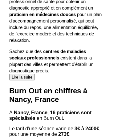
professionnel de santé pour obtenir un
diagnostic approprié et en complément un
praticien en médecines douces
pour un plan
d'accompagnement personnalisé, qui peut
inclure du repos, une alimentation équilibrée,
de l'exercice modéré et des techniques de
relaxation.
Sachez que des
centres de maladies
sociaux professionnels
existent dans la
plupart des villes et permettent d'établir un
diagnostique précis.
Lire la suite
Burn Out en chiffres à
Nancy, France
À
Nancy, France
,
16 praticiens sont
spécialisés
en Burn Out.
Le tarif d'une séance varie de
3€ à 2400€
,
pour une moyenne de
273€
.