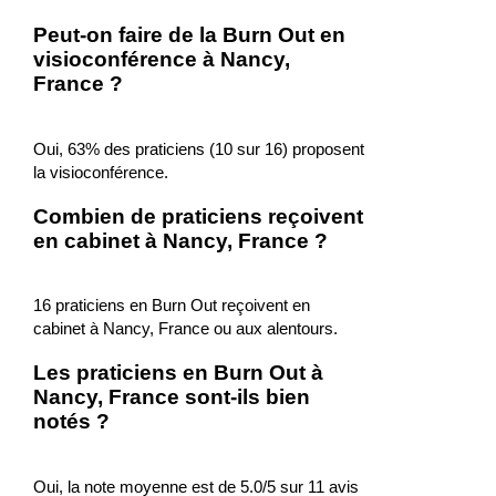
Peut-on faire de la Burn Out en
visioconférence à Nancy,
France ?
Oui, 63% des praticiens (10 sur 16) proposent
la visioconférence.
Combien de praticiens reçoivent
en cabinet à Nancy, France ?
16 praticiens en Burn Out reçoivent en
cabinet à Nancy, France ou aux alentours.
Les praticiens en Burn Out à
Nancy, France sont-ils bien
notés ?
Oui, la note moyenne est de 5.0/5 sur 11 avis