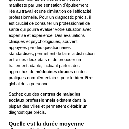
manifeste par une sensation d'épuisement
liée au travail et une diminution de l'efficacité
professionnelle. Pour un diagnostic précis, il
est crucial de consulter un professionnel de
santé qui pourra évaluer votre situation avec
expertise et expérience. Des évaluations
cliniques et psychologiques, souvent
appuyées par des questionnaires
standardisés, permettent de faire la distinction
entre ces deux états et de proposer un
traitement adapté, incluant parfois des
approches de
médecines douces
ou des
pratiques complémentaires pour le
bien-être
global de la personne.
Sachez que des
centres de maladies
sociaux professionnels
existent dans la
plupart des villes et permettent d'établir un
diagnostique précis.
Quelle est la durée moyenne