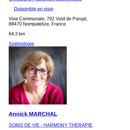
Disponible en visio
Voie Communale, 792 Void de Parupt,
88470 Nompatelize, France
64.3 km
Sophrologie
Annick MARCHAL
SOINS DE VIE - HARMONY THERAPIE