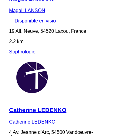
Magali LANSON
Disponible en visio
19 All. Neuve, 54520 Laxou, France
2.2 km
Sophrologie
Catherine LEDENKO
Catherine LEDENKO
4 Av. Jeanne d'Arc, 54500 Vandœuvre-