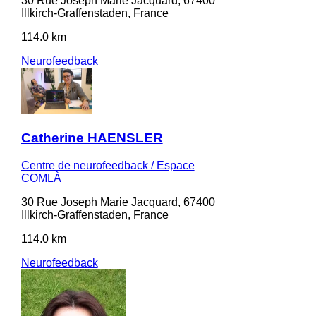
30 Rue Joseph Marie Jacquard, 67400
Illkirch-Graffenstaden, France
114.0 km
Neurofeedback
Catherine HAENSLER
Centre de neurofeedback / Espace
COMLÀ
30 Rue Joseph Marie Jacquard, 67400
Illkirch-Graffenstaden, France
114.0 km
Neurofeedback