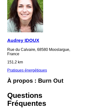
Audrey IDOUX
Rue du Calvaire, 68580 Mooslargue,
France
151.2 km
Pratiques énergétiques
À propos : Burn Out
Questions
Fréquentes