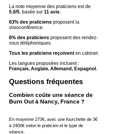
La note moyenne des praticiens est de
5.0/5
, basée sur
11 avis
.
63% des praticiens
proposent la
visioconférence.
6% des praticiens
proposent des rendez-
vous téléphoniques.
Tous les praticiens reçoivent
en cabinet.
Les langues proposées incluent :
Français, Anglais, Allemand, Espagnol
.
Questions fréquentes
Combien coûte une séance de
Burn Out à Nancy, France ?
En moyenne 273€, avec une fourchette de 3€
à 2400€ selon le praticien et le type de
séance.