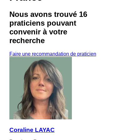
Nous avons trouvé
16
praticiens
pouvant
convenir à votre
recherche
Faire une recommandation de praticien
Coraline LAYAC