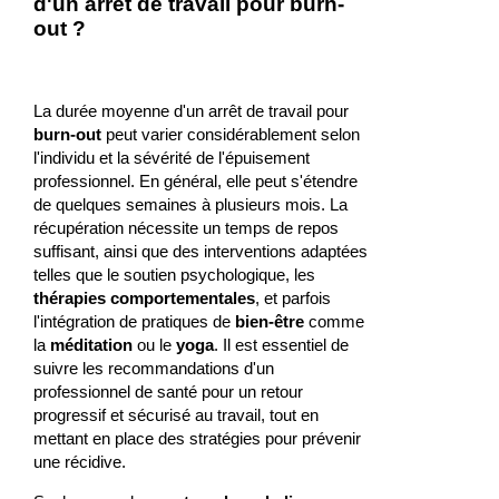
d'un arrêt de travail pour burn-
out ?
La durée moyenne d'un arrêt de travail pour
burn-out
peut varier considérablement selon
l'individu et la sévérité de l'épuisement
professionnel. En général, elle peut s'étendre
de quelques semaines à plusieurs mois. La
récupération nécessite un temps de repos
suffisant, ainsi que des interventions adaptées
telles que le soutien psychologique, les
thérapies comportementales
, et parfois
l'intégration de pratiques de
bien-être
comme
la
méditation
ou le
yoga
. Il est essentiel de
suivre les recommandations d'un
professionnel de santé pour un retour
progressif et sécurisé au travail, tout en
mettant en place des stratégies pour prévenir
une récidive.