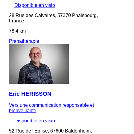
Disponible en visio
28 Rue des Calvaires, 57370 Phalsbourg,
France
78.4 km
Pranathérapie
Eric HERISSON
Vers une communication responsable et
bienveillante
Disponible en visio
52 Rue de l'Église, 67600 Baldenheim,