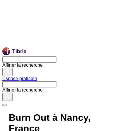
Affiner la recherche
Espace praticien
Affiner la recherche
Burn Out à Nancy,
France