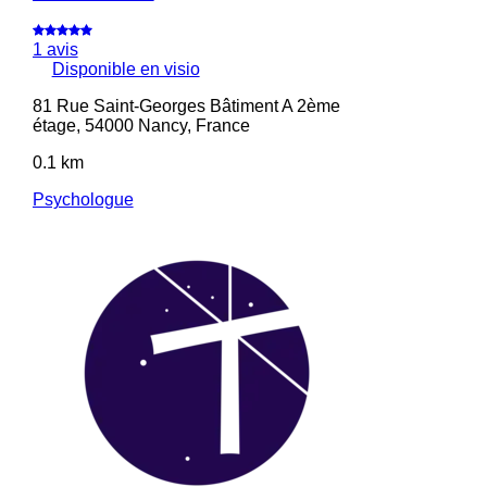
1 avis
Disponible en visio
81 Rue Saint-Georges Bâtiment A 2ème
étage, 54000 Nancy, France
0.1 km
Psychologue