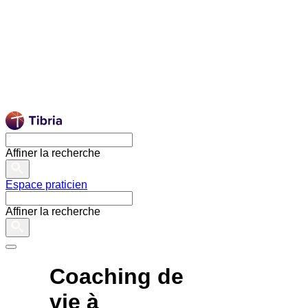
Affiner la recherche
Espace praticien
Affiner la recherche
Coaching de
vie à