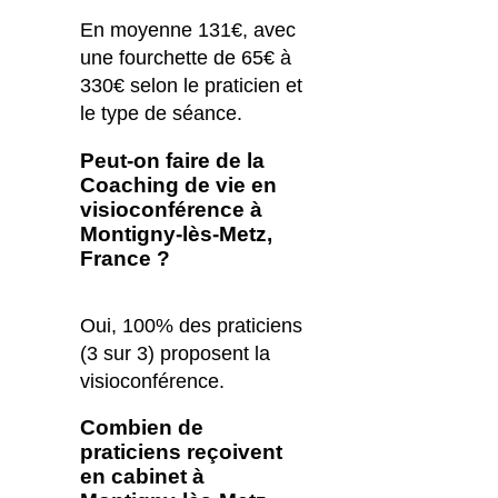
En moyenne 131€, avec
une fourchette de 65€ à
330€ selon le praticien et
le type de séance.
Peut-on faire de la
Coaching de vie en
visioconférence à
Montigny-lès-Metz,
France ?
Oui, 100% des praticiens
(3 sur 3) proposent la
visioconférence.
Combien de
praticiens reçoivent
en cabinet à