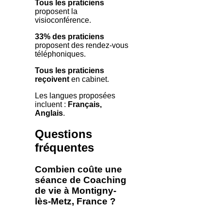
Tous les praticiens
proposent la
visioconférence.
33% des praticiens
proposent des rendez-vous
téléphoniques.
Tous les praticiens
reçoivent
en cabinet.
Les langues proposées
incluent :
Français,
Anglais
.
Questions
fréquentes
Combien coûte une
séance de Coaching
de vie à Montigny-
lès-Metz, France ?