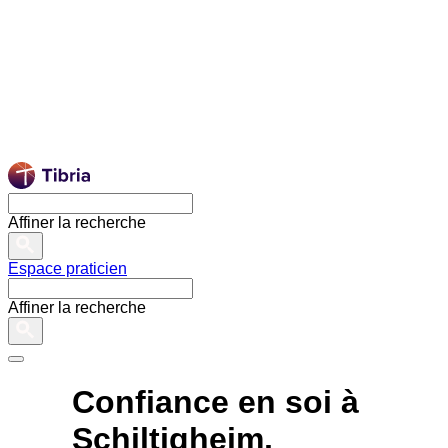
Affiner la recherche
Espace praticien
Affiner la recherche
Confiance en soi à
Schiltigheim,