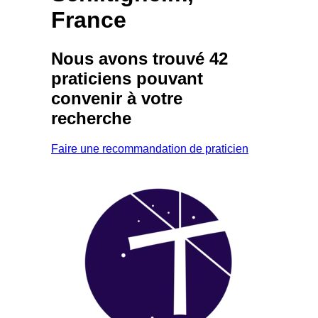
France
Nous avons trouvé
42
praticiens
pouvant
convenir à votre
recherche
Faire une recommandation de praticien