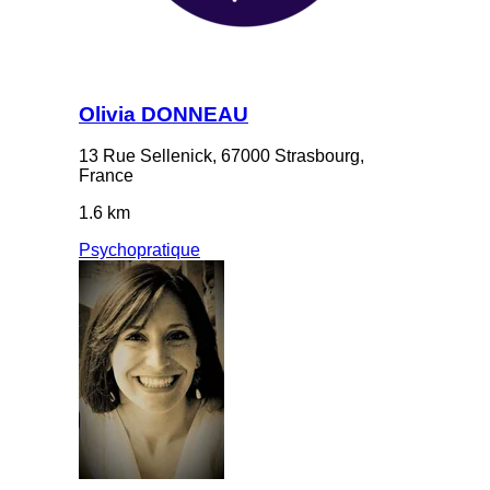
Olivia DONNEAU
13 Rue Sellenick, 67000 Strasbourg,
France
1.6 km
Psychopratique