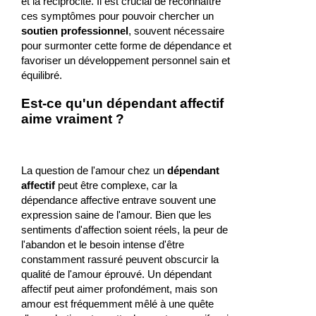
et la réciprocité. Il est crucial de reconnaître
ces symptômes pour pouvoir chercher un
soutien professionnel
, souvent nécessaire
pour surmonter cette forme de dépendance et
favoriser un développement personnel sain et
équilibré.
Est-ce qu'un dépendant affectif
aime vraiment ?
La question de l'amour chez un
dépendant
affectif
peut être complexe, car la
dépendance affective entrave souvent une
expression saine de l'amour. Bien que les
sentiments d'affection soient réels, la peur de
l'abandon et le besoin intense d'être
constamment rassuré peuvent obscurcir la
qualité de l'amour éprouvé. Un dépendant
affectif peut aimer profondément, mais son
amour est fréquemment mêlé à une quête