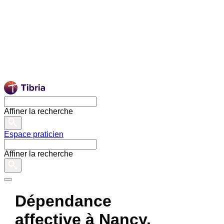
Affiner la recherche
Espace praticien
Affiner la recherche
Dépendance
affective à Nancy,