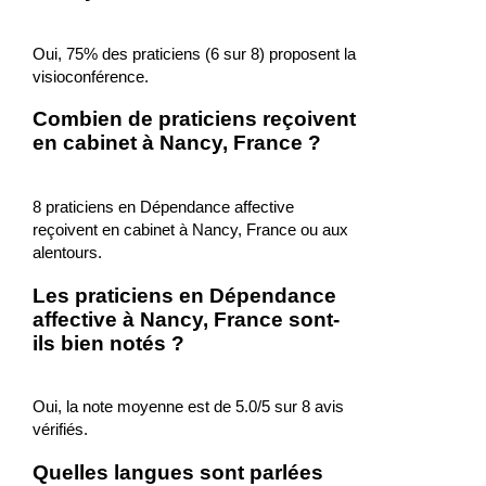
Oui, 75% des praticiens (6 sur 8) proposent la
visioconférence.
Combien de praticiens reçoivent
en cabinet à Nancy, France ?
8 praticiens en Dépendance affective
reçoivent en cabinet à Nancy, France ou aux
alentours.
Les praticiens en Dépendance
affective à Nancy, France sont-
ils bien notés ?
Oui, la note moyenne est de 5.0/5 sur 8 avis
vérifiés.
Quelles langues sont parlées