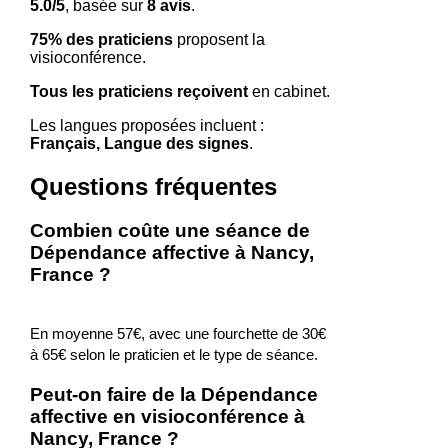
5.0/5
, basée sur
8 avis
.
75% des praticiens
proposent la
visioconférence.
Tous les praticiens reçoivent
en cabinet.
Les langues proposées incluent :
Français, Langue des signes
.
Questions fréquentes
Combien coûte une séance de
Dépendance affective à Nancy,
France ?
En moyenne 57€, avec une fourchette de 30€
à 65€ selon le praticien et le type de séance.
Peut-on faire de la Dépendance
affective en visioconférence à
Nancy, France ?