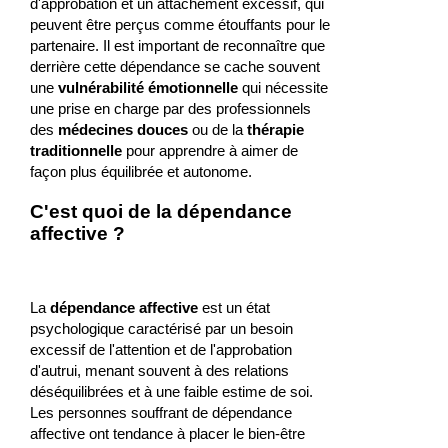
d'approbation et un attachement excessif, qui
peuvent être perçus comme étouffants pour le
partenaire. Il est important de reconnaître que
derrière cette dépendance se cache souvent
une
vulnérabilité émotionnelle
qui nécessite
une prise en charge par des professionnels
des
médecines douces
ou de la
thérapie
traditionnelle
pour apprendre à aimer de
façon plus équilibrée et autonome.
C'est quoi de la dépendance
affective ?
La
dépendance affective
est un état
psychologique caractérisé par un besoin
excessif de l'attention et de l'approbation
d'autrui, menant souvent à des relations
déséquilibrées et à une faible estime de soi.
Les personnes souffrant de dépendance
affective ont tendance à placer le bien-être