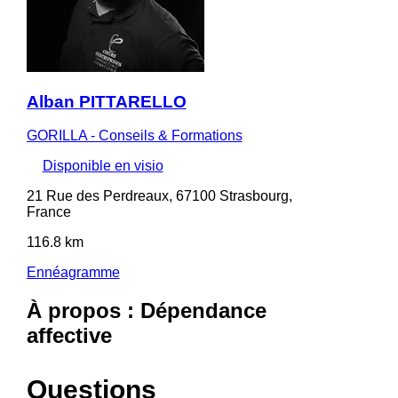
Alban PITTARELLO
GORILLA - Conseils & Formations
Disponible en visio
21 Rue des Perdreaux, 67100 Strasbourg,
France
116.8 km
Ennéagramme
À propos : Dépendance
affective
Questions