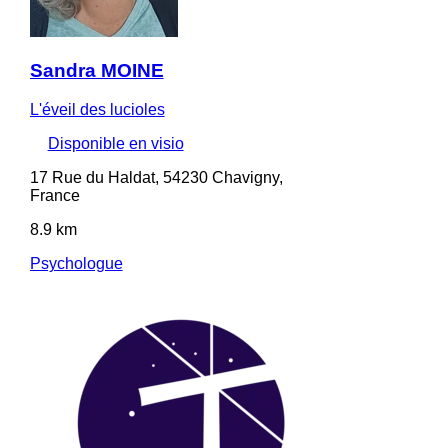
Sandra MOINE
L'éveil des lucioles
Disponible en visio
17 Rue du Haldat, 54230 Chavigny,
France
8.9 km
Psychologue