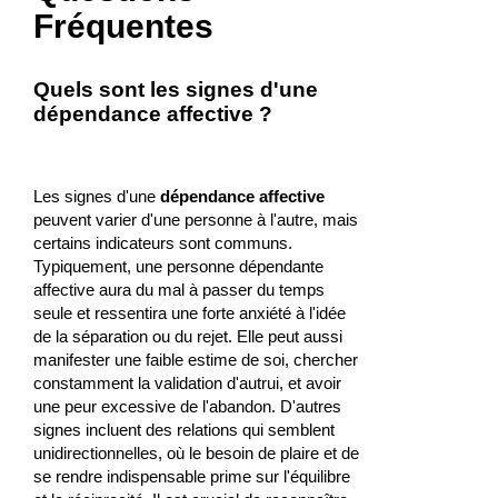
Fréquentes
Quels sont les signes d'une
dépendance affective ?
Les signes d'une
dépendance affective
peuvent varier d'une personne à l'autre, mais
certains indicateurs sont communs.
Typiquement, une personne dépendante
affective aura du mal à passer du temps
seule et ressentira une forte anxiété à l'idée
de la séparation ou du rejet. Elle peut aussi
manifester une faible estime de soi, chercher
constamment la validation d'autrui, et avoir
une peur excessive de l'abandon. D'autres
signes incluent des relations qui semblent
unidirectionnelles, où le besoin de plaire et de
se rendre indispensable prime sur l'équilibre