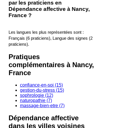
par les praticiens en
Dépendance affective à Nancy,
France ?
Les langues les plus représentées sont :
Français (6 praticiens), Langue des signes (2
praticiens).
Pratiques
complémentaires à Nancy,
France
confiance-en-soi (15)
gestion-du-stress (15)
sophrologie (12)
naturopathie (7)
massage-bien-etre (7)
Dépendance affective
dans les villes voisines