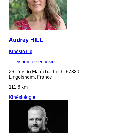
Audrey HILL
Kinésio'Lib
Disponible en visio
26 Rue du Maréchal Foch, 67380
Lingolsheim, France
111.6 km
Kinésiologie