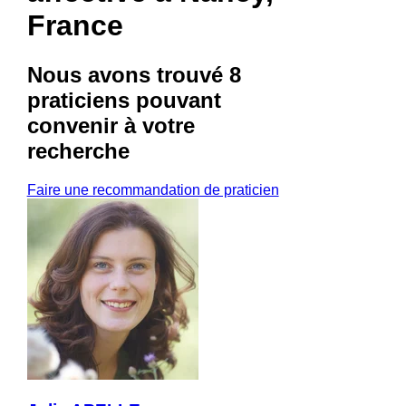
France
Nous avons trouvé
8
praticiens
pouvant
convenir à votre
recherche
Faire une recommandation de praticien