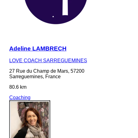
Adeline LAMBRECH
LOVE COACH SARREGUEMINES
27 Rue du Champ de Mars, 57200
Sarreguemines, France
80.6 km
Coaching