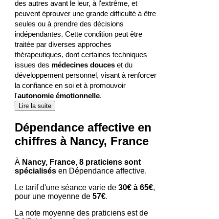
des autres avant le leur, à l'extrême, et
peuvent éprouver une grande difficulté à être
seules ou à prendre des décisions
indépendantes. Cette condition peut être
traitée par diverses approches
thérapeutiques, dont certaines techniques
issues des
médecines douces
et du
développement personnel, visant à renforcer
la confiance en soi et à promouvoir
l'
autonomie émotionnelle
.
Lire la suite
Dépendance affective en
chiffres à Nancy, France
À
Nancy, France
,
8 praticiens sont
spécialisés
en Dépendance affective.
Le tarif d'une séance varie de
30€ à 65€
,
pour une moyenne de
57€
.
La note moyenne des praticiens est de