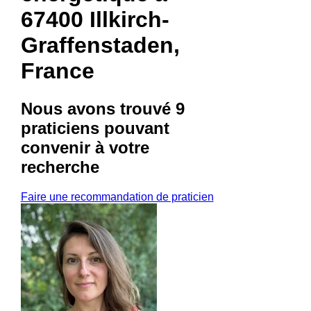
67400 Illkirch-
Graffenstaden,
France
Nous avons trouvé
9
praticiens
pouvant
convenir à votre
recherche
Faire une recommandation de praticien