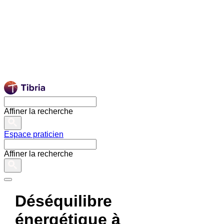
Affiner la recherche
Espace praticien
Affiner la recherche
Déséquilibre
énergétique à