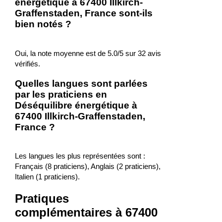
énergétique à 67400 Illkirch-
Graffenstaden, France sont-ils
bien notés ?
Oui, la note moyenne est de 5.0/5 sur 32 avis
vérifiés.
Quelles langues sont parlées
par les praticiens en
Déséquilibre énergétique à
67400 Illkirch-Graffenstaden,
France ?
Les langues les plus représentées sont :
Français (8 praticiens), Anglais (2 praticiens),
Italien (1 praticiens).
Pratiques
complémentaires à 67400