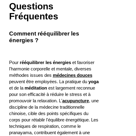
Questions
Fréquentes
Comment rééquilibrer les
énergies ?
Pour
rééquilibrer les énergies
et favoriser
l'harmonie corporelle et mentale, diverses
méthodes issues des
médecines douces
peuvent être employées. La pratique du
yoga
et de la
méditation
est largement reconnue
pour son efficacité à réduire le stress et à
promouvoir la relaxation. L'
acupuncture
, une
discipline de la médecine traditionnelle
chinoise, cible des points spécifiques du
corps pour rétablir l'équilibre énergétique. Les
techniques de respiration, comme le
pranayama, contribuent également à une