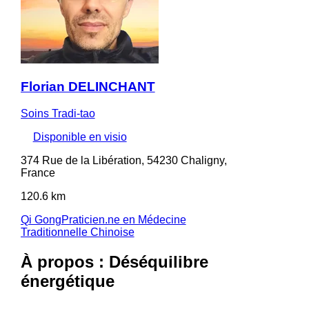
Florian DELINCHANT
Soins Tradi-tao
Disponible en visio
374 Rue de la Libération, 54230 Chaligny,
France
120.6 km
Qi Gong
Praticien.ne en Médecine
Traditionnelle Chinoise
À propos : Déséquilibre
énergétique