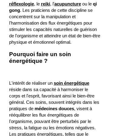
réflexologie
, le
reiki
, l'
acupuncture
ou le
qi
gong
. Les praticiens de cette discipline se
concentrent sur la manipulation et
l'harmonisation des flux énergétiques pour
stimuler les capacités naturelles de guérison
de l'organisme et atteindre un état de bien-être
physique et émotionnel optimal.
Pourquoi faire un soin
énergétique ?
L'intérêt de réaliser un
soin énergétique
réside dans sa capacité à harmoniser le
corps et l'esprit, favorisant ainsi le bien-être
général. Ces soins, souvent intégrés dans les
pratiques de
médecines douces
, visent à
rééquilibrer les flux énergétiques de
l'organisme, pouvant être perturbés par le
stress, la fatigue ou les émotions négatives.
Les pratiques énergétiques, telles que le