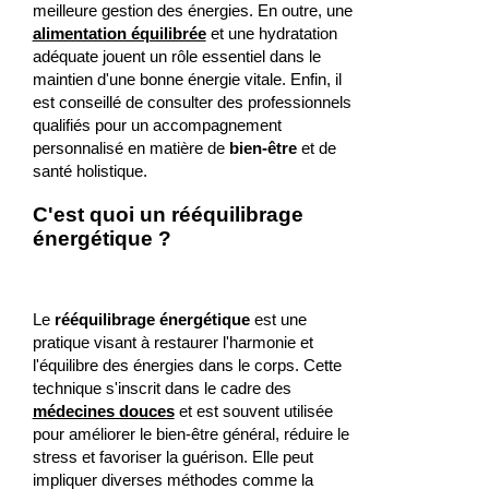
meilleure gestion des énergies. En outre, une
alimentation équilibrée
et une hydratation
adéquate jouent un rôle essentiel dans le
maintien d'une bonne énergie vitale. Enfin, il
est conseillé de consulter des professionnels
qualifiés pour un accompagnement
personnalisé en matière de
bien-être
et de
santé holistique.
C'est quoi un rééquilibrage
énergétique ?
Le
rééquilibrage énergétique
est une
pratique visant à restaurer l'harmonie et
l'équilibre des énergies dans le corps. Cette
technique s'inscrit dans le cadre des
médecines douces
et est souvent utilisée
pour améliorer le bien-être général, réduire le
stress et favoriser la guérison. Elle peut
impliquer diverses méthodes comme la