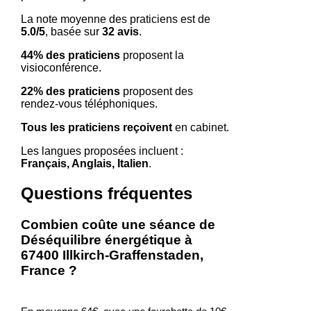
La note moyenne des praticiens est de
5.0/5
, basée sur
32 avis
.
44% des praticiens
proposent la
visioconférence.
22% des praticiens
proposent des
rendez-vous téléphoniques.
Tous les praticiens reçoivent
en cabinet.
Les langues proposées incluent :
Français, Anglais, Italien
.
Questions fréquentes
Combien coûte une séance de
Déséquilibre énergétique à
67400 Illkirch-Graffenstaden,
France ?