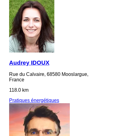
Audrey IDOUX
Rue du Calvaire, 68580 Mooslargue,
France
118.0 km
Pratiques énergétiques