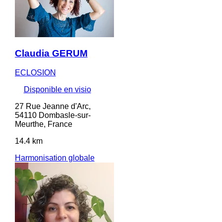
Claudia GERUM
ECLOSION
Disponible en visio
27 Rue Jeanne d'Arc,
54110 Dombasle-sur-
Meurthe, France
14.4 km
Harmonisation globale