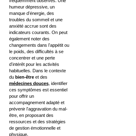
fréquemment observés. Une
humeur dépressive, un
manque d'énergie, des
troubles du sommeil et une
anxiété accrue sont des
indicateurs courants. On peut
également noter des
changements dans l'appétit ou
le poids, des difficultés à se
concentrer et une perte
d'intérêt pour les activités
habituelles. Dans le contexte
du
bien-être
et des
médecines douces
, identifier
ces symptômes est essentiel
pour offrir un
accompagnement adapté et
prévenir l'aggravation du mal-
être, en proposant des
ressources et des stratégies
de gestion émotionnelle et
physique.