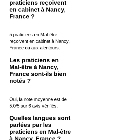
praticiens reçoivent
en cabinet à Nancy,
France ?
5 praticiens en Mal-être
reçoivent en cabinet à Nancy,
France ou aux alentours.
Les praticiens en
Mal-être à Nancy,
France sont-ils bien
notés ?
Oui, la note moyenne est de
5.0/5 sur 6 avis vérifiés.
Quelles langues sont
parlées par les
praticiens en Mal-être
à Nancy, France ?