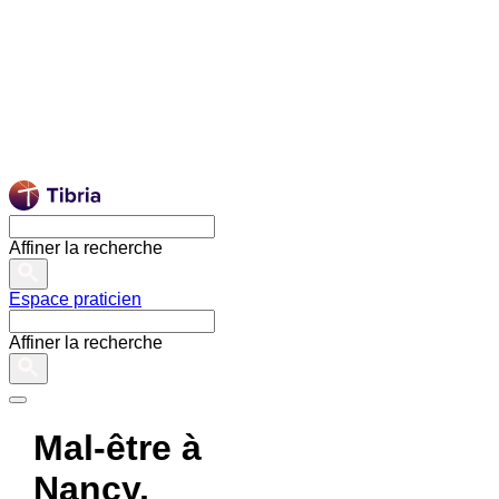
Affiner la recherche
Espace praticien
Affiner la recherche
Mal-être à
Nancy,