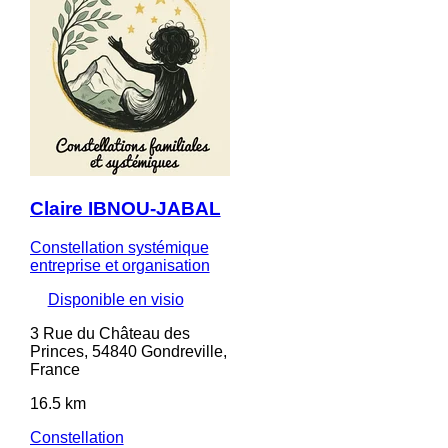
Claire IBNOU-JABAL
Constellation systémique
entreprise et organisation
Disponible en visio
3 Rue du Château des
Princes, 54840 Gondreville,
France
16.5 km
Constellation