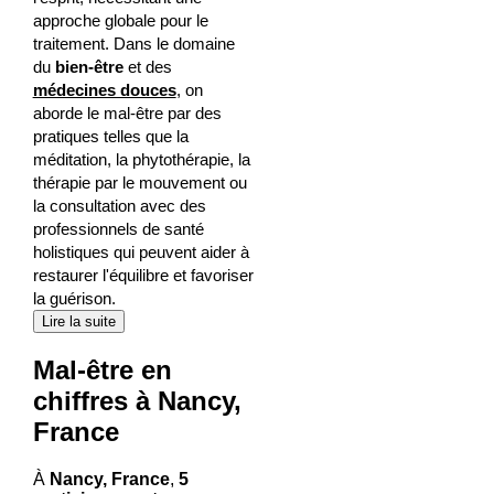
approche globale pour le
traitement. Dans le domaine
du
bien-être
et des
médecines douces
, on
aborde le mal-être par des
pratiques telles que la
méditation, la phytothérapie, la
thérapie par le mouvement ou
la consultation avec des
professionnels de santé
holistiques qui peuvent aider à
restaurer l'équilibre et favoriser
la guérison.
Lire la suite
Mal-être en
chiffres à Nancy,
France
À
Nancy, France
,
5