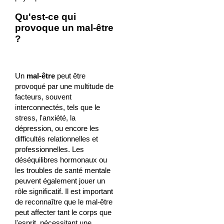
Qu'est-ce qui
provoque un mal-être
?
Un
mal-être
peut être
provoqué par une multitude de
facteurs, souvent
interconnectés, tels que le
stress, l'anxiété, la
dépression, ou encore les
difficultés relationnelles et
professionnelles. Les
déséquilibres hormonaux ou
les troubles de santé mentale
peuvent également jouer un
rôle significatif. Il est important
de reconnaître que le mal-être
peut affecter tant le corps que
l'esprit, nécessitant une