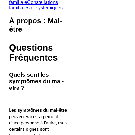
familiale
Constellations
familiales et systémiques
À propos : Mal-
être
Questions
Fréquentes
Quels sont les
symptômes du mal-
être ?
Les
symptômes du mal-être
peuvent varier largement
d'une personne à l'autre, mais
certains signes sont