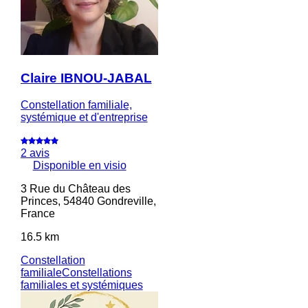
Claire IBNOU-JABAL
Constellation familiale,
systémique et d'entreprise
2 avis
Disponible en visio
3 Rue du Château des
Princes, 54840 Gondreville,
France
16.5 km
Constellation
familiale
Constellations
familiales et systémiques