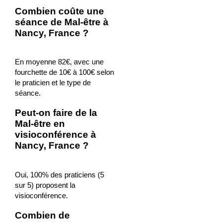
Combien coûte une
séance de Mal-être à
Nancy, France ?
En moyenne 82€, avec une
fourchette de 10€ à 100€ selon
le praticien et le type de
séance.
Peut-on faire de la
Mal-être en
visioconférence à
Nancy, France ?
Oui, 100% des praticiens (5
sur 5) proposent la
visioconférence.
Combien de