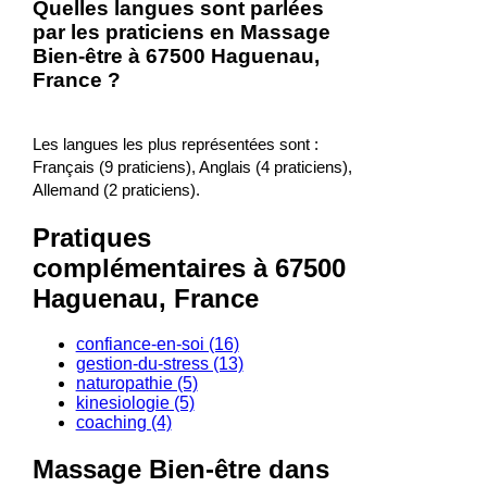
Quelles langues sont parlées
par les praticiens en Massage
Bien-être à 67500 Haguenau,
France ?
Les langues les plus représentées sont :
Français (9 praticiens), Anglais (4 praticiens),
Allemand (2 praticiens).
Pratiques
complémentaires à 67500
Haguenau, France
confiance-en-soi (16)
gestion-du-stress (13)
naturopathie (5)
kinesiologie (5)
coaching (4)
Massage Bien-être dans