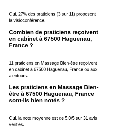
Oui, 27% des praticiens (3 sur 11) proposent
la visioconférence.
Combien de praticiens reçoivent
en cabinet à 67500 Haguenau,
France ?
11 praticiens en Massage Bien-être reçoivent
en cabinet à 67500 Haguenau, France ou aux
alentours.
Les praticiens en Massage Bien-
être à 67500 Haguenau, France
sont-ils bien notés ?
Oui, la note moyenne est de 5.0/5 sur 31 avis
vérifiés.