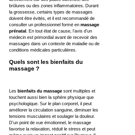
brûlures ou des zones inflammatoires. Durant
la grossesse, certains types de massages
doivent être évités, et il est recommandé de
consulter un professionnel formé en
massage
prénatal
. En tout état de cause, l'avis d'un
médecin est primordial avant de recevoir des
massages dans un contexte de maladie ou de
conditions médicales particulières.
Quels sont les bienfaits du
massage ?
Les
bienfaits du massage
sont multiples et
touchent aussi bien la sphère physique que
psychologique. Sur le plan corporel, il peut
améliorer la circulation sanguine, diminuer les
tensions musculaires et soulager la douleur.
D'un point de vue émotionnel, le massage
favorise la relaxation, réduit le stress et peut