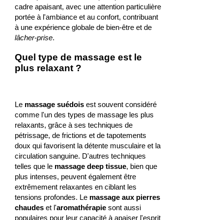
cadre apaisant, avec une attention particulière
portée à l'ambiance et au confort, contribuant
à une expérience globale de bien-être et de
lâcher-prise
.
Quel type de massage est le
plus relaxant ?
Le
massage suédois
est souvent considéré
comme l'un des types de massage les plus
relaxants, grâce à ses techniques de
pétrissage, de frictions et de tapotements
doux qui favorisent la détente musculaire et la
circulation sanguine. D'autres techniques
telles que le
massage deep tissue
, bien que
plus intenses, peuvent également être
extrêmement relaxantes en ciblant les
tensions profondes. Le
massage aux pierres
chaudes
et l'
aromathérapie
sont aussi
populaires pour leur capacité à apaiser l'esprit