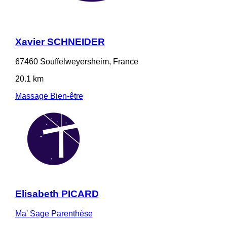
Xavier SCHNEIDER
67460 Souffelweyersheim, France
20.1 km
Massage Bien-être
Elisabeth PICARD
Ma' Sage Parenthèse