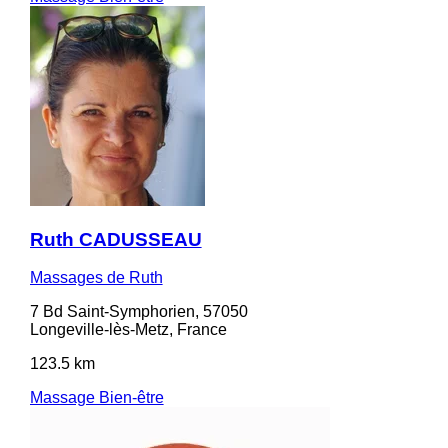
Ruth CADUSSEAU
Massages de Ruth
7 Bd Saint-Symphorien, 57050
Longeville-lès-Metz, France
123.5 km
Massage Bien-être