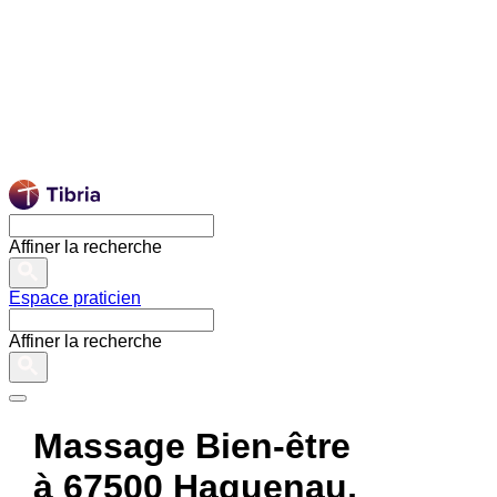
Affiner la recherche
Espace praticien
Affiner la recherche
Massage Bien-être
à 67500 Haguenau,