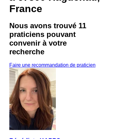
France
Nous avons trouvé
11
praticiens
pouvant
convenir à votre
recherche
Faire une recommandation de praticien