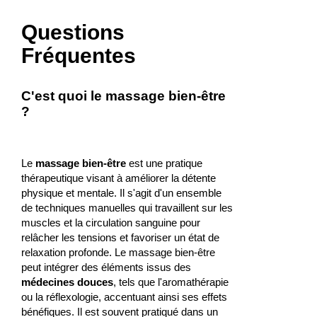
Questions
Fréquentes
C'est quoi le massage bien-être
?
Le
massage bien-être
est une pratique
thérapeutique visant à améliorer la détente
physique et mentale. Il s'agit d'un ensemble
de techniques manuelles qui travaillent sur les
muscles et la circulation sanguine pour
relâcher les tensions et favoriser un état de
relaxation profonde. Le massage bien-être
peut intégrer des éléments issus des
médecines douces
, tels que l'aromathérapie
ou la réflexologie, accentuant ainsi ses effets
bénéfiques. Il est souvent pratiqué dans un