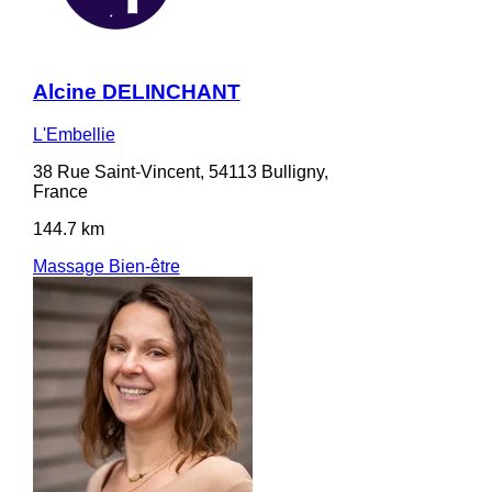
Alcine DELINCHANT
L'Embellie
38 Rue Saint-Vincent, 54113 Bulligny,
France
144.7 km
Massage Bien-être