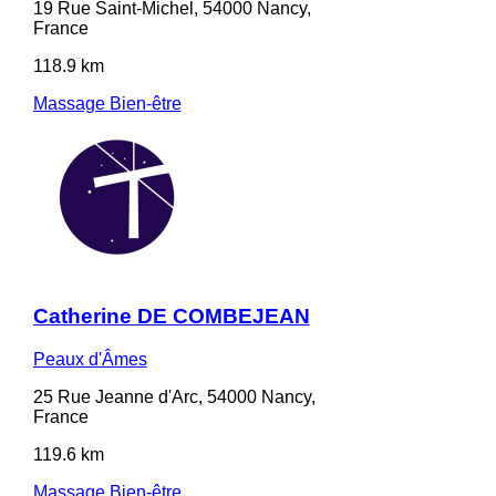
19 Rue Saint-Michel, 54000 Nancy,
France
118.9 km
Massage Bien-être
Catherine DE COMBEJEAN
Peaux d'Âmes
25 Rue Jeanne d'Arc, 54000 Nancy,
France
119.6 km
Massage Bien-être