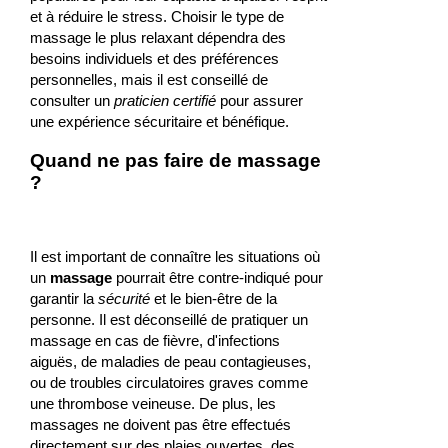
et à réduire le stress. Choisir le type de
massage le plus relaxant dépendra des
besoins individuels et des préférences
personnelles, mais il est conseillé de
consulter un
praticien certifié
pour assurer
une expérience sécuritaire et bénéfique.
Quand ne pas faire de massage
?
Il est important de connaître les situations où
un
massage
pourrait être contre-indiqué pour
garantir la
sécurité
et le bien-être de la
personne. Il est déconseillé de pratiquer un
massage en cas de fièvre, d'infections
aiguës, de maladies de peau contagieuses,
ou de troubles circulatoires graves comme
une thrombose veineuse. De plus, les
massages ne doivent pas être effectués
directement sur des plaies ouvertes, des