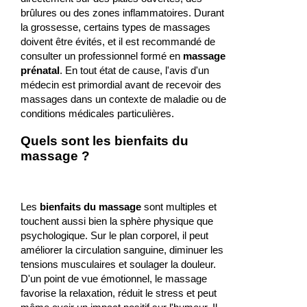
brûlures ou des zones inflammatoires. Durant
la grossesse, certains types de massages
doivent être évités, et il est recommandé de
consulter un professionnel formé en
massage
prénatal
. En tout état de cause, l'avis d'un
médecin est primordial avant de recevoir des
massages dans un contexte de maladie ou de
conditions médicales particulières.
Quels sont les bienfaits du
massage ?
Les
bienfaits du massage
sont multiples et
touchent aussi bien la sphère physique que
psychologique. Sur le plan corporel, il peut
améliorer la circulation sanguine, diminuer les
tensions musculaires et soulager la douleur.
D'un point de vue émotionnel, le massage
favorise la relaxation, réduit le stress et peut