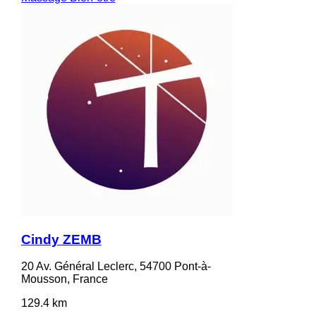
Cindy ZEMB
20 Av. Général Leclerc, 54700 Pont-à-
Mousson, France
129.4 km