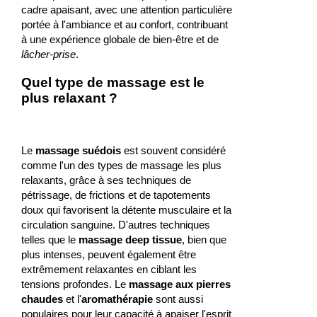
cadre apaisant, avec une attention particulière
portée à l'ambiance et au confort, contribuant
à une expérience globale de bien-être et de
lâcher-prise
.
Quel type de massage est le
plus relaxant ?
Le
massage suédois
est souvent considéré
comme l'un des types de massage les plus
relaxants, grâce à ses techniques de
pétrissage, de frictions et de tapotements
doux qui favorisent la détente musculaire et la
circulation sanguine. D'autres techniques
telles que le
massage deep tissue
, bien que
plus intenses, peuvent également être
extrêmement relaxantes en ciblant les
tensions profondes. Le
massage aux pierres
chaudes
et l'
aromathérapie
sont aussi
populaires pour leur capacité à apaiser l'esprit