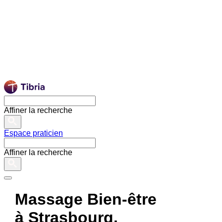
Affiner la recherche
Espace praticien
Affiner la recherche
Massage Bien-être
à Strasbourg,