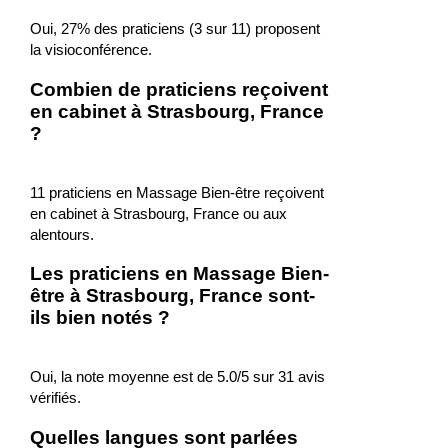
Oui, 27% des praticiens (3 sur 11) proposent
la visioconférence.
Combien de praticiens reçoivent
en cabinet à Strasbourg, France
?
11 praticiens en Massage Bien-être reçoivent
en cabinet à Strasbourg, France ou aux
alentours.
Les praticiens en Massage Bien-
être à Strasbourg, France sont-
ils bien notés ?
Oui, la note moyenne est de 5.0/5 sur 31 avis
vérifiés.
Quelles langues sont parlées