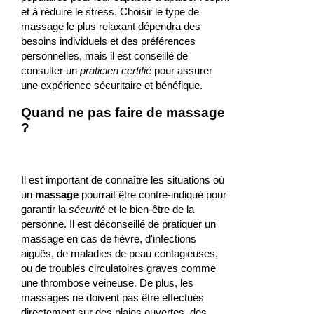
et à réduire le stress. Choisir le type de
massage le plus relaxant dépendra des
besoins individuels et des préférences
personnelles, mais il est conseillé de
consulter un
praticien certifié
pour assurer
une expérience sécuritaire et bénéfique.
Quand ne pas faire de massage
?
Il est important de connaître les situations où
un
massage
pourrait être contre-indiqué pour
garantir la
sécurité
et le bien-être de la
personne. Il est déconseillé de pratiquer un
massage en cas de fièvre, d'infections
aiguës, de maladies de peau contagieuses,
ou de troubles circulatoires graves comme
une thrombose veineuse. De plus, les
massages ne doivent pas être effectués
directement sur des plaies ouvertes, des