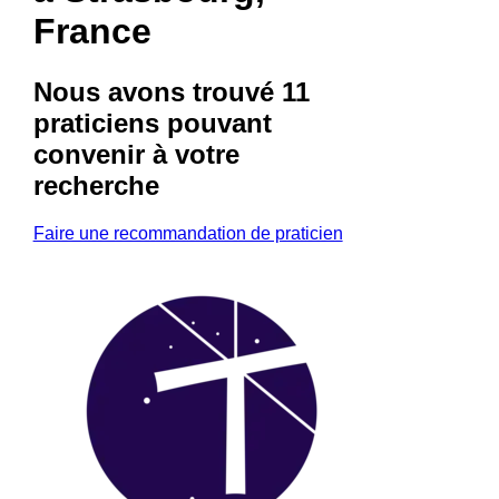
France
Nous avons trouvé
11
praticiens
pouvant
convenir à votre
recherche
Faire une recommandation de praticien