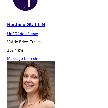
Rachèle GUILLIN
Un "R" de détente
Val de Briey, France
152.4 km
Massage Bien-être