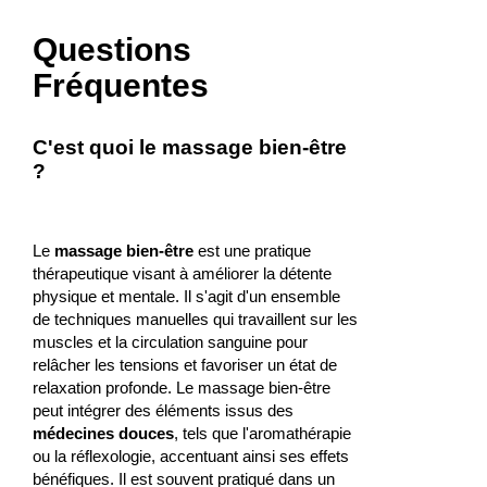
Questions
Fréquentes
C'est quoi le massage bien-être
?
Le
massage bien-être
est une pratique
thérapeutique visant à améliorer la détente
physique et mentale. Il s'agit d'un ensemble
de techniques manuelles qui travaillent sur les
muscles et la circulation sanguine pour
relâcher les tensions et favoriser un état de
relaxation profonde. Le massage bien-être
peut intégrer des éléments issus des
médecines douces
, tels que l'aromathérapie
ou la réflexologie, accentuant ainsi ses effets
bénéfiques. Il est souvent pratiqué dans un