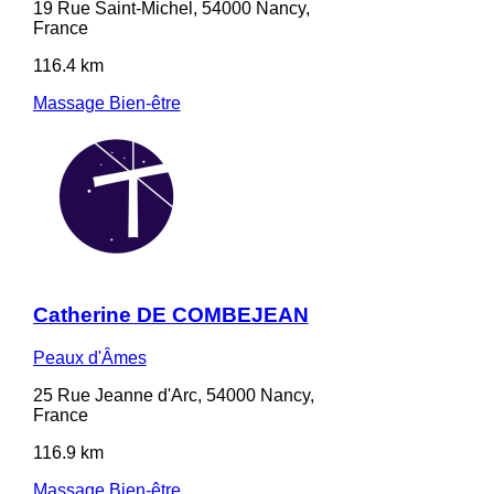
19 Rue Saint-Michel, 54000 Nancy,
France
116.4 km
Massage Bien-être
Catherine DE COMBEJEAN
Peaux d'Âmes
25 Rue Jeanne d'Arc, 54000 Nancy,
France
116.9 km
Massage Bien-être