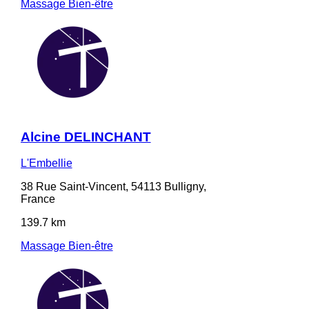
Massage Bien-être
Alcine DELINCHANT
L'Embellie
38 Rue Saint-Vincent, 54113 Bulligny,
France
139.7 km
Massage Bien-être