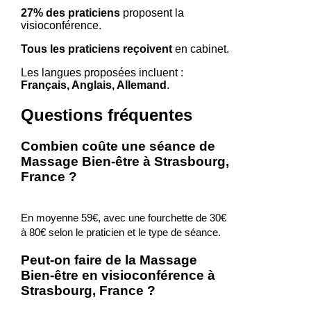
27% des praticiens
proposent la
visioconférence.
Tous les praticiens reçoivent
en cabinet.
Les langues proposées incluent :
Français, Anglais, Allemand
.
Questions fréquentes
Combien coûte une séance de
Massage Bien-être à Strasbourg,
France ?
En moyenne 59€, avec une fourchette de 30€
à 80€ selon le praticien et le type de séance.
Peut-on faire de la Massage
Bien-être en visioconférence à
Strasbourg, France ?