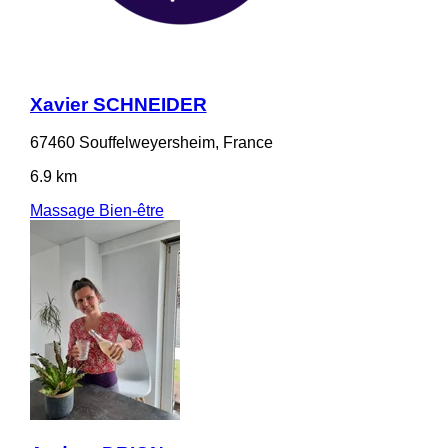
Xavier SCHNEIDER
67460 Souffelweyersheim, France
6.9 km
Massage Bien-être