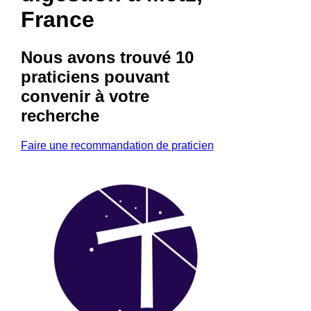
France
Nous avons trouvé
10
praticiens
pouvant
convenir à votre
recherche
Faire une recommandation de praticien