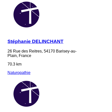
Stéphanie DELINCHANT
26 Rue des Reitres, 54170 Barisey-au-
Plain, France
70.3 km
Naturopathie