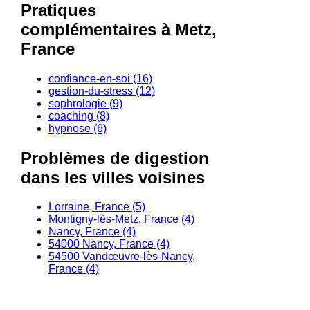
Pratiques
complémentaires à Metz,
France
confiance-en-soi (16)
gestion-du-stress (12)
sophrologie (9)
coaching (8)
hypnose (6)
Problèmes de digestion
dans les villes voisines
Lorraine, France (5)
Montigny-lès-Metz, France (4)
Nancy, France (4)
54000 Nancy, France (4)
54500 Vandœuvre-lès-Nancy,
France (4)