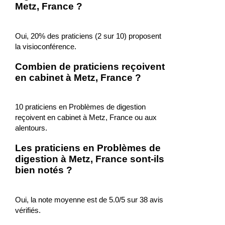
Metz, France ?
Oui, 20% des praticiens (2 sur 10) proposent
la visioconférence.
Combien de praticiens reçoivent
en cabinet à Metz, France ?
10 praticiens en Problèmes de digestion
reçoivent en cabinet à Metz, France ou aux
alentours.
Les praticiens en Problèmes de
digestion à Metz, France sont-ils
bien notés ?
Oui, la note moyenne est de 5.0/5 sur 38 avis
vérifiés.