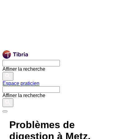
Affiner la recherche
Espace praticien
Affiner la recherche
Problèmes de
digestion à Metz,