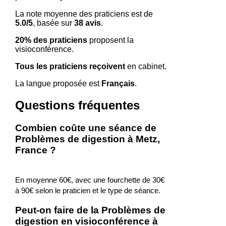
La note moyenne des praticiens est de
5.0/5
, basée sur
38 avis
.
20% des praticiens
proposent la
visioconférence.
Tous les praticiens reçoivent
en cabinet.
La langue proposée est
Français
.
Questions fréquentes
Combien coûte une séance de
Problèmes de digestion à Metz,
France ?
En moyenne 60€, avec une fourchette de 30€
à 90€ selon le praticien et le type de séance.
Peut-on faire de la Problèmes de
digestion en visioconférence à