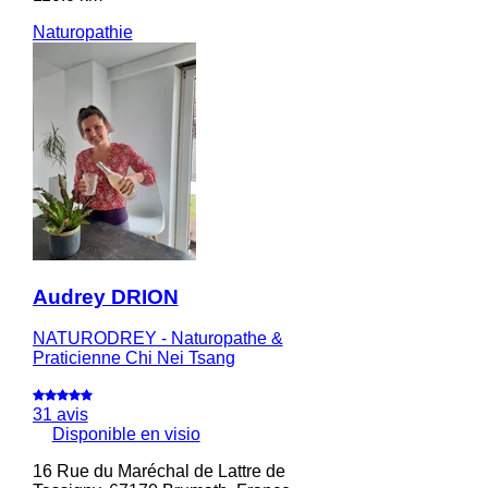
Naturopathie
Audrey DRION
NATURODREY - Naturopathe &
Praticienne Chi Nei Tsang
31 avis
Disponible en visio
16 Rue du Maréchal de Lattre de