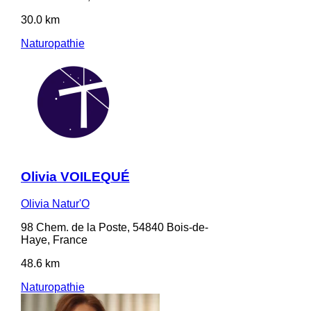
30.0 km
Naturopathie
Olivia VOILEQUÉ
Olivia Natur'O
98 Chem. de la Poste, 54840 Bois-de-
Haye, France
48.6 km
Naturopathie