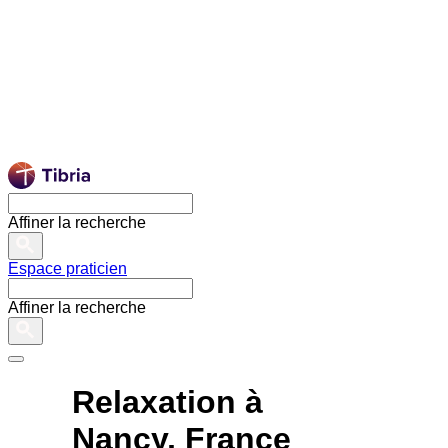
Affiner la recherche
Espace praticien
Affiner la recherche
Relaxation à
Nancy, France