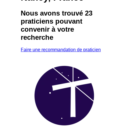
Nous avons trouvé
23
praticiens
pouvant
convenir à votre
recherche
Faire une recommandation de praticien