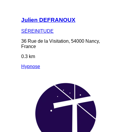
Julien DEFRANOUX
SÉREINITUDE
36 Rue de la Visitation, 54000 Nancy,
France
0.3 km
Hypnose