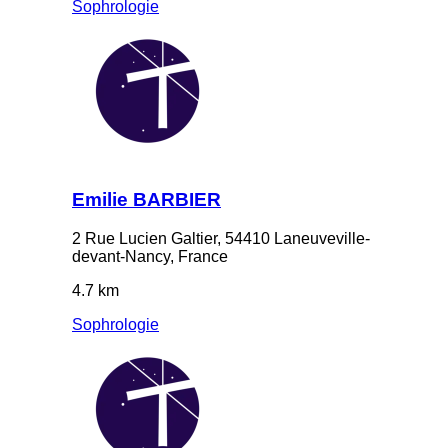
Sophrologie
Emilie BARBIER
2 Rue Lucien Galtier, 54410 Laneuveville-
devant-Nancy, France
4.7 km
Sophrologie