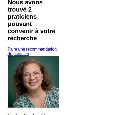
Nous avons
trouvé
2
praticiens
pouvant
convenir à votre
recherche
Faire une recommandation
de praticien