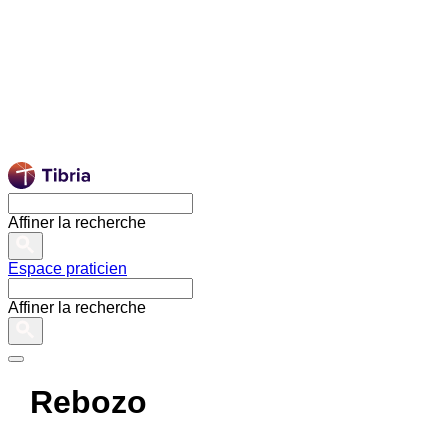
Affiner la recherche
Espace praticien
Affiner la recherche
Rebozo