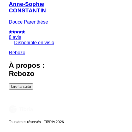
Anne-Sophie
CONSTANTIN
Douce Parenthèse
8 avis
Disponible en visio
Rebozo
À propos :
Rebozo
Lire la suite
Tous droits réservés - TIBRIA 2026