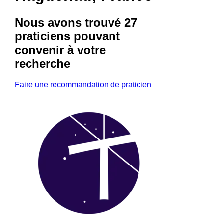
Nous avons trouvé
27
praticiens
pouvant
convenir à votre
recherche
Faire une recommandation de praticien