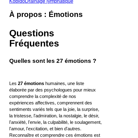
Kobido
Drainage lymphatique
À propos : Émotions
Questions
Fréquentes
Quelles sont les 27 émotions ?
Les
27 émotions
humaines, une liste
élaborée par des psychologues pour mieux
comprendre la complexité de nos
expériences affectives, comprennent des
sentiments variés tels que la joie, la surprise,
la tristesse, l'admiration, la nostalgie, le désir,
l'anxiété, l'envie, la culpabilité, le soulagement,
l'amour, l'excitation, et bien d'autres.
Reconnaître et comprendre ces émotions est