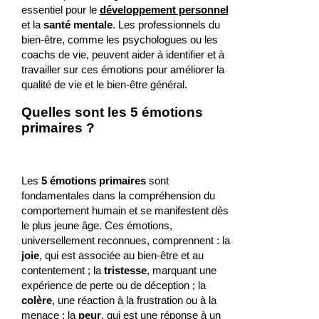
essentiel pour le
développement personnel
et la
santé mentale
. Les professionnels du
bien-être, comme les psychologues ou les
coachs de vie, peuvent aider à identifier et à
travailler sur ces émotions pour améliorer la
qualité de vie et le bien-être général.
Quelles sont les 5 émotions
primaires ?
Les
5 émotions primaires
sont
fondamentales dans la compréhension du
comportement humain et se manifestent dès
le plus jeune âge. Ces émotions,
universellement reconnues, comprennent : la
joie
, qui est associée au bien-être et au
contentement ; la
tristesse
, marquant une
expérience de perte ou de déception ; la
colère
, une réaction à la frustration ou à la
menace ; la
peur
, qui est une réponse à un