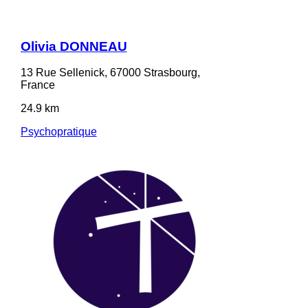
Olivia DONNEAU
13 Rue Sellenick, 67000 Strasbourg,
France
24.9 km
Psychopratique