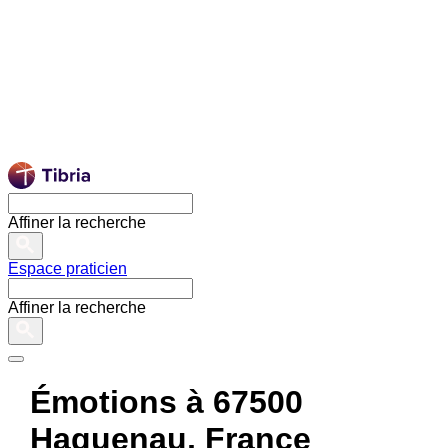
Affiner la recherche
Espace praticien
Affiner la recherche
Émotions à 67500
Haguenau, France