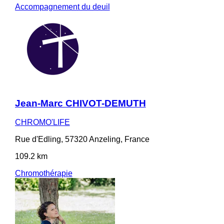
Accompagnement du deuil
Jean-Marc CHIVOT-DEMUTH
CHROMO'LIFE
Rue d'Edling, 57320 Anzeling, France
109.2 km
Chromothérapie