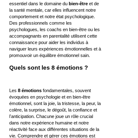
essentiel dans le domaine du
bien-être
et de
la santé mentale, car elles influencent notre
comportement et notre état psychologique.
Des professionnels comme les
psychologues, les coachs en bien-être ou les
accompagnants en parentalité utilisent cette
connaissance pour aider les individus à
naviguer leurs expériences émotionnelles et à
promouvoir un équilibre émotionnel sain.
Quels sont les 8 émotions ?
Les
8 émotions
fondamentales, souvent
évoquées en psychologie et en bien-être
émotionnel, sont la joie, la tristesse, la peur, la
colère, la surprise, le dégoût, la confiance et
l'anticipation. Chacune joue un rôle crucial
dans notre expérience humaine et notre
réactivité face aux différentes situations de la
vie. Comprendre et gérer ces émotions est