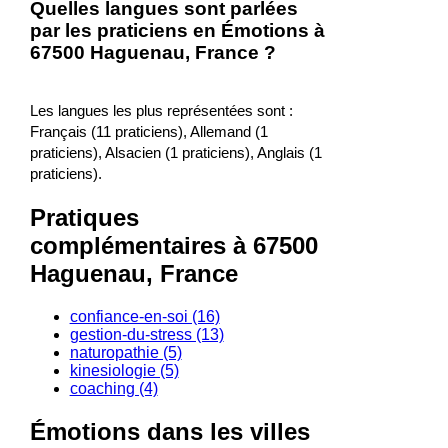
Quelles langues sont parlées
par les praticiens en Émotions à
67500 Haguenau, France ?
Les langues les plus représentées sont :
Français (11 praticiens), Allemand (1
praticiens), Alsacien (1 praticiens), Anglais (1
praticiens).
Pratiques
complémentaires à 67500
Haguenau, France
confiance-en-soi (16)
gestion-du-stress (13)
naturopathie (5)
kinesiologie (5)
coaching (4)
Émotions dans les villes