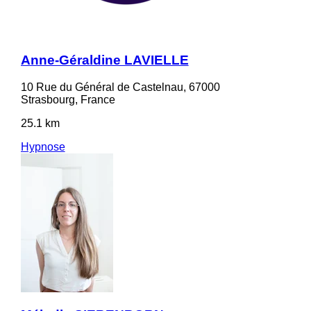
Anne-Géraldine LAVIELLE
10 Rue du Général de Castelnau, 67000
Strasbourg, France
25.1 km
Hypnose