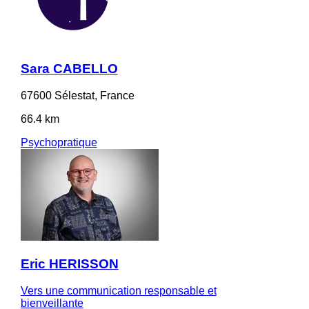
Sara CABELLO
67600 Sélestat, France
66.4 km
Psychopratique
Eric HERISSON
Vers une communication responsable et
bienveillante