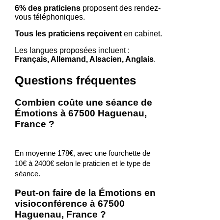
6% des praticiens
proposent des rendez-
vous téléphoniques.
Tous les praticiens reçoivent
en cabinet.
Les langues proposées incluent :
Français, Allemand, Alsacien, Anglais
.
Questions fréquentes
Combien coûte une séance de
Émotions à 67500 Haguenau,
France ?
En moyenne 178€, avec une fourchette de
10€ à 2400€ selon le praticien et le type de
séance.
Peut-on faire de la Émotions en
visioconférence à 67500
Haguenau, France ?