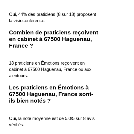
Oui, 44% des praticiens (8 sur 18) proposent
la visioconférence.
Combien de praticiens reçoivent
en cabinet à 67500 Haguenau,
France ?
18 praticiens en Émotions reçoivent en
cabinet à 67500 Haguenau, France ou aux
alentours.
Les praticiens en Émotions à
67500 Haguenau, France sont-
ils bien notés ?
Oui, la note moyenne est de 5.0/5 sur 8 avis
vérifiés.