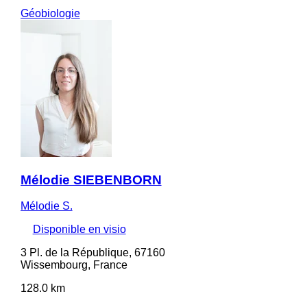
Géobiologie
Mélodie SIEBENBORN
Mélodie S.
Disponible en visio
3 Pl. de la République, 67160
Wissembourg, France
128.0 km