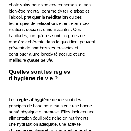
choix sains pour son environnement et son
bien-être mental, comme éviter le tabac et
l'alcool, pratiquer la
méditation
ou des
techniques de
relaxation
, et entretenir des
relations sociales enrichissantes. Ces
habitudes, lorsqu'elles sont intégrées de
manière cohérente dans le quotidien, peuvent
prévenir de nombreuses maladies et
contribuer à une longévité accrue et une
meilleure
qualité de vie
.
Quelles sont les règles
d'hygiène de vie ?
Les
règles d'hygiène de vie
sont des
principes de base pour maintenir une bonne
santé physique et mentale. Elles incluent une
alimentation équilibrée riche en nutriments,
une hydratation adéquate, une activité
physique régulière et un sommeil de qualité. Il