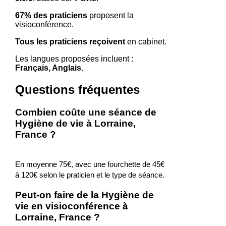
67% des praticiens
proposent la
visioconférence.
Tous les praticiens reçoivent
en cabinet.
Les langues proposées incluent :
Français, Anglais
.
Questions fréquentes
Combien coûte une séance de
Hygiène de vie à Lorraine,
France ?
En moyenne 75€, avec une fourchette de 45€
à 120€ selon le praticien et le type de séance.
Peut-on faire de la Hygiène de
vie en visioconférence à
Lorraine, France ?