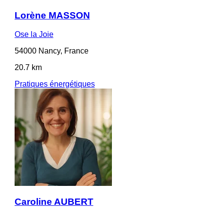
Lorène MASSON
Ose la Joie
54000 Nancy, France
20.7 km
Pratiques énergétiques
Caroline AUBERT