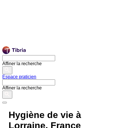
Affiner la recherche
Espace praticien
Affiner la recherche
Hygiène de vie à
Lorraine, France