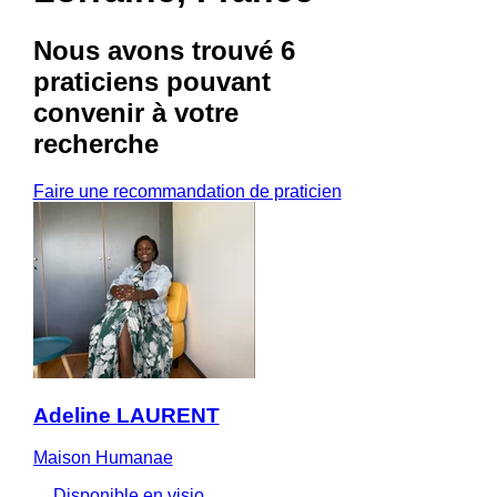
Nous avons trouvé
6
praticiens
pouvant
convenir à votre
recherche
Faire une recommandation de praticien
Adeline LAURENT
Maison Humanae
Disponible en visio