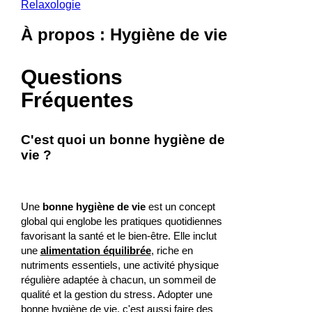
Relaxologie
À propos : Hygiène de vie
Questions
Fréquentes
C'est quoi un bonne hygiène de
vie ?
Une
bonne hygiène de vie
est un concept
global qui englobe les pratiques quotidiennes
favorisant la santé et le bien-être. Elle inclut
une
alimentation équilibrée
, riche en
nutriments essentiels, une activité physique
régulière adaptée à chacun, un sommeil de
qualité et la gestion du stress. Adopter une
bonne hygiène de vie, c'est aussi faire des