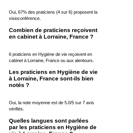
Oui, 67% des praticiens (4 sur 6) proposent la
visioconférence.
Combien de praticiens reçoivent
en cabinet à Lorraine, France ?
6 praticiens en Hygiène de vie reçoivent en
cabinet à Lorraine, France ou aux alentours.
Les praticiens en Hygiène de vie
à Lorraine, France sont-ils bien
notés ?
Oui, la note moyenne est de 5.0/5 sur 7 avis
vérifiés.
Quelles langues sont parlées
par les praticiens en Hygiène de