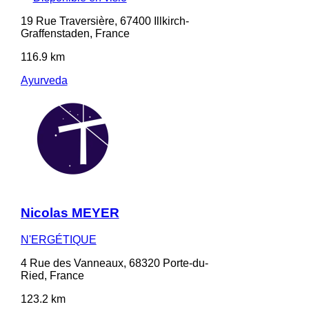
19 Rue Traversière, 67400 Illkirch-
Graffenstaden, France
116.9 km
Ayurveda
Nicolas MEYER
N'ERGÉTIQUE
4 Rue des Vanneaux, 68320 Porte-du-
Ried, France
123.2 km