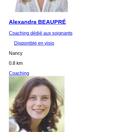
Alexandra BEAUPRÉ
Coaching dédié aux soignants
Disponible en visio
Nancy
0.8 km
Coaching