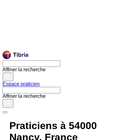
Affiner la recherche
Espace praticien
Affiner la recherche
Praticiens à 54000
Nancy, France