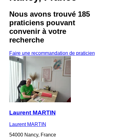
Nous avons trouvé
185
praticiens
pouvant
convenir à votre
recherche
Faire une recommandation de praticien
Laurent MARTIN
Laurent MARTIN
54000 Nancy, France