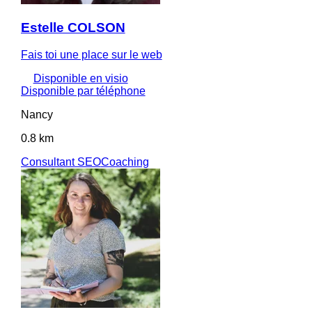
Estelle COLSON
Fais toi une place sur le web
Disponible en visio
Disponible par téléphone
Nancy
0.8 km
Consultant SEO
Coaching