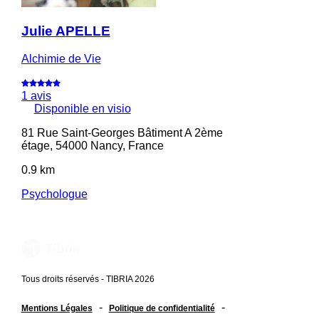
Julie APELLE
Alchimie de Vie
1 avis
Disponible en visio
81 Rue Saint-Georges Bâtiment A 2ème
étage, 54000 Nancy, France
0.9 km
Psychologue
Tous droits réservés - TIBRIA 2026
-
-
Mentions Légales
Politique de confidentialité