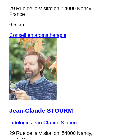
29 Rue de la Visitation, 54000 Nancy,
France
0.5 km
Conseil en aromathérapie
Jean-Claude STOURM
Iridologie Jean-Claude Stourm
29 Rue de la Visitation, 54000 Nancy,
France