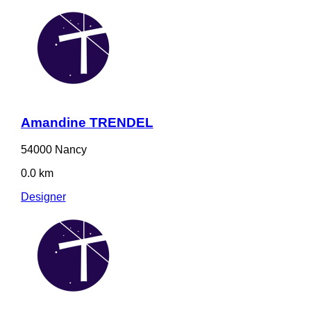
Amandine TRENDEL
54000 Nancy
0.0 km
Designer