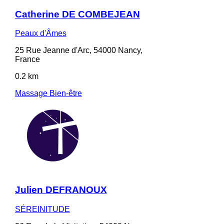
Catherine DE COMBEJEAN
Peaux d'Âmes
25 Rue Jeanne d'Arc, 54000 Nancy,
France
0.2 km
Massage Bien-être
Julien DEFRANOUX
SÉREINITUDE