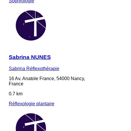
Sophrologie
Sabrina NUNES
Sabrina Réflexothérapie
16 Av. Anatole France, 54000 Nancy,
France
0.7 km
Réflexologie plantaire