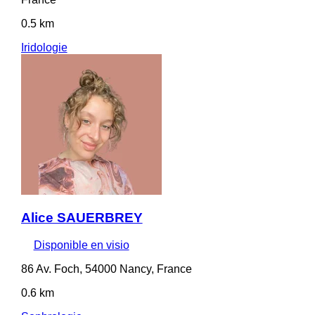
0.5 km
Iridologie
Alice SAUERBREY
Disponible en visio
86 Av. Foch, 54000 Nancy, France
0.6 km