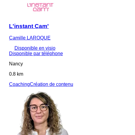
L'instant Cam'
Camille LAROQUE
Disponible en visio
Disponible par téléphone
Nancy
0.8 km
Coaching
Création de contenu