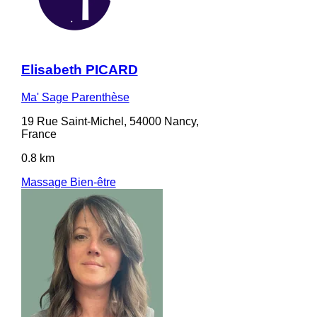
Elisabeth PICARD
Ma' Sage Parenthèse
19 Rue Saint-Michel, 54000 Nancy,
France
0.8 km
Massage Bien-être