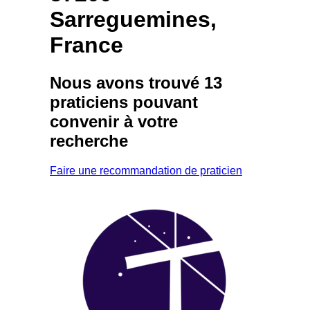
Sarreguemines,
France
Nous avons trouvé
13
praticiens
pouvant
convenir à votre
recherche
Faire une recommandation de praticien