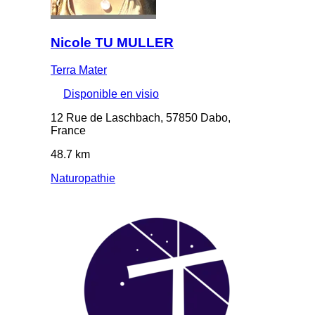
Nicole TU MULLER
Terra Mater
Disponible en visio
12 Rue de Laschbach, 57850 Dabo,
France
48.7 km
Naturopathie