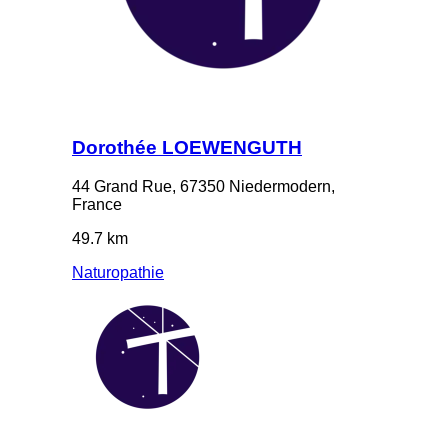
Dorothée LOEWENGUTH
44 Grand Rue, 67350 Niedermodern,
France
49.7 km
Naturopathie