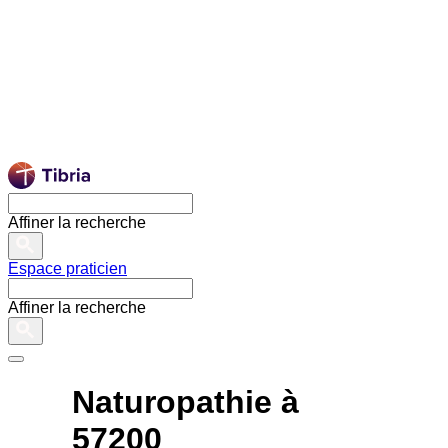
Affiner la recherche
Espace praticien
Affiner la recherche
Naturopathie à
57200