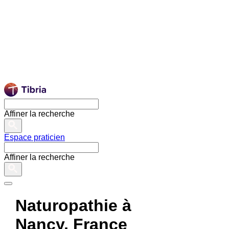
Affiner la recherche
Espace praticien
Affiner la recherche
Naturopathie à
Nancy, France