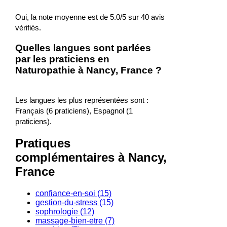
Oui, la note moyenne est de 5.0/5 sur 40 avis
vérifiés.
Quelles langues sont parlées
par les praticiens en
Naturopathie à Nancy, France ?
Les langues les plus représentées sont :
Français (6 praticiens), Espagnol (1
praticiens).
Pratiques
complémentaires à Nancy,
France
confiance-en-soi (15)
gestion-du-stress (15)
sophrologie (12)
massage-bien-etre (7)