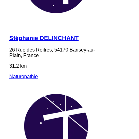
Stéphanie DELINCHANT
26 Rue des Reitres, 54170 Barisey-au-
Plain, France
31.2 km
Naturopathie