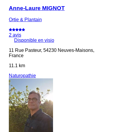
Anne-Laure MIGNOT
Ortie & Plantain
2 avis
Disponible en visio
11 Rue Pasteur, 54230 Neuves-Maisons,
France
11.1 km
Naturopathie