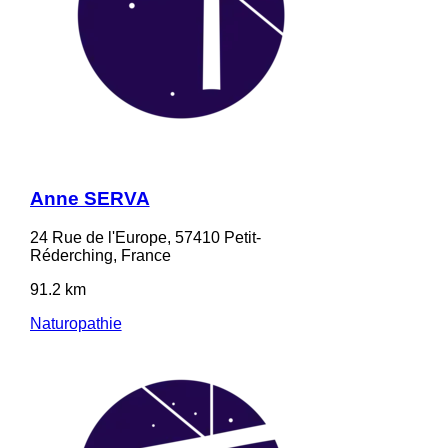
Anne SERVA
24 Rue de l'Europe, 57410 Petit-
Réderching, France
91.2 km
Naturopathie