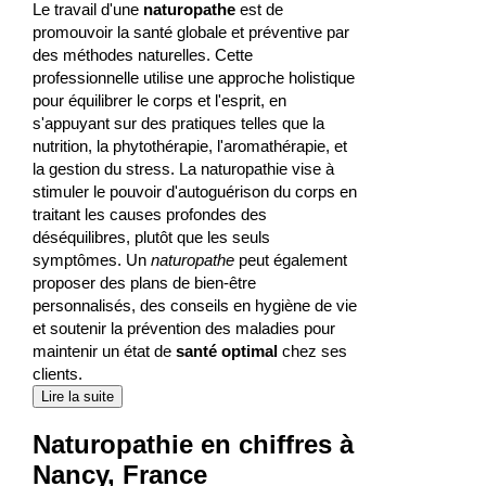
Le travail d'une
naturopathe
est de
promouvoir la santé globale et préventive par
des méthodes naturelles. Cette
professionnelle utilise une approche holistique
pour équilibrer le corps et l'esprit, en
s'appuyant sur des pratiques telles que la
nutrition, la phytothérapie, l'aromathérapie, et
la gestion du stress. La naturopathie vise à
stimuler le pouvoir d'autoguérison du corps en
traitant les causes profondes des
déséquilibres, plutôt que les seuls
symptômes. Un
naturopathe
peut également
proposer des plans de bien-être
personnalisés, des conseils en hygiène de vie
et soutenir la prévention des maladies pour
maintenir un état de
santé optimal
chez ses
clients.
Lire la suite
Naturopathie en chiffres à
Nancy, France