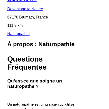
Davantage ta Nature
67170 Brumath, France
111.9 km
Naturopathie
À propos : Naturopathie
Questions
Fréquentes
Qu'est-ce que soigne un
naturopathe ?
Un
naturopathe
est un praticien qui utilise