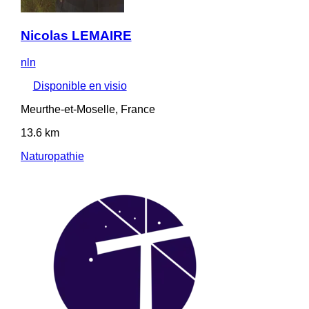
Nicolas LEMAIRE
nln
Disponible en visio
Meurthe-et-Moselle, France
13.6 km
Naturopathie