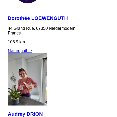
Dorothée LOEWENGUTH
44 Grand Rue, 67350 Niedermodern,
France
106.9 km
Naturopathie
Audrey DRION