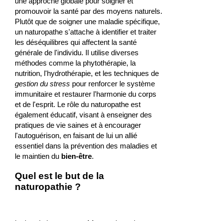
une approche globale pour soigner et
promouvoir la santé par des moyens naturels.
Plutôt que de soigner une maladie spécifique,
un naturopathe s'attache à identifier et traiter
les déséquilibres qui affectent la santé
générale de l'individu. Il utilise diverses
méthodes comme la phytothérapie, la
nutrition, l'hydrothérapie, et les techniques de
gestion du stress
pour renforcer le système
immunitaire et restaurer l'harmonie du corps
et de l'esprit. Le rôle du naturopathe est
également éducatif, visant à enseigner des
pratiques de vie saines et à encourager
l'autoguérison, en faisant de lui un allié
essentiel dans la prévention des maladies et
le maintien du
bien-être
.
Quel est le but de la
naturopathie ?