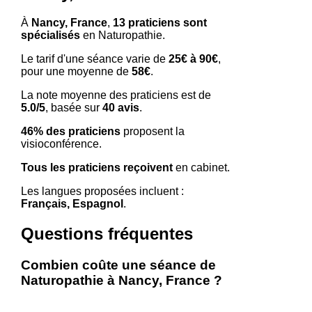
À
Nancy, France
,
13 praticiens sont
spécialisés
en Naturopathie.
Le tarif d'une séance varie de
25€ à 90€
,
pour une moyenne de
58€
.
La note moyenne des praticiens est de
5.0/5
, basée sur
40 avis
.
46% des praticiens
proposent la
visioconférence.
Tous les praticiens reçoivent
en cabinet.
Les langues proposées incluent :
Français, Espagnol
.
Questions fréquentes
Combien coûte une séance de
Naturopathie à Nancy, France ?