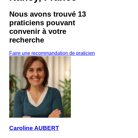
Nous avons trouvé
13
praticiens
pouvant
convenir à votre
recherche
Faire une recommandation de praticien
Caroline AUBERT