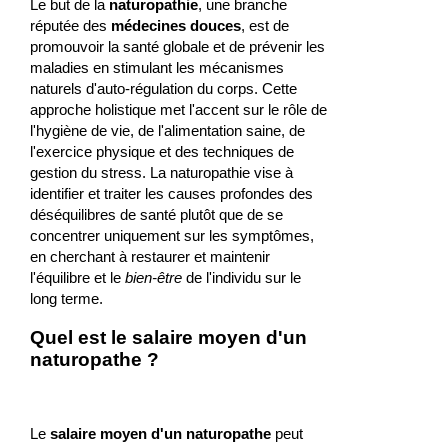
Le but de la
naturopathie
, une branche
réputée des
médecines douces
, est de
promouvoir la santé globale et de prévenir les
maladies en stimulant les mécanismes
naturels d'auto-régulation du corps. Cette
approche holistique met l'accent sur le rôle de
l'hygiène de vie, de l'alimentation saine, de
l'exercice physique et des techniques de
gestion du stress. La naturopathie vise à
identifier et traiter les causes profondes des
déséquilibres de santé plutôt que de se
concentrer uniquement sur les symptômes,
en cherchant à restaurer et maintenir
l'équilibre et le
bien-être
de l'individu sur le
long terme.
Quel est le salaire moyen d'un
naturopathe ?
Le
salaire moyen d'un naturopathe
peut