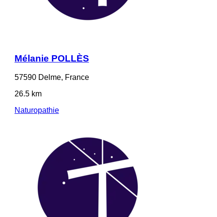
Mélanie POLLÈS
57590 Delme, France
26.5 km
Naturopathie