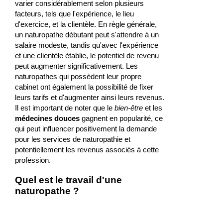
varier considérablement selon plusieurs
facteurs, tels que l'expérience, le lieu
d'exercice, et la clientèle. En règle générale,
un naturopathe débutant peut s'attendre à un
salaire modeste, tandis qu'avec l'expérience
et une clientèle établie, le potentiel de revenu
peut augmenter significativement. Les
naturopathes qui possèdent leur propre
cabinet ont également la possibilité de fixer
leurs tarifs et d'augmenter ainsi leurs revenus.
Il est important de noter que le
bien-être
et les
médecines douces
gagnent en popularité, ce
qui peut influencer positivement la demande
pour les services de naturopathie et
potentiellement les revenus associés à cette
profession.
Quel est le travail d'une
naturopathe ?