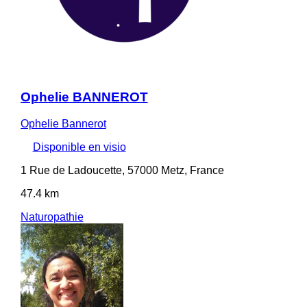
Ophelie BANNEROT
Ophelie Bannerot
Disponible en visio
1 Rue de Ladoucette, 57000 Metz, France
47.4 km
Naturopathie