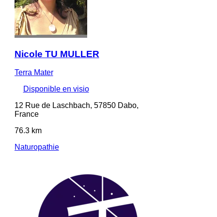
Nicole TU MULLER
Terra Mater
Disponible en visio
12 Rue de Laschbach, 57850 Dabo,
France
76.3 km
Naturopathie