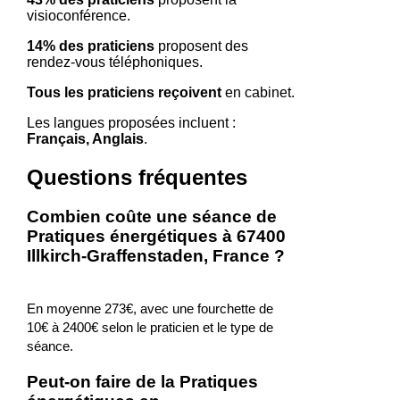
visioconférence.
14% des praticiens
proposent des
rendez-vous téléphoniques.
Tous les praticiens reçoivent
en cabinet.
Les langues proposées incluent :
Français, Anglais
.
Questions fréquentes
Combien coûte une séance de
Pratiques énergétiques à 67400
Illkirch-Graffenstaden, France ?
En moyenne 273€, avec une fourchette de
10€ à 2400€ selon le praticien et le type de
séance.
Peut-on faire de la Pratiques