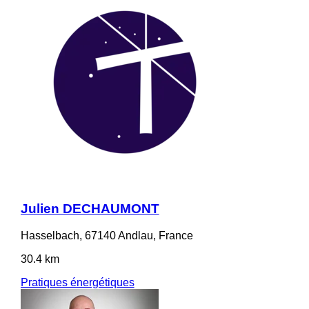
Julien DECHAUMONT
Hasselbach, 67140 Andlau, France
30.4 km
Pratiques énergétiques