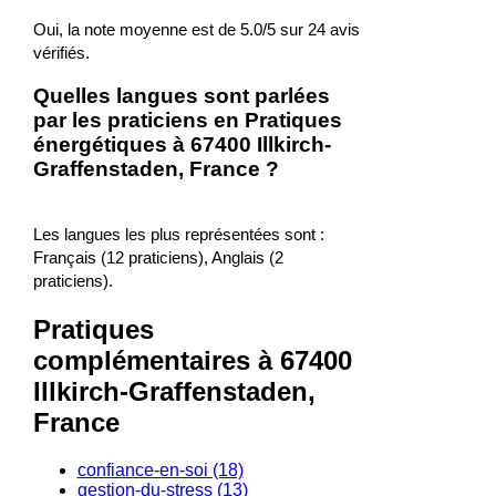
Oui, la note moyenne est de 5.0/5 sur 24 avis
vérifiés.
Quelles langues sont parlées
par les praticiens en Pratiques
énergétiques à 67400 Illkirch-
Graffenstaden, France ?
Les langues les plus représentées sont :
Français (12 praticiens), Anglais (2
praticiens).
Pratiques
complémentaires à 67400
Illkirch-Graffenstaden,
France
confiance-en-soi (18)
gestion-du-stress (13)