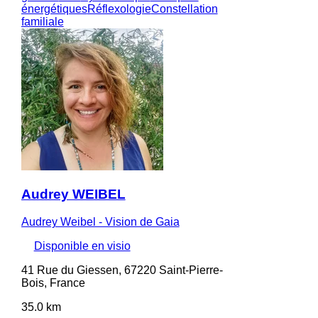
énergétiques
Réflexologie
Constellation
familiale
Audrey WEIBEL
Audrey Weibel - Vision de Gaia
Disponible en visio
41 Rue du Giessen, 67220 Saint-Pierre-
Bois, France
35.0 km