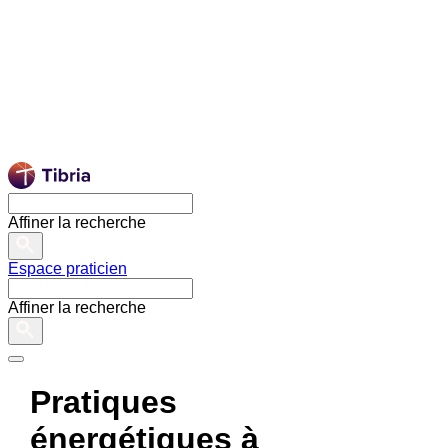
Affiner la recherche
Espace praticien
Affiner la recherche
Pratiques
énergétiques à