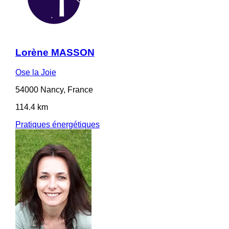
Lorène MASSON
Ose la Joie
54000 Nancy, France
114.4 km
Pratiques énergétiques