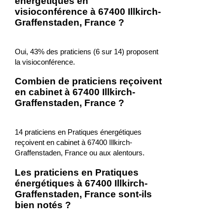
énergétiques en
visioconférence à 67400 Illkirch-
Graffenstaden, France ?
Oui, 43% des praticiens (6 sur 14) proposent
la visioconférence.
Combien de praticiens reçoivent
en cabinet à 67400 Illkirch-
Graffenstaden, France ?
14 praticiens en Pratiques énergétiques
reçoivent en cabinet à 67400 Illkirch-
Graffenstaden, France ou aux alentours.
Les praticiens en Pratiques
énergétiques à 67400 Illkirch-
Graffenstaden, France sont-ils
bien notés ?