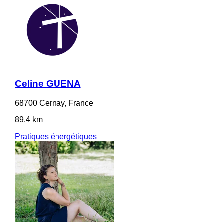
Celine GUENA
68700 Cernay, France
89.4 km
Pratiques énergétiques