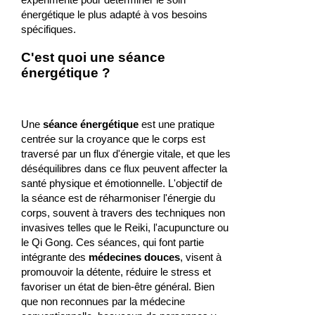
énergétique le plus adapté à vos besoins
spécifiques.
C'est quoi une séance
énergétique ?
Une
séance énergétique
est une pratique
centrée sur la croyance que le corps est
traversé par un flux d'énergie vitale, et que les
déséquilibres dans ce flux peuvent affecter la
santé physique et émotionnelle. L'objectif de
la séance est de réharmoniser l'énergie du
corps, souvent à travers des techniques non
invasives telles que le Reiki, l'acupuncture ou
le Qi Gong. Ces séances, qui font partie
intégrante des
médecines douces
, visent à
promouvoir la détente, réduire le stress et
favoriser un état de bien-être général. Bien
que non reconnues par la médecine