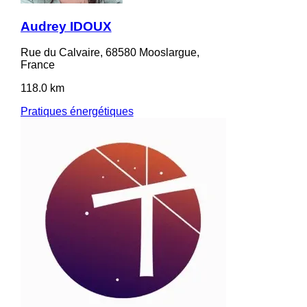
Audrey IDOUX
Rue du Calvaire, 68580 Mooslargue,
France
118.0 km
Pratiques énergétiques