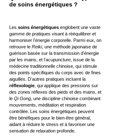
de soins énergétiques ?
Les
soins énergétiques
englobent une vaste
gamme de pratiques visant à rééquilibrer et
harmoniser l'énergie corporelle. Parmi eux, on
retrouve le
Reiki
, une méthode japonaise de
guérison basée sur la transmission d'énergie
par les mains, et l'acupuncture, issue de la
médecine traditionnelle chinoise, qui stimule
des points spécifiques du corps avec de fines
aiguilles. D'autres pratiques incluent la
réflexologie
, qui applique des pressions sur
des zones réflexes des pieds et des mains, et
le
Qi Gong
, une discipline chinoise combinant
mouvements, méditation et respiration
contrôlée. Les soins énergétiques peuvent
être bénéfiques pour le bien-être général,
aidant à réduire le stress et à favoriser une
sensation de relaxation profonde.