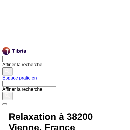
Affiner la recherche
Espace praticien
Affiner la recherche
Relaxation à 38200
Vienne, France