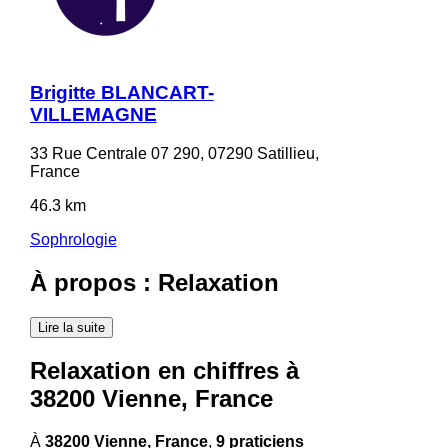
Brigitte BLANCART-
VILLEMAGNE
33 Rue Centrale 07 290, 07290 Satillieu,
France
46.3 km
Sophrologie
À propos : Relaxation
Lire la suite
Relaxation en chiffres à
38200 Vienne, France
À
38200 Vienne, France
,
9 praticiens