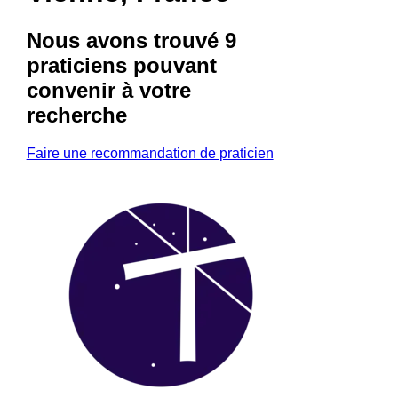
Nous avons trouvé
9
praticiens
pouvant
convenir à votre
recherche
Faire une recommandation de praticien