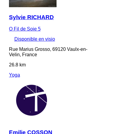
Sylvie RICHARD
O Fil de Soie 5
Disponible en visio
Rue Marius Grosso, 69120 Vaulx-en-
Velin, France
26.8 km
Yoga
Emilie COSSON