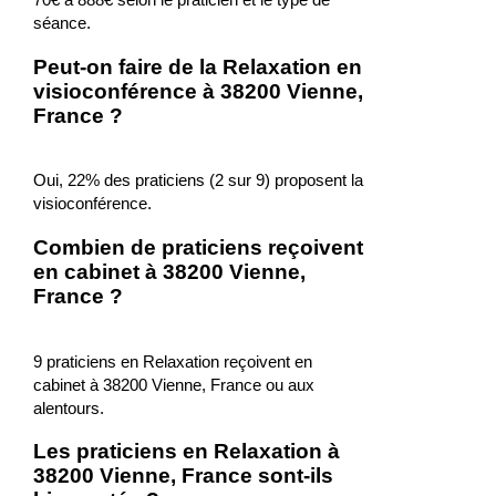
séance.
Peut-on faire de la Relaxation en
visioconférence à 38200 Vienne,
France ?
Oui, 22% des praticiens (2 sur 9) proposent la
visioconférence.
Combien de praticiens reçoivent
en cabinet à 38200 Vienne,
France ?
9 praticiens en Relaxation reçoivent en
cabinet à 38200 Vienne, France ou aux
alentours.
Les praticiens en Relaxation à
38200 Vienne, France sont-ils