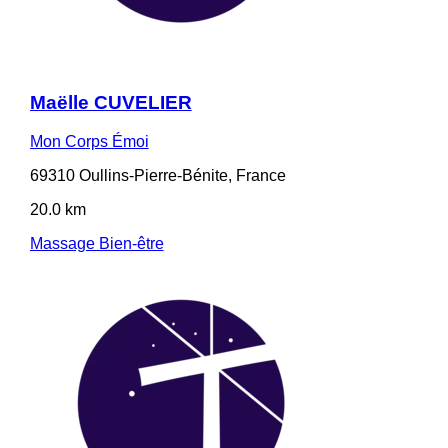
Maëlle CUVELIER
Mon Corps Émoi
69310 Oullins-Pierre-Bénite, France
20.0 km
Massage Bien-être