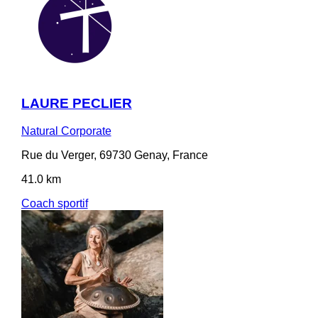
LAURE PECLIER
Natural Corporate
Rue du Verger, 69730 Genay, France
41.0 km
Coach sportif