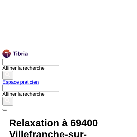
Affiner la recherche
Espace praticien
Affiner la recherche
Relaxation à 69400
Villefranche-sur-