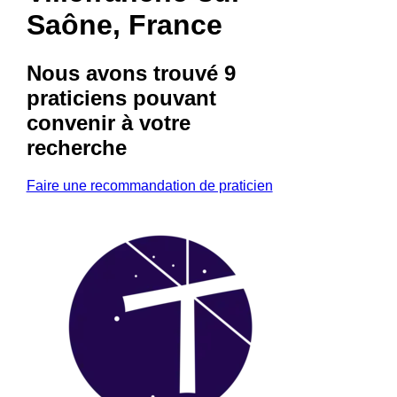
Saône, France
Nous avons trouvé
9
praticiens
pouvant
convenir à votre
recherche
Faire une recommandation de praticien