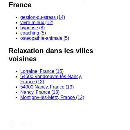
France
gestion-du-stress (14)
vivre-mieux (12)
hypnose (8)
coaching (5)
osteopathie-animale (5)
Relaxation dans les villes
voisines
Lorraine, France (15)
54500 Vandœuvre-lès-Nancy,
France (13)
54000 Nancy, France (13)
Nancy, France (13)
Montigny-lès-Metz, France (12)