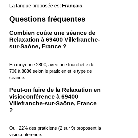
La langue proposée est
Français
.
Questions fréquentes
Combien coûte une séance de
Relaxation à 69400 Villefranche-
sur-Saône, France ?
En moyenne 280€, avec une fourchette de
70€ à 888€ selon le praticien et le type de
séance.
Peut-on faire de la Relaxation en
visioconférence à 69400
Villefranche-sur-Saône, France
?
Oui, 22% des praticiens (2 sur 9) proposent la
visioconférence.