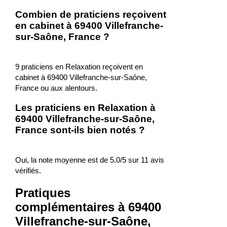
Combien de praticiens reçoivent
en cabinet à 69400 Villefranche-
sur-Saône, France ?
9 praticiens en Relaxation reçoivent en
cabinet à 69400 Villefranche-sur-Saône,
France ou aux alentours.
Les praticiens en Relaxation à
69400 Villefranche-sur-Saône,
France sont-ils bien notés ?
Oui, la note moyenne est de 5.0/5 sur 11 avis
vérifiés.
Pratiques
complémentaires à 69400
Villefranche-sur-Saône,