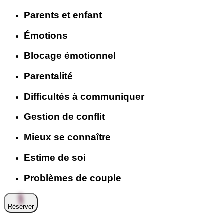
Parents et enfant
Émotions
Blocage émotionnel
Parentalité
Difficultés à communiquer
Gestion de conflit
Mieux se connaître
Estime de soi
Problèmes de couple
Réserver