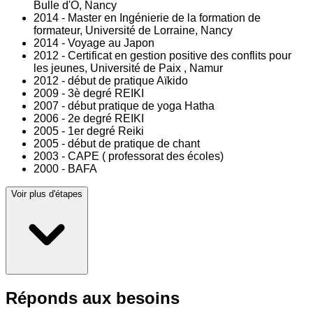
Bulle d'O, Nancy
2014 - Master en Ingénierie de la formation de
formateur, Université de Lorraine, Nancy
2014 - Voyage au Japon
2012 - Certificat en gestion positive des conflits pour
les jeunes, Université de Paix , Namur
2012 - début de pratique Aïkido
2009 - 3è degré REIKI
2007 - début pratique de yoga Hatha
2006 - 2e degré REIKI
2005 - 1er degré Reiki
2005 - début de pratique de chant
2003 - CAPE ( professorat des écoles)
2000 - BAFA
Voir plus d'étapes
Réponds aux besoins