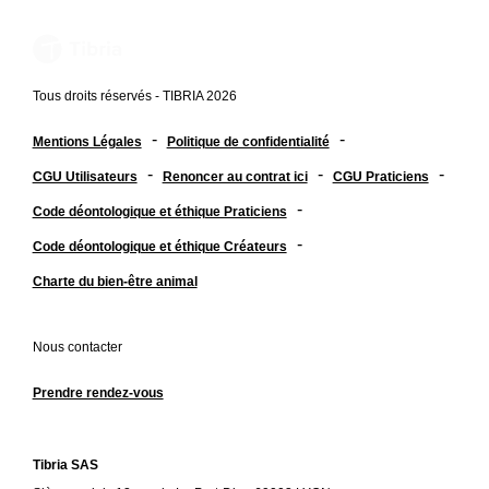
Tous droits réservés - TIBRIA 2026
-
-
Mentions Légales
Politique de confidentialité
-
-
-
CGU Utilisateurs
Renoncer au contrat ici
CGU Praticiens
-
Code déontologique et éthique Praticiens
-
Code déontologique et éthique Créateurs
Charte du bien-être animal
Nous contacter
Prendre rendez-vous
Tibria SAS