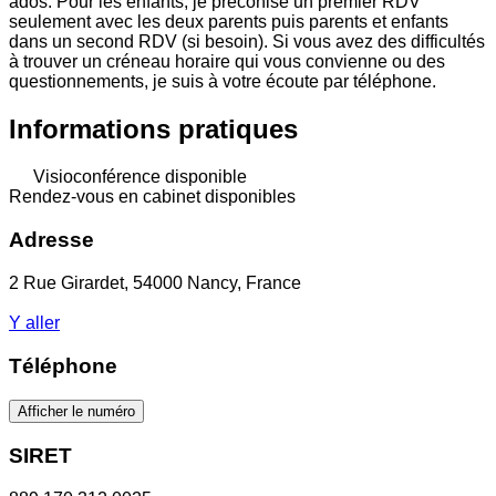
ados. Pour les enfants, je préconise un premier RDV
seulement avec les deux parents puis parents et enfants
dans un second RDV (si besoin). Si vous avez des difficultés
à trouver un créneau horaire qui vous convienne ou des
questionnements, je suis à votre écoute par téléphone.
Informations pratiques
Visioconférence disponible
Rendez-vous en cabinet disponibles
Adresse
2 Rue Girardet, 54000 Nancy, France
Y aller
Téléphone
Afficher le numéro
SIRET