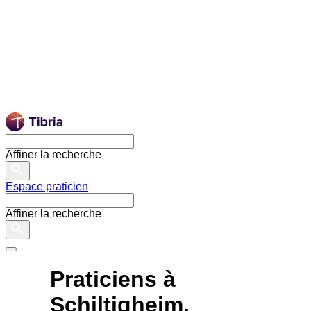
Affiner la recherche
Espace praticien
Affiner la recherche
Praticiens à
Schiltigheim,