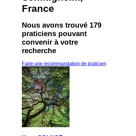
France
Nous avons trouvé
179
praticiens
pouvant
convenir à votre
recherche
Faire une recommandation de praticien