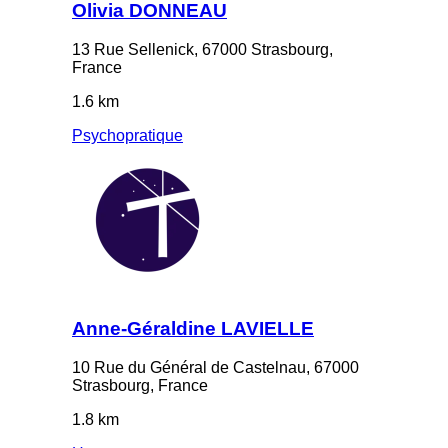
Olivia DONNEAU
13 Rue Sellenick, 67000 Strasbourg,
France
1.6 km
Psychopratique
Anne-Géraldine LAVIELLE
10 Rue du Général de Castelnau, 67000
Strasbourg, France
1.8 km