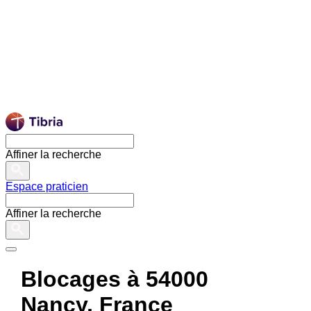
Affiner la recherche
Espace praticien
Affiner la recherche
Blocages à 54000
Nancy, France