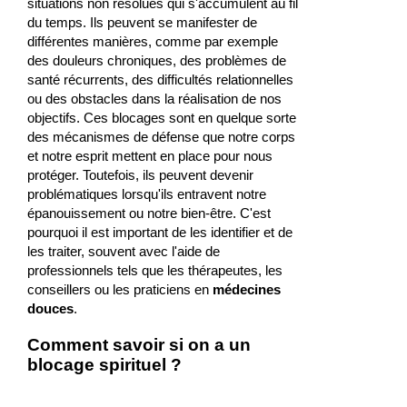
situations non résolues qui s'accumulent au fil
du temps. Ils peuvent se manifester de
différentes manières, comme par exemple
des douleurs chroniques, des problèmes de
santé récurrents, des difficultés relationnelles
ou des obstacles dans la réalisation de nos
objectifs. Ces blocages sont en quelque sorte
des mécanismes de défense que notre corps
et notre esprit mettent en place pour nous
protéger. Toutefois, ils peuvent devenir
problématiques lorsqu'ils entravent notre
épanouissement ou notre bien-être. C'est
pourquoi il est important de les identifier et de
les traiter, souvent avec l'aide de
professionnels tels que les thérapeutes, les
conseillers ou les praticiens en
médecines
douces
.
Comment savoir si on a un
blocage spirituel ?