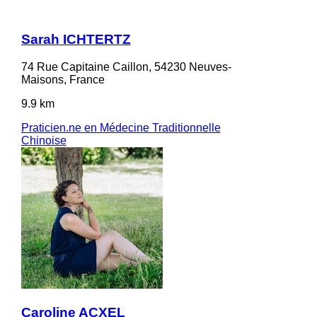
Sarah ICHTERTZ
74 Rue Capitaine Caillon, 54230 Neuves-
Maisons, France
9.9 km
Praticien.ne en Médecine Traditionnelle
Chinoise
Caroline ACXEL