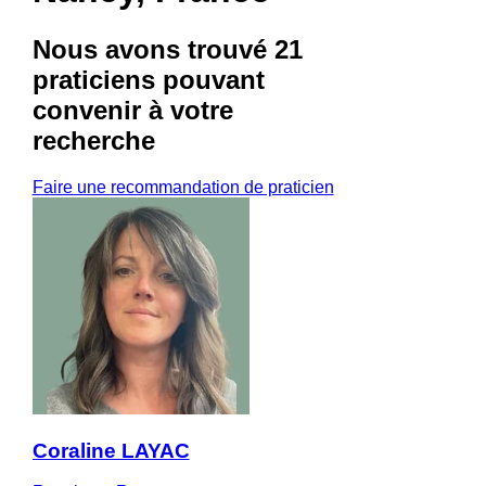
Nous avons trouvé
21
praticiens
pouvant
convenir à votre
recherche
Faire une recommandation de praticien
Coraline LAYAC