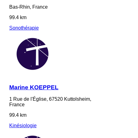
Bas-Rhin, France
99.4 km
Sonothérapie
Marine KOEPPEL
1 Rue de l'Église, 67520 Kuttolsheim,
France
99.4 km
Kinésiologie