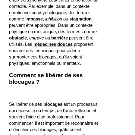
contexte. Par exemple, dans un contexte
émotionnel ou psychologique, des termes
comme
impasse
,
inhibition
ou
stagnation
peuvent être appropriés. Dans un contexte
physique ou mécanique, des termes comme
obstacle
,
entrave
ou
barrière
peuvent être
utilisés. Les
médecines douces
proposent
souvent des techniques pour aider à
surmonter ces blocages, qu'ils soient
physiques, émotionnels ou mentaux.
Comment se libérer de ses
blocages ?
Se libérer de ses
blocages
est un processus
qui nécessite du temps, de l'auto-réflexion et
souvent l'aide d'un professionnel. Pour
commencer, il est important de reconnaître et
d'identifier ces blocages, qu'ils soient