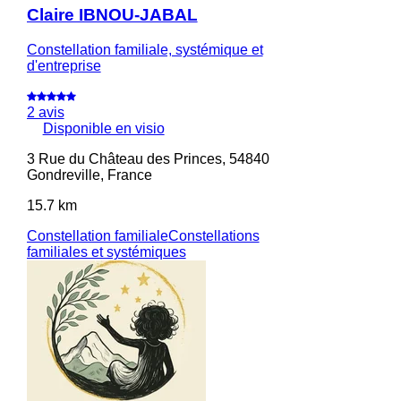
Claire IBNOU-JABAL
Constellation familiale, systémique et
d'entreprise
2 avis
Disponible en visio
3 Rue du Château des Princes, 54840
Gondreville, France
15.7 km
Constellation familiale
Constellations
familiales et systémiques