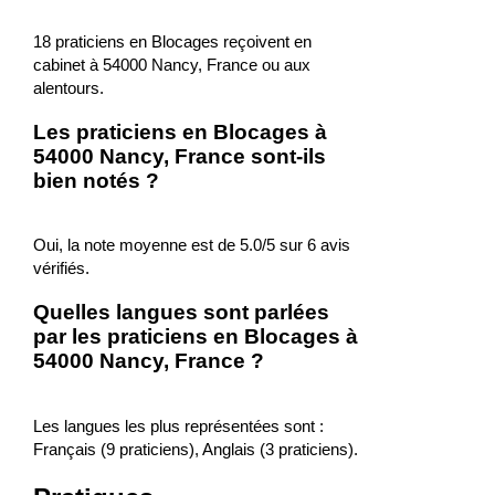
18 praticiens en Blocages reçoivent en
cabinet à 54000 Nancy, France ou aux
alentours.
Les praticiens en Blocages à
54000 Nancy, France sont-ils
bien notés ?
Oui, la note moyenne est de 5.0/5 sur 6 avis
vérifiés.
Quelles langues sont parlées
par les praticiens en Blocages à
54000 Nancy, France ?
Les langues les plus représentées sont :
Français (9 praticiens), Anglais (3 praticiens).