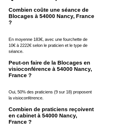
Combien coûte une séance de
Blocages à 54000 Nancy, France
?
En moyenne 183€, avec une fourchette de
10€ à 2222€ selon le praticien et le type de
séance.
Peut-on faire de la Blocages en
visioconférence à 54000 Nancy,
France ?
Oui, 50% des praticiens (9 sur 18) proposent
la visioconférence.
Combien de praticiens reçoivent
en cabinet à 54000 Nancy,
France ?