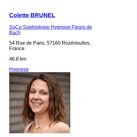
Colette BRUNEL
SoCo Sophrologie Hypnose Fleurs de
Bach
54 Rue de Paris, 57160 Rozérieulles,
France
46.8 km
Hypnose