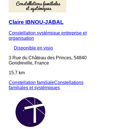
Claire IBNOU-JABAL
Constellation systémique entreprise et
organisation
Disponible en visio
3 Rue du Château des Princes, 54840
Gondreville, France
15.7 km
Constellation familiale
Constellations
familiales et systémiques