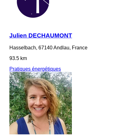
Julien DECHAUMONT
Hasselbach, 67140 Andlau, France
93.5 km
Pratiques énergétiques