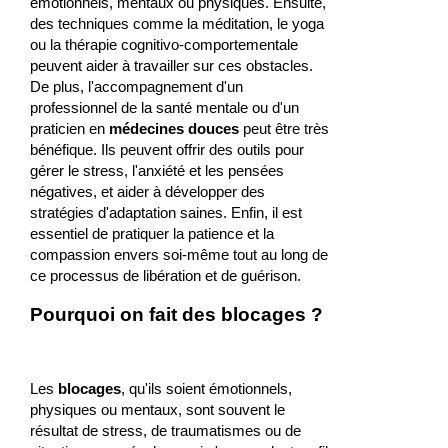
émotionnels, mentaux ou physiques. Ensuite,
des techniques comme la méditation, le yoga
ou la thérapie cognitivo-comportementale
peuvent aider à travailler sur ces obstacles.
De plus, l'accompagnement d'un
professionnel de la santé mentale ou d'un
praticien en
médecines douces
peut être très
bénéfique. Ils peuvent offrir des outils pour
gérer le stress, l'anxiété et les pensées
négatives, et aider à développer des
stratégies d'adaptation saines. Enfin, il est
essentiel de pratiquer la patience et la
compassion envers soi-même tout au long de
ce processus de libération et de guérison.
Pourquoi on fait des blocages ?
Les
blocages
, qu'ils soient émotionnels,
physiques ou mentaux, sont souvent le
résultat de stress, de traumatismes ou de