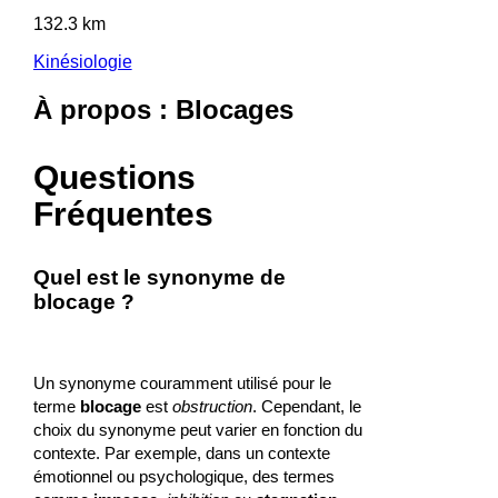
132.3 km
Kinésiologie
À propos : Blocages
Questions
Fréquentes
Quel est le synonyme de
blocage ?
Un synonyme couramment utilisé pour le
terme
blocage
est
obstruction
. Cependant, le
choix du synonyme peut varier en fonction du
contexte. Par exemple, dans un contexte
émotionnel ou psychologique, des termes