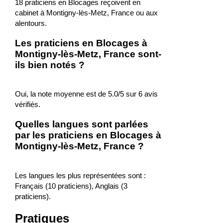
18 praticiens en Blocages reçoivent en
cabinet à Montigny-lès-Metz, France ou aux
alentours.
Les praticiens en Blocages à
Montigny-lès-Metz, France sont-
ils bien notés ?
Oui, la note moyenne est de 5.0/5 sur 6 avis
vérifiés.
Quelles langues sont parlées
par les praticiens en Blocages à
Montigny-lès-Metz, France ?
Les langues les plus représentées sont :
Français (10 praticiens), Anglais (3
praticiens).
Pratiques