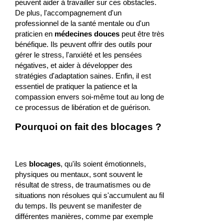
peuvent aider à travailler sur ces obstacles.
De plus, l'accompagnement d'un
professionnel de la santé mentale ou d'un
praticien en
médecines douces
peut être très
bénéfique. Ils peuvent offrir des outils pour
gérer le stress, l'anxiété et les pensées
négatives, et aider à développer des
stratégies d'adaptation saines. Enfin, il est
essentiel de pratiquer la patience et la
compassion envers soi-même tout au long de
ce processus de libération et de guérison.
Pourquoi on fait des blocages ?
Les
blocages
, qu'ils soient émotionnels,
physiques ou mentaux, sont souvent le
résultat de stress, de traumatismes ou de
situations non résolues qui s'accumulent au fil
du temps. Ils peuvent se manifester de
différentes manières, comme par exemple