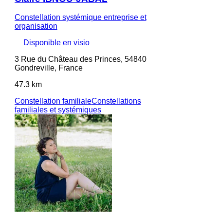
Constellation systémique entreprise et
organisation
Disponible en visio
3 Rue du Château des Princes, 54840
Gondreville, France
47.3 km
Constellation familiale
Constellations
familiales et systémiques