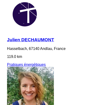
Julien DECHAUMONT
Hasselbach, 67140 Andlau, France
119.0 km
Pratiques énergétiques