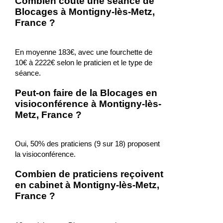
Combien coûte une séance de
Blocages à Montigny-lès-Metz,
France ?
En moyenne 183€, avec une fourchette de
10€ à 2222€ selon le praticien et le type de
séance.
Peut-on faire de la Blocages en
visioconférence à Montigny-lès-
Metz, France ?
Oui, 50% des praticiens (9 sur 18) proposent
la visioconférence.
Combien de praticiens reçoivent
en cabinet à Montigny-lès-Metz,
France ?