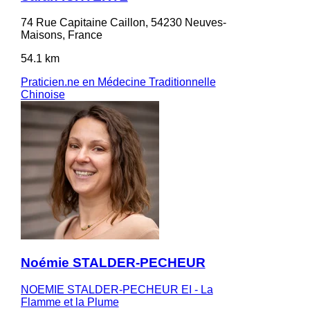
74 Rue Capitaine Caillon, 54230 Neuves-
Maisons, France
54.1 km
Praticien.ne en Médecine Traditionnelle
Chinoise
Noémie STALDER-PECHEUR
NOEMIE STALDER-PECHEUR EI - La
Flamme et la Plume