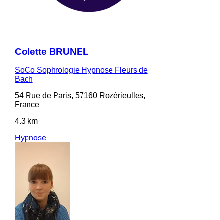
Colette BRUNEL
SoCo Sophrologie Hypnose Fleurs de
Bach
54 Rue de Paris, 57160 Rozérieulles,
France
4.3 km
Hypnose