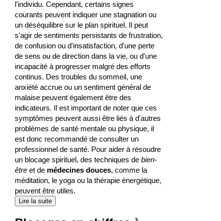
l'individu. Cependant, certains signes
courants peuvent indiquer une stagnation ou
un déséquilibre sur le plan spirituel. Il peut
s'agir de sentiments persistants de frustration,
de confusion ou d'insatisfaction, d'une perte
de sens ou de direction dans la vie, ou d'une
incapacité à progresser malgré des efforts
continus. Des troubles du sommeil, une
anxiété accrue ou un sentiment général de
malaise peuvent également être des
indicateurs. Il est important de noter que ces
symptômes peuvent aussi être liés à d'autres
problèmes de santé mentale ou physique, il
est donc recommandé de consulter un
professionnel de santé. Pour aider à résoudre
un blocage spirituel, des techniques de
bien-
être
et de
médecines douces
, comme la
méditation, le yoga ou la thérapie énergétique,
peuvent être utiles.
Lire la suite