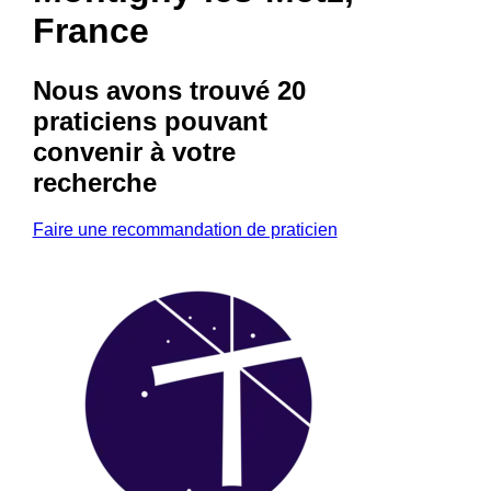
France
Nous avons trouvé
20
praticiens
pouvant
convenir à votre
recherche
Faire une recommandation de praticien