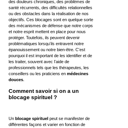
des douleurs chroniques, des problèmes de
santé récurrents, des difficultés relationnelles
ou des obstacles dans la réalisation de nos
objectifs. Ces blocages sont en quelque sorte
des mécanismes de défense que notre corps
et notre esprit mettent en place pour nous
protéger. Toutefois, ils peuvent devenir
problématiques lorsqu'ils entravent notre
épanouissement ou notre bien-être. C'est
pourquoi il est important de les identifier et de
les traiter, souvent avec l'aide de
professionnels tels que les thérapeutes, les
conseillers ou les praticiens en
médecines
douces
.
Comment savoir si on a un
blocage spirituel ?
Un
blocage spirituel
peut se manifester de
différentes façons et varier en fonction de