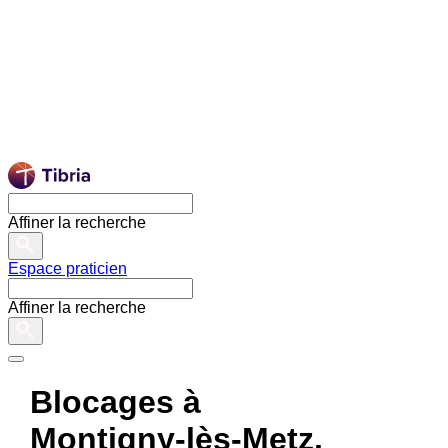
Affiner la recherche
Espace praticien
Affiner la recherche
Blocages à
Montigny-lès-Metz,