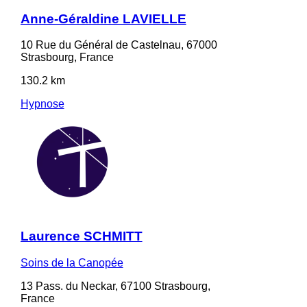
Anne-Géraldine LAVIELLE
10 Rue du Général de Castelnau, 67000
Strasbourg, France
130.2 km
Hypnose
Laurence SCHMITT
Soins de la Canopée
13 Pass. du Neckar, 67100 Strasbourg,
France