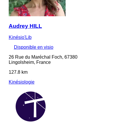
Audrey HILL
Kinésio'Lib
Disponible en visio
26 Rue du Maréchal Foch, 67380
Lingolsheim, France
127.8 km
Kinésiologie