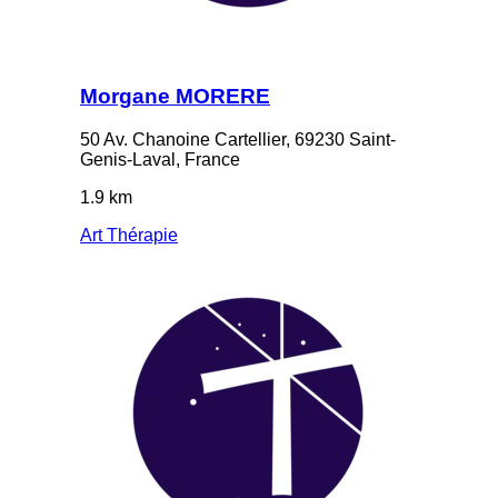
Morgane MORERE
50 Av. Chanoine Cartellier, 69230 Saint-
Genis-Laval, France
1.9 km
Art Thérapie