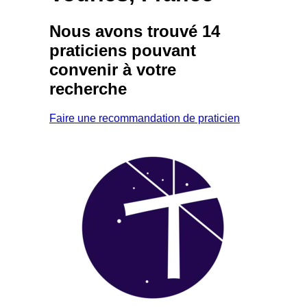
Nous avons trouvé
14
praticiens
pouvant
convenir à votre
recherche
Faire une recommandation de praticien