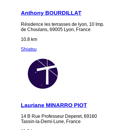
Anthony BOURDILLAT
Résidence les terrasses de lyon, 10 Imp.
de Choulans, 69005 Lyon, France
10.8 km
Shiatsu
Lauriane MINARRO PIOT
14 B Rue Professeur Deperet, 69160
Tassin-la-Demi-Lune, France