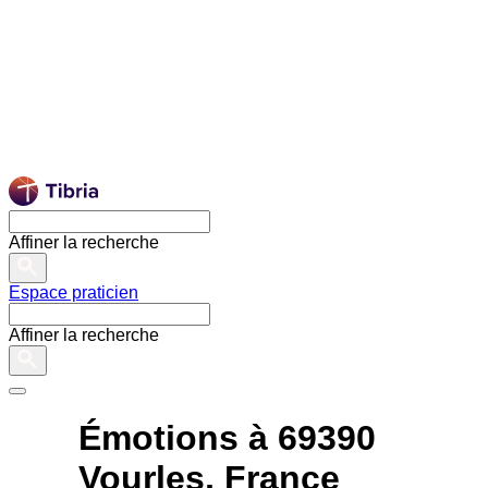
Affiner la recherche
Espace praticien
Affiner la recherche
Émotions à 69390
Vourles, France