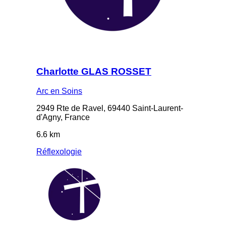
Charlotte GLAS ROSSET
Arc en Soins
2949 Rte de Ravel, 69440 Saint-Laurent-
d'Agny, France
6.6 km
Réflexologie