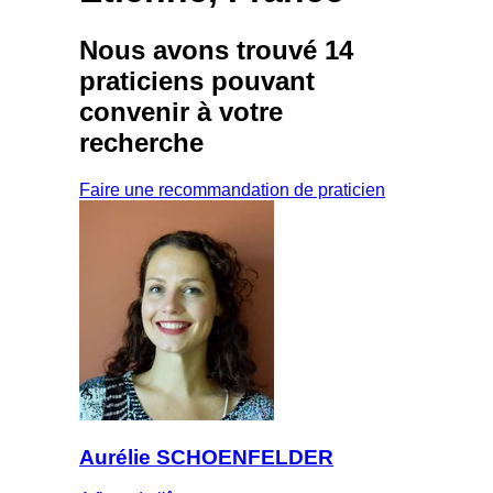
Nous avons trouvé
14
praticiens
pouvant
convenir à votre
recherche
Faire une recommandation de praticien
Aurélie SCHOENFELDER