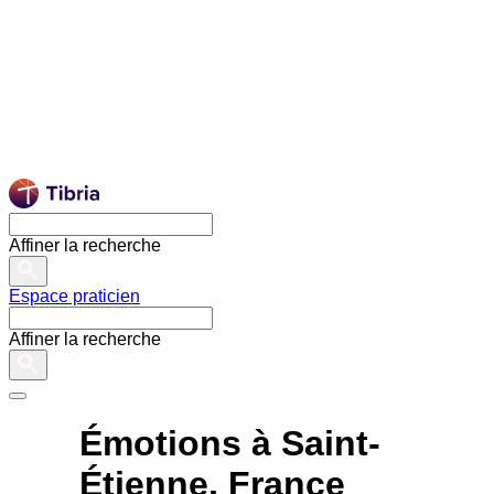
Affiner la recherche
Espace praticien
Affiner la recherche
Émotions à Saint-
Étienne, France