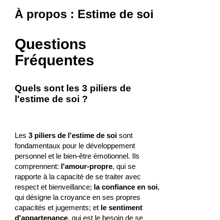
À propos : Estime de soi
Questions
Fréquentes
Quels sont les 3 piliers de
l'estime de soi ?
Les
3 piliers de l'estime de soi
sont
fondamentaux pour le développement
personnel et le bien-être émotionnel. Ils
comprennent:
l'amour-propre
, qui se
rapporte à la capacité de se traiter avec
respect et bienveillance;
la confiance en soi
,
qui désigne la croyance en ses propres
capacités et jugements; et
le sentiment
d'appartenance
, qui est le besoin de se