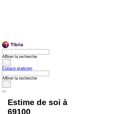
Affiner la recherche
Espace praticien
Affiner la recherche
Estime de soi à
69100