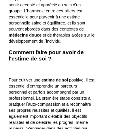
sentir accepté et apprécié au sein d'un
groupe. L'harmonie entre ces piliers est
essentielle pour parvenir à une estime
personnelle saine et équilibrée, et ils sont
souvent abordés dans des contextes de
médecine douce
et de thérapies axées sur le
développement de l'individu.
Comment faire pour avoir de
l'estime de soi ?
Pour cultiver une
estime de soi
positive, il est
essentiel d'entreprendre un parcours
personnel et parfois accompagné par un
professionnel. La première étape consiste à
pratiquer l'auto-compassion et à reconnaître
ses propres réussites et qualités. Il est
également important d'établir des objectifs
réalistes et de célébrer les progrès, même
mineurs. S'engager dans des activités qui