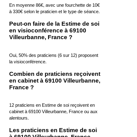
En moyenne 86€, avec une fourchette de 10€
à 330€ selon le praticien et le type de séance.
Peut-on faire de la Estime de soi
en visioconférence à 69100
Villeurbanne, France ?
Oui, 50% des praticiens (6 sur 12) proposent
la visioconférence.
Combien de praticiens reçoivent
en cabinet à 69100 Villeurbanne,
France ?
12 praticiens en Estime de soi reçoivent en
cabinet à 69100 Villeurbanne, France ou aux
alentours.
Les praticiens en Estime de soi
à 69100 Villeurbanne, France