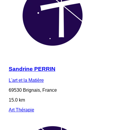
Sandrine PERRIN
L'art et la Matière
69530 Brignais, France
15.0 km
Art Thérapie