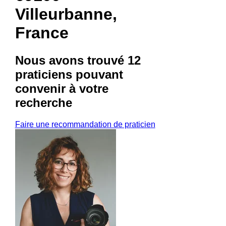
Villeurbanne,
France
Nous avons trouvé
12
praticiens
pouvant
convenir à votre
recherche
Faire une recommandation de praticien