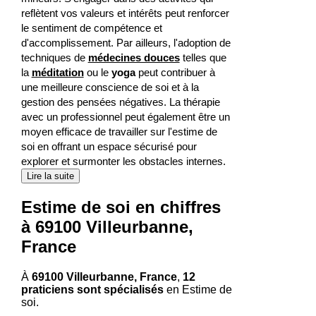
reflètent vos valeurs et intérêts peut renforcer
le sentiment de compétence et
d'accomplissement. Par ailleurs, l'adoption de
techniques de
médecines douces
telles que
la
méditation
ou le
yoga
peut contribuer à
une meilleure conscience de soi et à la
gestion des pensées négatives. La thérapie
avec un professionnel peut également être un
moyen efficace de travailler sur l'estime de
soi en offrant un espace sécurisé pour
explorer et surmonter les obstacles internes.
Lire la suite
Estime de soi en chiffres
à 69100 Villeurbanne,
France
À
69100 Villeurbanne, France
,
12
praticiens sont spécialisés
en Estime de
soi.