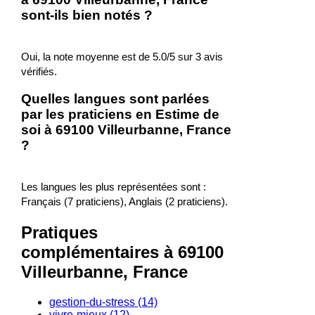
sont-ils bien notés ?
Oui, la note moyenne est de 5.0/5 sur 3 avis
vérifiés.
Quelles langues sont parlées
par les praticiens en Estime de
soi à 69100 Villeurbanne, France
?
Les langues les plus représentées sont :
Français (7 praticiens), Anglais (2 praticiens).
Pratiques
complémentaires à 69100
Villeurbanne, France
gestion-du-stress (14)
vivre-mieux (12)