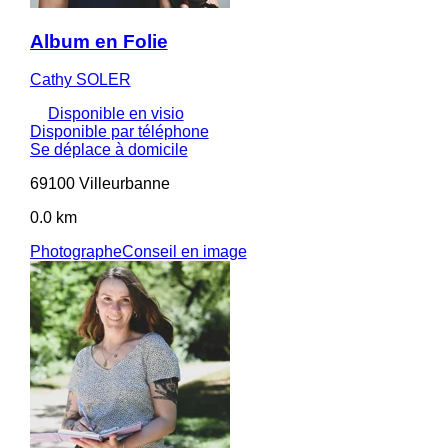
Album en Folie
Cathy SOLER
Disponible en visio
Disponible par téléphone
Se déplace à domicile
69100 Villeurbanne
0.0 km
Photographe
Conseil en image