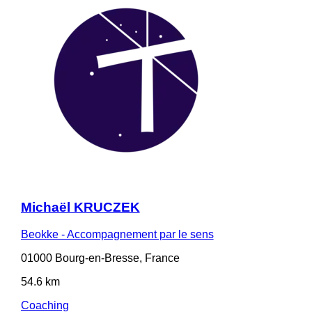
Michaël KRUCZEK
Beokke - Accompagnement par le sens
01000 Bourg-en-Bresse, France
54.6 km
Coaching