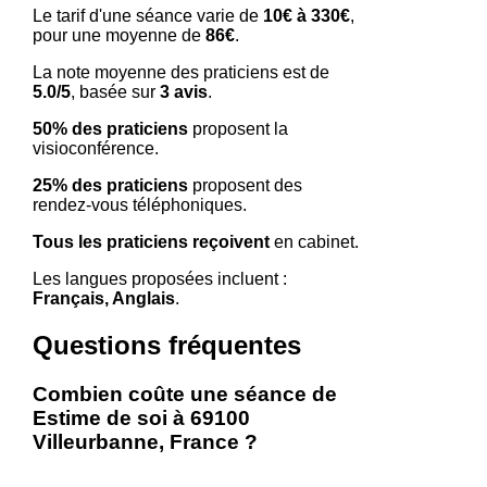
Le tarif d'une séance varie de
10€ à 330€
,
pour une moyenne de
86€
.
La note moyenne des praticiens est de
5.0/5
, basée sur
3 avis
.
50% des praticiens
proposent la
visioconférence.
25% des praticiens
proposent des
rendez-vous téléphoniques.
Tous les praticiens reçoivent
en cabinet.
Les langues proposées incluent :
Français, Anglais
.
Questions fréquentes
Combien coûte une séance de
Estime de soi à 69100
Villeurbanne, France ?