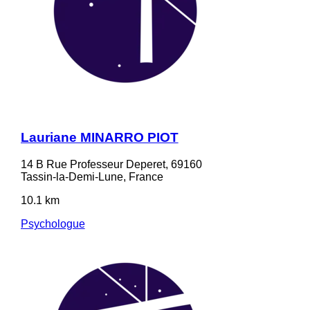
Lauriane MINARRO PIOT
14 B Rue Professeur Deperet, 69160
Tassin-la-Demi-Lune, France
10.1 km
Psychologue