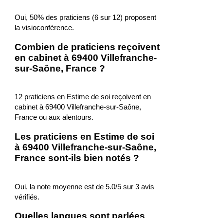
Oui, 50% des praticiens (6 sur 12) proposent
la visioconférence.
Combien de praticiens reçoivent
en cabinet à 69400 Villefranche-
sur-Saône, France ?
12 praticiens en Estime de soi reçoivent en
cabinet à 69400 Villefranche-sur-Saône,
France ou aux alentours.
Les praticiens en Estime de soi
à 69400 Villefranche-sur-Saône,
France sont-ils bien notés ?
Oui, la note moyenne est de 5.0/5 sur 3 avis
vérifiés.
Quelles langues sont parlées