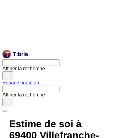
Affiner la recherche
Espace praticien
Affiner la recherche
Estime de soi à
69400 Villefranche-