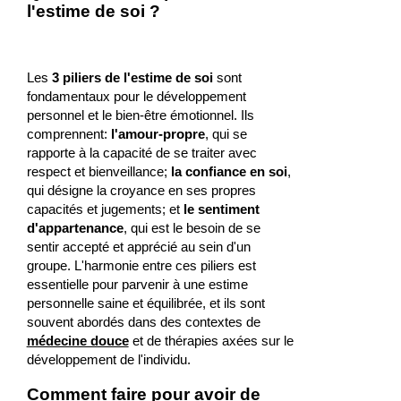
l'estime de soi ?
Les
3 piliers de l'estime de soi
sont
fondamentaux pour le développement
personnel et le bien-être émotionnel. Ils
comprennent:
l'amour-propre
, qui se
rapporte à la capacité de se traiter avec
respect et bienveillance;
la confiance en soi
,
qui désigne la croyance en ses propres
capacités et jugements; et
le sentiment
d'appartenance
, qui est le besoin de se
sentir accepté et apprécié au sein d'un
groupe. L'harmonie entre ces piliers est
essentielle pour parvenir à une estime
personnelle saine et équilibrée, et ils sont
souvent abordés dans des contextes de
médecine douce
et de thérapies axées sur le
développement de l'individu.
Comment faire pour avoir de