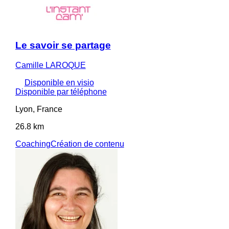
Le savoir se partage
Camille LAROQUE
Disponible en visio
Disponible par téléphone
Lyon, France
26.8 km
Coaching
Création de contenu