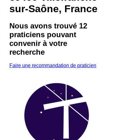
sur-Saône, France
Nous avons trouvé
12
praticiens
pouvant
convenir à votre
recherche
Faire une recommandation de praticien