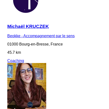
Michaël KRUCZEK
Beokke - Accompagnement par le sens
01000 Bourg-en-Bresse, France
45.7 km
Coaching