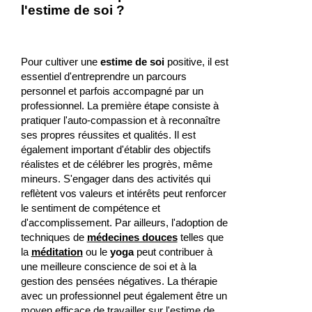
l'estime de soi ?
Pour cultiver une
estime de soi
positive, il est
essentiel d'entreprendre un parcours
personnel et parfois accompagné par un
professionnel. La première étape consiste à
pratiquer l'auto-compassion et à reconnaître
ses propres réussites et qualités. Il est
également important d'établir des objectifs
réalistes et de célébrer les progrès, même
mineurs. S'engager dans des activités qui
reflètent vos valeurs et intérêts peut renforcer
le sentiment de compétence et
d'accomplissement. Par ailleurs, l'adoption de
techniques de
médecines douces
telles que
la
méditation
ou le
yoga
peut contribuer à
une meilleure conscience de soi et à la
gestion des pensées négatives. La thérapie
avec un professionnel peut également être un
moyen efficace de travailler sur l'estime de