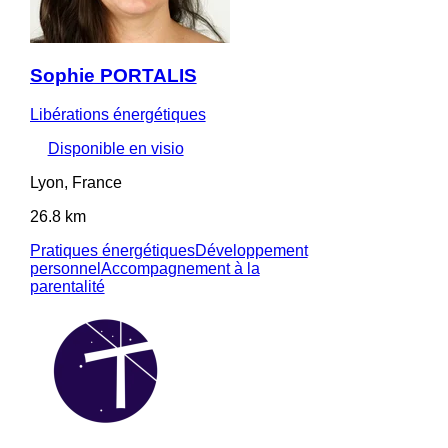
Sophie PORTALIS
Libérations énergétiques
Disponible en visio
Lyon, France
26.8 km
Pratiques énergétiques
Développement
personnel
Accompagnement à la
parentalité