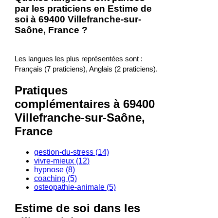
par les praticiens en Estime de
soi à 69400 Villefranche-sur-
Saône, France ?
Les langues les plus représentées sont :
Français (7 praticiens), Anglais (2 praticiens).
Pratiques
complémentaires à 69400
Villefranche-sur-Saône,
France
gestion-du-stress (14)
vivre-mieux (12)
hypnose (8)
coaching (5)
osteopathie-animale (5)
Estime de soi dans les