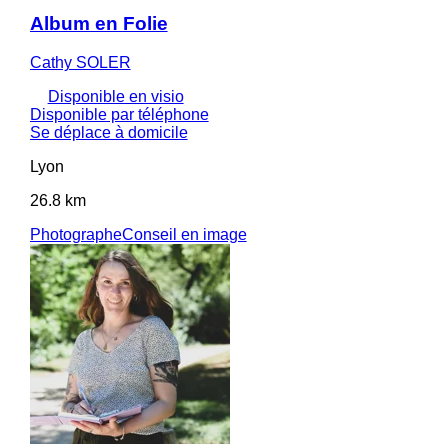
Album en Folie
Cathy SOLER
Disponible en visio
Disponible par téléphone
Se déplace à domicile
Lyon
26.8 km
Photographe
Conseil en image