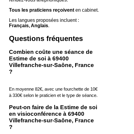
Tous les praticiens reçoivent
en cabinet.
Les langues proposées incluent :
Français, Anglais
.
Questions fréquentes
Combien coûte une séance de
Estime de soi à 69400
Villefranche-sur-Saône, France
?
En moyenne 82€, avec une fourchette de 10€
à 330€ selon le praticien et le type de séance.
Peut-on faire de la Estime de soi
en visioconférence à 69400
Villefranche-sur-Saône, France
?