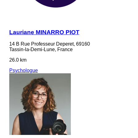
Lauriane MINARRO PIOT
14 B Rue Professeur Deperet, 69160
Tassin-la-Demi-Lune, France
26.0 km
Psychologue