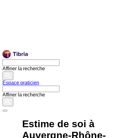
Affiner la recherche
Espace praticien
Affiner la recherche
Estime de soi à
Auvergne-Rhône-