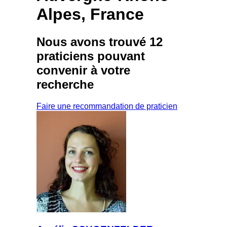
Alpes, France
Nous avons trouvé
12
praticiens
pouvant
convenir à votre
recherche
Faire une recommandation de praticien