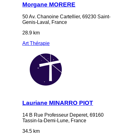
Morgane MORERE
50 Av. Chanoine Cartellier, 69230 Saint-
Genis-Laval, France
28.9 km
Art Thérapie
Lauriane MINARRO PIOT
14 B Rue Professeur Deperet, 69160
Tassin-la-Demi-Lune, France
34.5 km