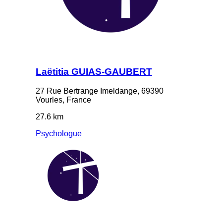
Laëtitia GUIAS-GAUBERT
27 Rue Bertrange Imeldange, 69390
Vourles, France
27.6 km
Psychologue