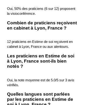
Oui, 50% des praticiens (6 sur 12) proposent
la visioconférence.
Combien de praticiens reçoivent
en cabinet à Lyon, France ?
12 praticiens en Estime de soi reçoivent en
cabinet à Lyon, France ou aux alentours.
Les praticiens en Estime de soi
à Lyon, France sont-ils bien
notés ?
Oui, la note moyenne est de 5.0/5 sur 3 avis
vérifiés.
Quelles langues sont parlées
par les praticiens en Estime de
soi à Lyon, France ?