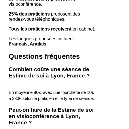
visioconférence.
25% des praticiens
proposent des
rendez-vous téléphoniques.
Tous les praticiens reçoivent
en cabinet.
Les langues proposées incluent :
Français, Anglais
.
Questions fréquentes
Combien coûte une séance de
Estime de soi à Lyon, France ?
En moyenne 86€, avec une fourchette de 10€
à 330€ selon le praticien et le type de séance.
Peut-on faire de la Estime de soi
en visioconférence à Lyon,
France ?