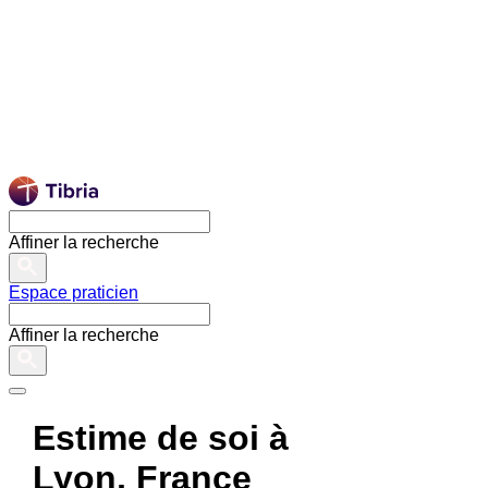
Affiner la recherche
Espace praticien
Affiner la recherche
Estime de soi à
Lyon, France