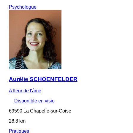
Psychologue
Aurélie SCHOENFELDER
A fleur de l'âme
Disponible en visio
69590 La Chapelle-sur-Coise
28.8 km
Pratiques