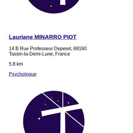
Lauriane MINARRO PIOT
14 B Rue Professeur Deperet, 69160
Tassin-la-Demi-Lune, France
5.8 km
Psychologue