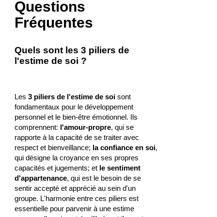
Questions
Fréquentes
Quels sont les 3 piliers de
l'estime de soi ?
Les
3 piliers de l'estime de soi
sont
fondamentaux pour le développement
personnel et le bien-être émotionnel. Ils
comprennent:
l'amour-propre
, qui se
rapporte à la capacité de se traiter avec
respect et bienveillance;
la confiance en soi
,
qui désigne la croyance en ses propres
capacités et jugements; et
le sentiment
d'appartenance
, qui est le besoin de se
sentir accepté et apprécié au sein d'un
groupe. L'harmonie entre ces piliers est
essentielle pour parvenir à une estime