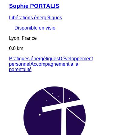
Sophie PORTALIS
Libérations énergétiques
Disponible en visio
Lyon, France
0.0 km
Pratiques énergétiques
Développement
personnel
Accompagnement à la
parentalité