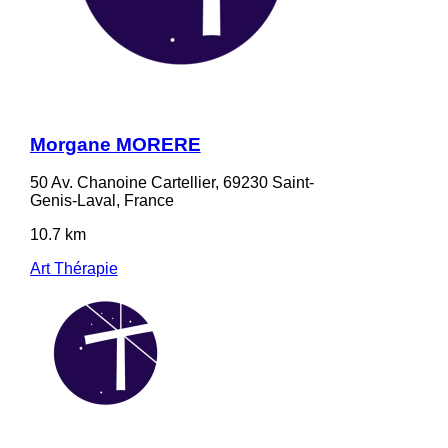
Morgane MORERE
50 Av. Chanoine Cartellier, 69230 Saint-
Genis-Laval, France
10.7 km
Art Thérapie