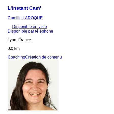
L'instant Cam'
Camille LAROQUE
Disponible en visio
Disponible par téléphone
Lyon, France
0.0 km
Coaching
Création de contenu