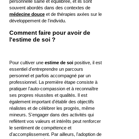
personnelle saine et équilibrée, et ils sont
souvent abordés dans des contextes de
médecine douce
et de thérapies axées sur le
développement de l'individu.
Comment faire pour avoir de
l'estime de soi ?
Pour cultiver une
estime de soi
positive, il est
essentiel d'entreprendre un parcours
personnel et parfois accompagné par un
professionnel. La première étape consiste à
pratiquer l'auto-compassion et à reconnaître
ses propres réussites et qualités. Il est
également important d'établir des objectifs
réalistes et de célébrer les progrès, même
mineurs. S'engager dans des activités qui
reflètent vos valeurs et intérêts peut renforcer
le sentiment de compétence et
d'accomplissement. Par ailleurs, l'adoption de