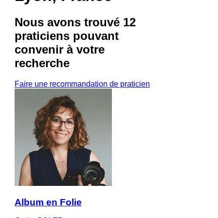
Nous avons trouvé
12
praticiens
pouvant
convenir à votre
recherche
Faire une recommandation de praticien
Album en Folie