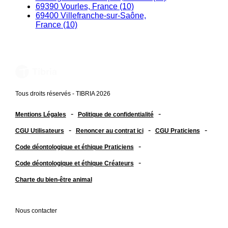
69390 Vourles, France (10)
69400 Villefranche-sur-Saône,
France (10)
Tous droits réservés - TIBRIA 2026
-
-
Mentions Légales
Politique de confidentialité
-
-
-
CGU Utilisateurs
Renoncer au contrat ici
CGU Praticiens
-
Code déontologique et éthique Praticiens
-
Code déontologique et éthique Créateurs
Charte du bien-être animal
Nous contacter