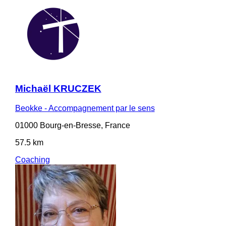
Michaël KRUCZEK
Beokke - Accompagnement par le sens
01000 Bourg-en-Bresse, France
57.5 km
Coaching