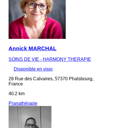
Annick MARCHAL
SOINS DE VIE - HARMONY THERAPIE
Disponible en visio
28 Rue des Calvaires, 57370 Phalsbourg,
France
40.2 km
Pranathérapie