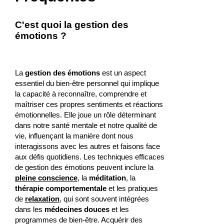
C'est quoi la gestion des
émotions ?
La
gestion des émotions
est un aspect
essentiel du bien-être personnel qui implique
la capacité à reconnaître, comprendre et
maîtriser ces propres sentiments et réactions
émotionnelles. Elle joue un rôle déterminant
dans notre santé mentale et notre qualité de
vie, influençant la manière dont nous
interagissons avec les autres et faisons face
aux défis quotidiens. Les techniques efficaces
de gestion des émotions peuvent inclure la
pleine conscience
, la
méditation
, la
thérapie comportementale
et les pratiques
de
relaxation
, qui sont souvent intégrées
dans les
médecines douces
et les
programmes de bien-être. Acquérir des