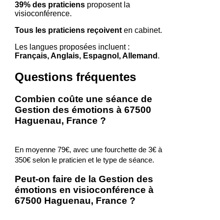
39% des praticiens
proposent la
visioconférence.
Tous les praticiens reçoivent
en cabinet.
Les langues proposées incluent :
Français, Anglais, Espagnol, Allemand
.
Questions fréquentes
Combien coûte une séance de
Gestion des émotions à 67500
Haguenau, France ?
En moyenne 79€, avec une fourchette de 3€ à
350€ selon le praticien et le type de séance.
Peut-on faire de la Gestion des
émotions en visioconférence à
67500 Haguenau, France ?