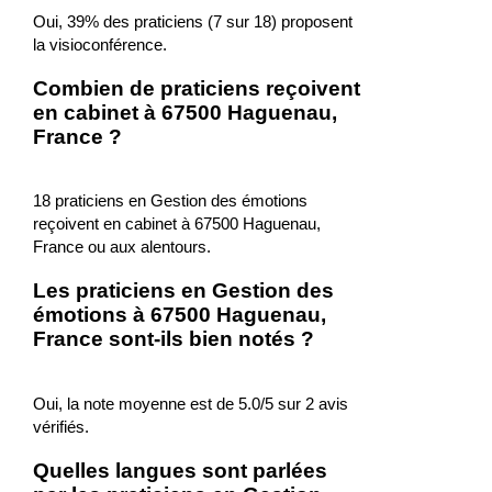
Oui, 39% des praticiens (7 sur 18) proposent
la visioconférence.
Combien de praticiens reçoivent
en cabinet à 67500 Haguenau,
France ?
18 praticiens en Gestion des émotions
reçoivent en cabinet à 67500 Haguenau,
France ou aux alentours.
Les praticiens en Gestion des
émotions à 67500 Haguenau,
France sont-ils bien notés ?
Oui, la note moyenne est de 5.0/5 sur 2 avis
vérifiés.
Quelles langues sont parlées