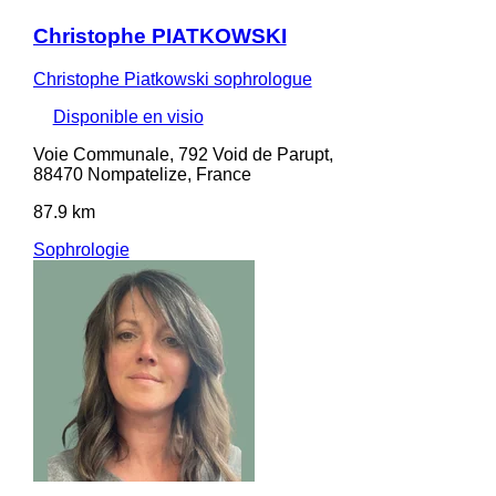
Christophe PIATKOWSKI
Christophe Piatkowski sophrologue
Disponible en visio
Voie Communale, 792 Void de Parupt,
88470 Nompatelize, France
87.9 km
Sophrologie