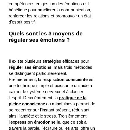
compétences en gestion des émotions est
bénéfique pour améliorer la communication,
renforcer les relations et promouvoir un état
d'esprit positif.
Quels sont les 3 moyens de
réguler ses émotions ?
Il existe plusieurs stratégies efficaces pour
réguler ses émotions
, mais trois méthodes
se distinguent particulièrement.
Premièrement, la
respiration consciente
est
une technique simple et puissante qui aide à
calmer le système nerveux et à clarifier
l'esprit. Deuxièmement, la
pratique de la
pleine conscience
ou mindfulness permet de
se recentrer sur l'instant présent, réduisant
ainsi l'anxiété et le stress. Troisièmement,
l'
expression émotionnelle
, que ce soit à
travers la parole, l'écriture ou les arts, offre un