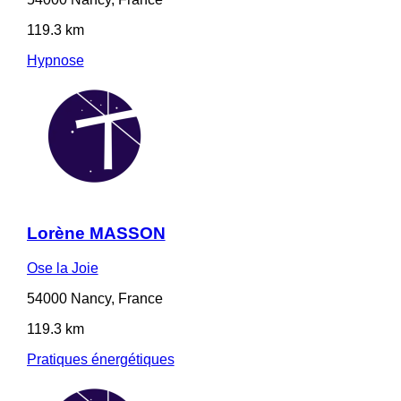
119.3 km
Hypnose
Lorène MASSON
Ose la Joie
54000 Nancy, France
119.3 km
Pratiques énergétiques