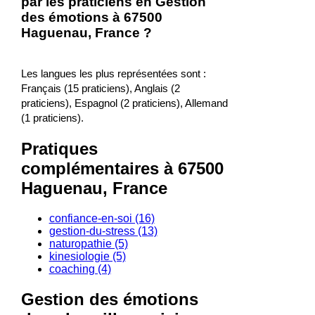
par les praticiens en Gestion
des émotions à 67500
Haguenau, France ?
Les langues les plus représentées sont :
Français (15 praticiens), Anglais (2
praticiens), Espagnol (2 praticiens), Allemand
(1 praticiens).
Pratiques
complémentaires à 67500
Haguenau, France
confiance-en-soi (16)
gestion-du-stress (13)
naturopathie (5)
kinesiologie (5)
coaching (4)
Gestion des émotions