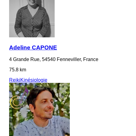
Adeline CAPONE
4 Grande Rue, 54540 Fenneviller, France
75.8 km
Reiki
Kinésiologie