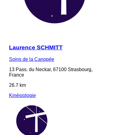
Laurence SCHMITT
Soins de la Canopée
13 Pass. du Neckar, 67100 Strasbourg,
France
26.7 km
Kinésiologie