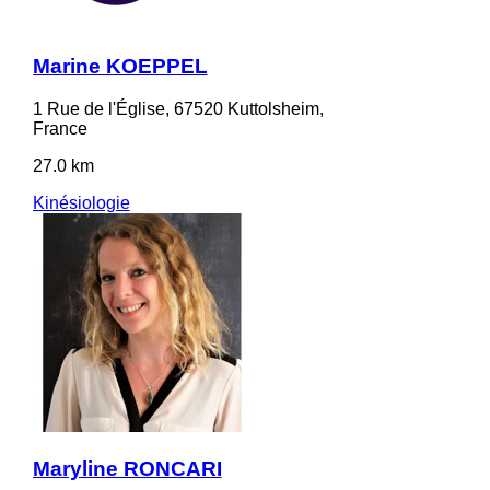
Marine KOEPPEL
1 Rue de l'Église, 67520 Kuttolsheim,
France
27.0 km
Kinésiologie
Maryline RONCARI