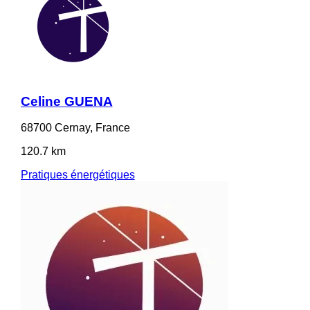
Celine GUENA
68700 Cernay, France
120.7 km
Pratiques énergétiques