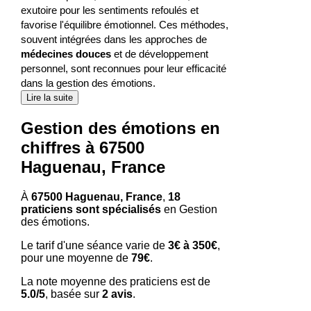
exutoire pour les sentiments refoulés et
favorise l'équilibre émotionnel. Ces méthodes,
souvent intégrées dans les approches de
médecines douces
et de développement
personnel, sont reconnues pour leur efficacité
dans la gestion des émotions.
Lire la suite
Gestion des émotions en
chiffres à 67500
Haguenau, France
À
67500 Haguenau, France
,
18
praticiens sont spécialisés
en Gestion
des émotions.
Le tarif d'une séance varie de
3€ à 350€
,
pour une moyenne de
79€
.
La note moyenne des praticiens est de
5.0/5
, basée sur
2 avis
.