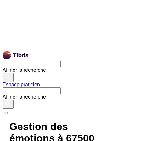
Affiner la recherche
Espace praticien
Affiner la recherche
Gestion des
émotions à 67500