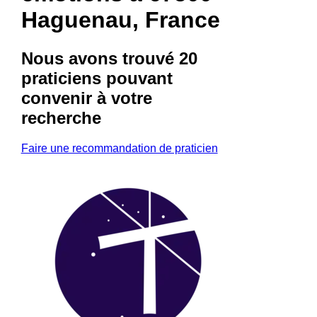
Haguenau, France
Nous avons trouvé
20
praticiens
pouvant
convenir à votre
recherche
Faire une recommandation de praticien