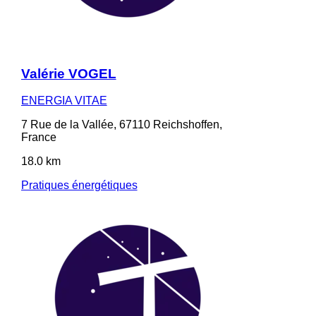
Valérie VOGEL
ENERGIA VITAE
7 Rue de la Vallée, 67110 Reichshoffen,
France
18.0 km
Pratiques énergétiques