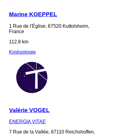
Marine KOEPPEL
1 Rue de l'Église, 67520 Kuttolsheim,
France
112.8 km
Kinésiologie
Valérie VOGEL
ENERGIA VITAE
7 Rue de la Vallée, 67110 Reichshoffen,