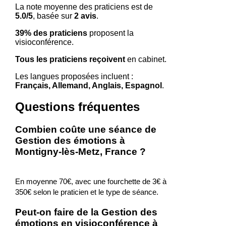
La note moyenne des praticiens est de
5.0/5
, basée sur
2 avis
.
39% des praticiens
proposent la
visioconférence.
Tous les praticiens reçoivent
en cabinet.
Les langues proposées incluent :
Français, Allemand, Anglais, Espagnol
.
Questions fréquentes
Combien coûte une séance de
Gestion des émotions à
Montigny-lès-Metz, France ?
En moyenne 70€, avec une fourchette de 3€ à
350€ selon le praticien et le type de séance.
Peut-on faire de la Gestion des
émotions en visioconférence à