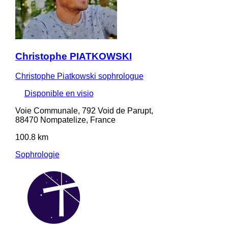
Christophe PIATKOWSKI
Christophe Piatkowski sophrologue
Disponible en visio
Voie Communale, 792 Void de Parupt,
88470 Nompatelize, France
100.8 km
Sophrologie