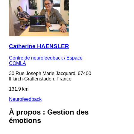
Catherine HAENSLER
Centre de neurofeedback / Espace
COMLÀ
30 Rue Joseph Marie Jacquard, 67400
Illkirch-Graffenstaden, France
131.9 km
Neurofeedback
À propos : Gestion des
émotions