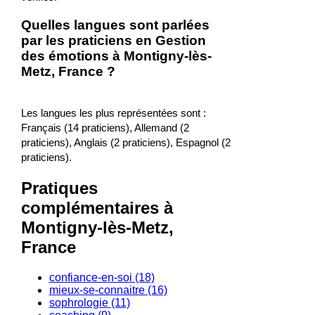
Quelles langues sont parlées
par les praticiens en Gestion
des émotions à Montigny-lès-
Metz, France ?
Les langues les plus représentées sont :
Français (14 praticiens), Allemand (2
praticiens), Anglais (2 praticiens), Espagnol (2
praticiens).
Pratiques
complémentaires à
Montigny-lès-Metz,
France
confiance-en-soi (18)
mieux-se-connaitre (16)
sophrologie (11)