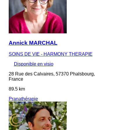
Annick MARCHAL
SOINS DE VIE - HARMONY THERAPIE
Disponible en visio
28 Rue des Calvaires, 57370 Phalsbourg,
France
89.5 km
Pranathérapie