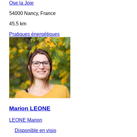
Ose la Joie
54000 Nancy, France
45.5 km
Pratiques énergétiques
Marion LEONE
LEONE Marion
Disponible en visio