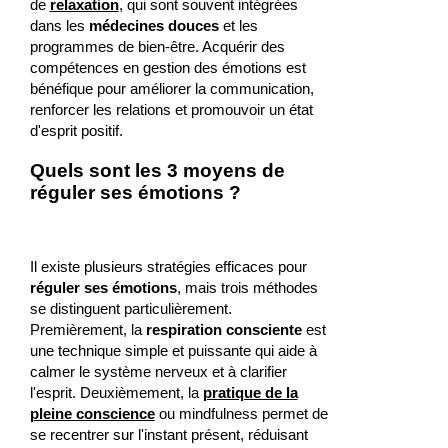
de
relaxation
, qui sont souvent intégrées
dans les
médecines douces
et les
programmes de bien-être. Acquérir des
compétences en gestion des émotions est
bénéfique pour améliorer la communication,
renforcer les relations et promouvoir un état
d'esprit positif.
Quels sont les 3 moyens de
réguler ses émotions ?
Il existe plusieurs stratégies efficaces pour
réguler ses émotions
, mais trois méthodes
se distinguent particulièrement.
Premièrement, la
respiration consciente
est
une technique simple et puissante qui aide à
calmer le système nerveux et à clarifier
l'esprit. Deuxièmement, la
pratique de la
pleine conscience
ou mindfulness permet de
se recentrer sur l'instant présent, réduisant