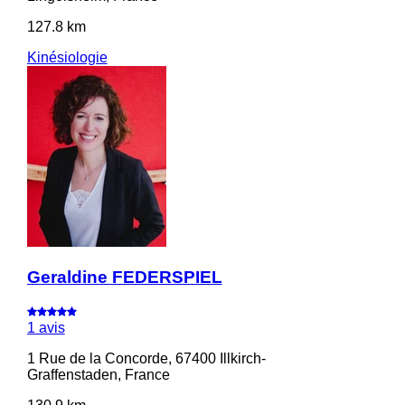
127.8 km
Kinésiologie
Geraldine FEDERSPIEL
1 avis
1 Rue de la Concorde, 67400 Illkirch-
Graffenstaden, France