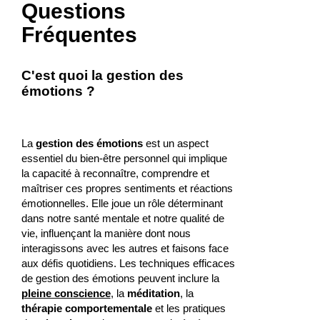
Questions
Fréquentes
C'est quoi la gestion des
émotions ?
La
gestion des émotions
est un aspect
essentiel du bien-être personnel qui implique
la capacité à reconnaître, comprendre et
maîtriser ces propres sentiments et réactions
émotionnelles. Elle joue un rôle déterminant
dans notre santé mentale et notre qualité de
vie, influençant la manière dont nous
interagissons avec les autres et faisons face
aux défis quotidiens. Les techniques efficaces
de gestion des émotions peuvent inclure la
pleine conscience
, la
méditation
, la
thérapie comportementale
et les pratiques