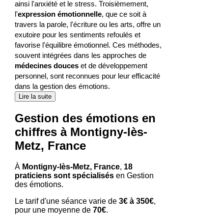
ainsi l'anxiété et le stress. Troisièmement,
l'
expression émotionnelle
, que ce soit à
travers la parole, l'écriture ou les arts, offre un
exutoire pour les sentiments refoulés et
favorise l'équilibre émotionnel. Ces méthodes,
souvent intégrées dans les approches de
médecines douces
et de développement
personnel, sont reconnues pour leur efficacité
dans la gestion des émotions.
Lire la suite
Gestion des émotions en
chiffres à Montigny-lès-
Metz, France
À
Montigny-lès-Metz, France
,
18
praticiens sont spécialisés
en Gestion
des émotions.
Le tarif d'une séance varie de
3€ à 350€
,
pour une moyenne de
70€
.