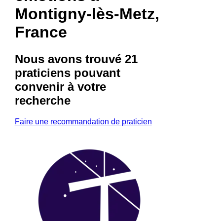
Montigny-lès-Metz,
France
Nous avons trouvé
21
praticiens
pouvant
convenir à votre
recherche
Faire une recommandation de praticien