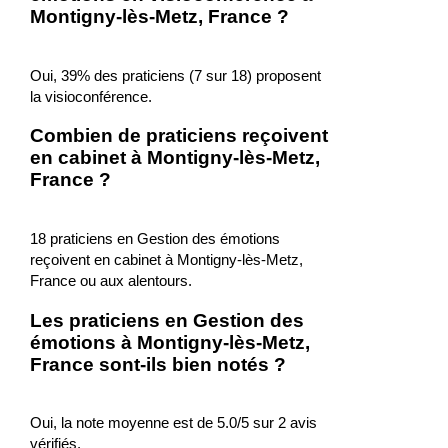
Montigny-lès-Metz, France ?
Oui, 39% des praticiens (7 sur 18) proposent
la visioconférence.
Combien de praticiens reçoivent
en cabinet à Montigny-lès-Metz,
France ?
18 praticiens en Gestion des émotions
reçoivent en cabinet à Montigny-lès-Metz,
France ou aux alentours.
Les praticiens en Gestion des
émotions à Montigny-lès-Metz,
France sont-ils bien notés ?
Oui, la note moyenne est de 5.0/5 sur 2 avis
vérifiés.