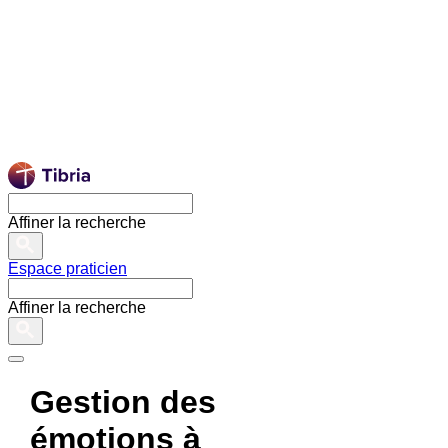
Affiner la recherche
Espace praticien
Affiner la recherche
Gestion des
émotions à