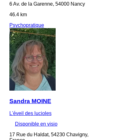
6 Av. de la Garenne, 54000 Nancy
46.4 km
Psychopratique
Sandra MOINE
L'éveil des lucioles
Disponible en visio
17 Rue du Haldat, 54230 Chavigny,