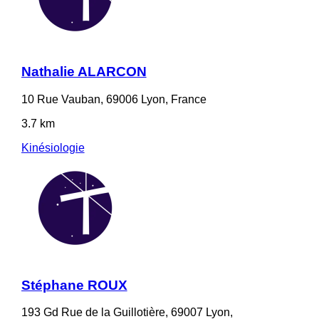
Nathalie ALARCON
10 Rue Vauban, 69006 Lyon, France
3.7 km
Kinésiologie
Stéphane ROUX
193 Gd Rue de la Guillotière, 69007 Lyon,