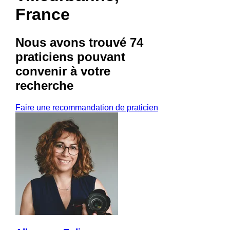
France
Nous avons trouvé
74
praticiens
pouvant
convenir à votre
recherche
Faire une recommandation de praticien