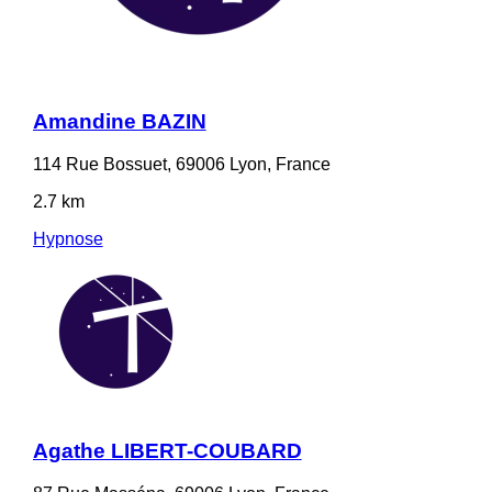
Amandine BAZIN
114 Rue Bossuet, 69006 Lyon, France
2.7 km
Hypnose
Agathe LIBERT-COUBARD