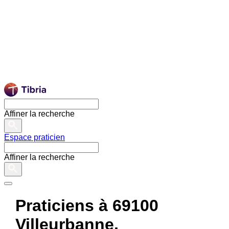
Affiner la recherche
Espace praticien
Affiner la recherche
Praticiens à 69100
Villeurbanne,