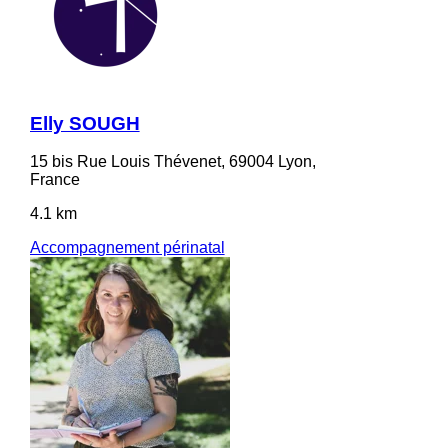
Elly SOUGH
15 bis Rue Louis Thévenet, 69004 Lyon,
France
4.1 km
Accompagnement périnatal