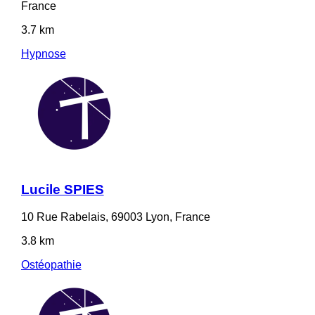
France
3.7 km
Hypnose
Lucile SPIES
10 Rue Rabelais, 69003 Lyon, France
3.8 km
Ostéopathie