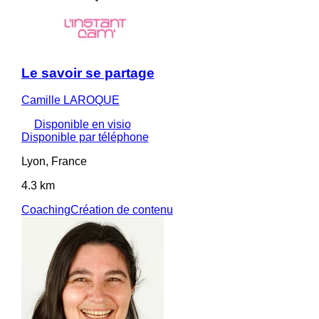
Le savoir se partage
Camille LAROQUE
Disponible en visio
Disponible par téléphone
Lyon, France
4.3 km
Coaching
Création de contenu