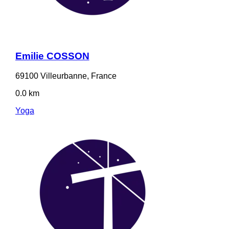
Emilie COSSON
69100 Villeurbanne, France
0.0 km
Yoga