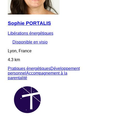
Sophie PORTALIS
Libérations énergétiques
Disponible en visio
Lyon, France
4.3 km
Pratiques énergétiques
Développement
personnel
Accompagnement à la
parentalité