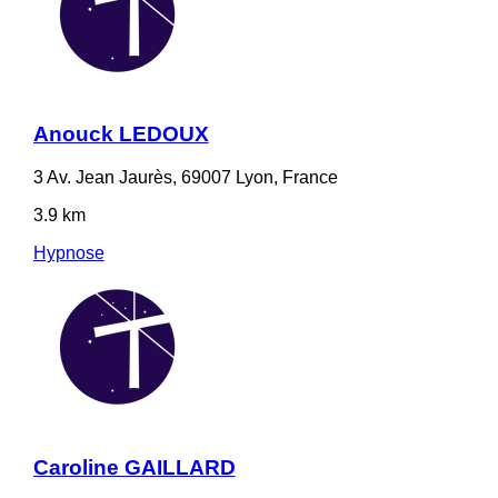
Anouck LEDOUX
3 Av. Jean Jaurès, 69007 Lyon, France
3.9 km
Hypnose
Caroline GAILLARD