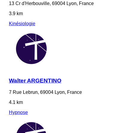
13 Cr d'Herbouville, 69004 Lyon, France
3.9 km
Kinésiologie
Walter ARGENTINO
7 Rue Lebrun, 69004 Lyon, France
4.1 km
Hypnose